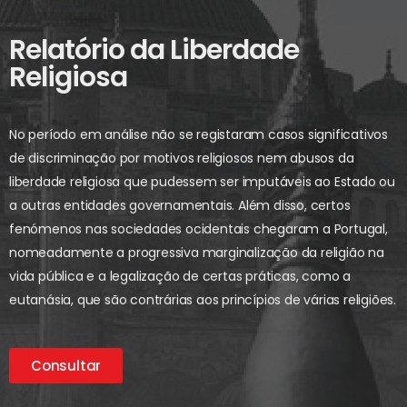
Relatório da Liberdade
Religiosa
No período em análise não se registaram casos significativos
de discriminação por motivos religiosos nem abusos da
liberdade religiosa que pudessem ser imputáveis ao Estado ou
a outras entidades governamentais. Além disso, certos
fenómenos nas sociedades ocidentais chegaram a Portugal,
nomeadamente a progressiva marginalização da religião na
vida pública e a legalização de certas práticas, como a
eutanásia, que são contrárias aos princípios de várias religiões.
Consultar