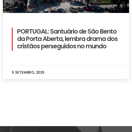
PORTUGAL: Santuário de São Bento
da Porta Aberta, lembra drama dos
cristãos perseguidos no mundo
5 SETEMBRO, 2025