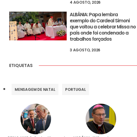
4 AGOSTO, 2026
ALBÂNIA: Papa lembra
exemplo do Cardeal Simoni
que voltou a celebrar Missa no
país onde foi condenado a
trabalhos forçados
3 AGOSTO, 2026
ETIQUETAS
MENSAGEM DE NATAL
PORTUGAL