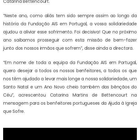
Catarina Bettencourt.
“Neste ano, como aliás tem sido sempre assim ao longo da
história da Fundação AIS em Portugal, a vossa solidariedade
ajudou a aliviar esse sofrimento. Foi decisiva! Que no próximo
ano saibamos prosseguir com esta missão de bem-fazer
junto dos nossos irmãos que sofrem”, disse ainda a directora.
“Em nome de toda a equipa da Fundação AIS em Portugal,
quero desejar a todos os nossos benfeitores, a todos os que
nos têm ajudado a levar mais longe a nossa solidariedade, um
Santo Natal e um Ano Novo cheio também das bênçãos do
Céu”, acrescentou Catarina Martins de Bettencourt na
mensagem para os benfeitores portugueses da Ajuda à Igreja
que Sofre.