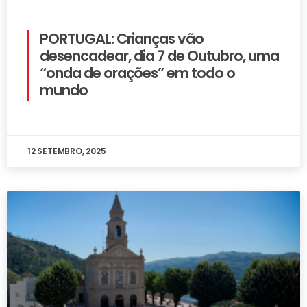
PORTUGAL: Crianças vão
desencadear, dia 7 de Outubro, uma
“onda de orações” em todo o
mundo
12 SETEMBRO, 2025