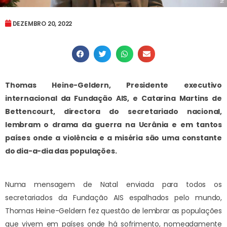
DEZEMBRO 20, 2022
Thomas Heine-Geldern, Presidente executivo
internacional da Fundação AIS, e Catarina Martins de
Bettencourt, directora do secretariado nacional,
lembram o drama da guerra na Ucrânia e em tantos
países onde a violência e a miséria são uma constante
do dia-a-dia das populações.
Numa mensagem de Natal enviada para todos os
secretariados da Fundação AIS espalhados pelo mundo,
Thomas Heine-Geldern fez questão de lembrar as populações
que vivem em países onde há sofrimento, nomeadamente