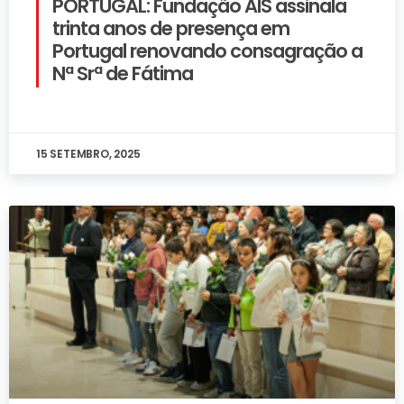
PORTUGAL: Fundação AIS assinala
trinta anos de presença em
Portugal renovando consagração a
Nª Srª de Fátima
15 SETEMBRO, 2025