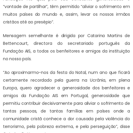
“vontade de partilhar”, têm permitido “aliviar o sofrimento em
muitos países do mundo e, assim, levar os nossos irmãos
cristãos até ao presépio”.
Mensagem semelhante é dirigida por Catarina Martins de
Bettencourt, directora do secretariado português da
Fundação AIS, a todos os benfeitores e amigos da instituição
no nosso país.
“Ao aproximarmo-nos da festa do Natal, num ano que ficará
certamente recordado pela guerra na Ucrânia, em plena
Europa, quero agradecer a generosidade dos benfeitores e
amigos da Fundação AIS em Portugal, generosidade que
permitiu contribuir decisivamente para aliviar o sofrimento de
tantas pessoas, de tantas famílias em países onde a
comunidade cristã conhece a dor causada pela violência do
terrorismo, pela pobreza extrema, e pela perseguição”, disse