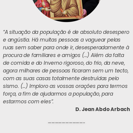
“A situação da população é de absoluto desespero
e angústia. Há muitas pessoas a vaguear pelas
ruas sem saber para onde ir, desesperadamente à
procura de familiares e amigos (…) Além da falta
de comida e do Inverno rigoroso, do frio, da neve,
agora milhares de pessoas ficaram sem um tecto,
com as suas casas totalmente destruídas pelo
sismo. (…) Imploro as vossas orações para termos
força, a fim de ajudarmos a população, para
estarmos com eles”.
D. Jean Abdo Arbach
——————————-