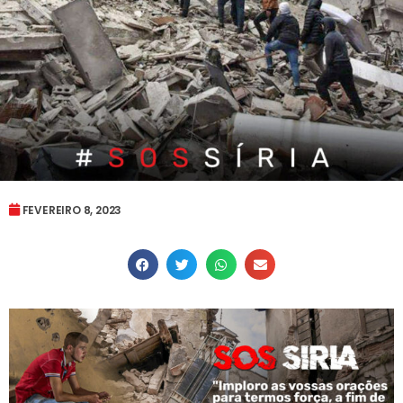
FEVEREIRO 8, 2023