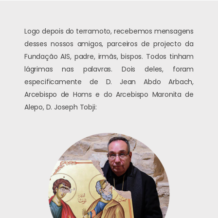
Logo depois do terramoto, recebemos mensagens
desses nossos amigos, parceiros de projecto da
Fundação AIS, padre, irmãs, bispos. Todos tinham
lágrimas nas palavras. Dois deles, foram
especificamente de D. Jean Abdo Arbach,
Arcebispo de Homs e do Arcebispo Maronita de
Alepo, D. Joseph Tobji: