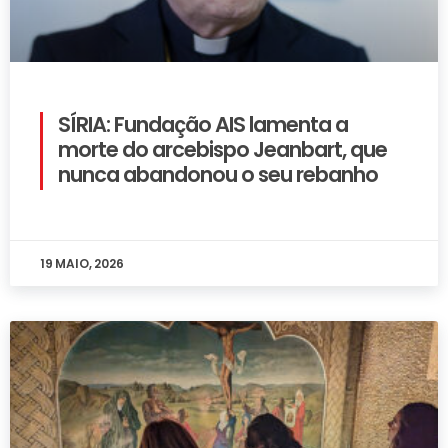
SÍRIA: Fundação AIS lamenta a
morte do arcebispo Jeanbart, que
nunca abandonou o seu rebanho
19 MAIO, 2026