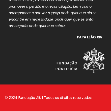
promover o perdão e a reconciliação, bem como
acompanhar e dar voz à Igreja onde quer que ela se
encontre em necessidade, onde quer que se sinta
ameaçada, onde quer que sofra.»
PAPA LEÃO XIV
© 2024 Fundação AIS | Todos os direitos reservados.