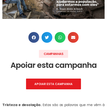
CAMPANHAS
Apoiar esta campanha
APOIAR ESTA CAMPANHA
Tristeza e desolação.
Estas são as palavras que me vêm à