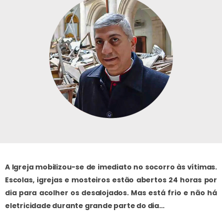
A Igreja mobilizou-se de imediato no socorro às vítimas.
Escolas, igrejas e mosteiros estão abertos 24 horas por
dia para acolher os desalojados. Mas está frio e não há
eletricidade durante grande parte do dia…