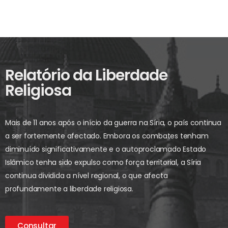
Relatório da Liberdade
Religiosa
Mais de 11 anos após o início da guerra na Síria, o país continua
a ser fortemente afectado. Embora os combates tenham
diminuído significativamente e o autoproclamado Estado
Islâmico tenha sido expulso como força territorial, a Síria
continua dividida a nível regional, o que afecta
profundamente a liberdade religiosa.
Consultar