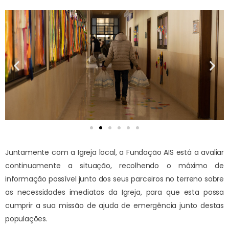
Juntamente com a Igreja local, a Fundação AIS está a avaliar
continuamente a situação, recolhendo o máximo de
informação possível junto dos seus parceiros no terreno sobre
as necessidades imediatas da Igreja, para que esta possa
cumprir a sua missão de ajuda de emergência junto destas
populações.