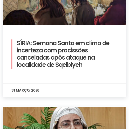
SÍRIA: Semana Santa em clima de
incerteza com procissões
canceladas após ataque na
localidade de Sqelbiyeh
31 MARÇO, 2026