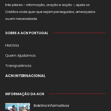
três pilares – informação, oração e acção -, ajuda os
Cristãos onde quer que sejam perseguidos, ameaçados
ou em necessidade.
SOBRE A ACN PORTUGAL
História
Quem Ajudamos
Transparência
ACN INTERNACIONAL
INFORMAÇÃO DA ACN
Boletins Informativos