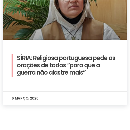
SÍRIA: Religiosa portuguesa pede as
orações de todos “para que a
guerra não alastre mais”
6 MARÇO, 2026