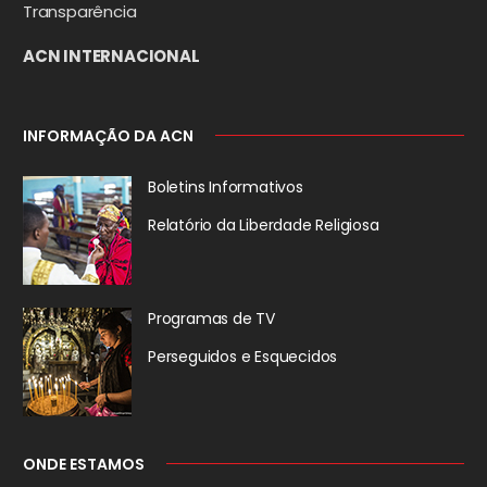
Transparência
ACN INTERNACIONAL
INFORMAÇÃO DA ACN
Boletins Informativos
Relatório da
Liberdade Religiosa
Programas de TV
Perseguidos
e Esquecidos
ONDE ESTAMOS