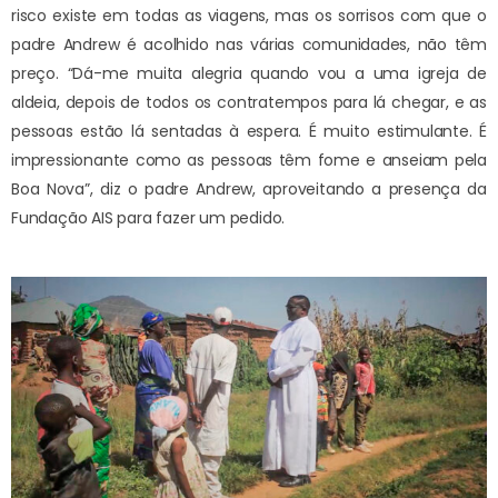
risco existe em todas as viagens, mas os sorrisos com que o
padre Andrew é acolhido nas várias comunidades, não têm
preço. “Dá-me muita alegria quando vou a uma igreja de
aldeia, depois de todos os contratempos para lá chegar, e as
pessoas estão lá sentadas à espera. É muito estimulante. É
impressionante como as pessoas têm fome e anseiam pela
Boa Nova”, diz o padre Andrew, aproveitando a presença da
Fundação AIS para fazer um pedido.