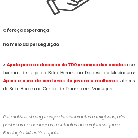
Ofereça esperança
no meio da perseguição
>
Ajuda para a educação de 700 crianças deslocadas
que
tiveram de fugir do Boko Haram, na Diocese de Maiduguri.
>
Apoio e cura de centenas de jovens e mulheres
vítimas
do Boko Haram no Centro de Trauma em Maiduguri.
Por motivos de segurança dos sacerdotes e religiosas, não
podemos comunicar os montantes dos projectos que a
Fundação AIS está a apoiar.