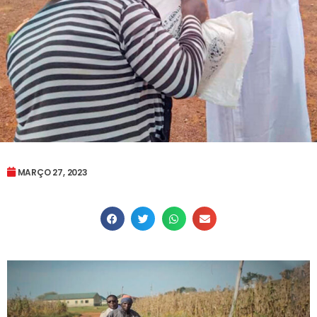
MARÇO 27, 2023