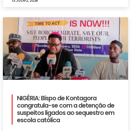
13 JULHO, 2026
NIGÉRIA: Bispo de Kontagora
congratula-se com a detenção de
suspeitos ligados ao sequestro em
escola católica