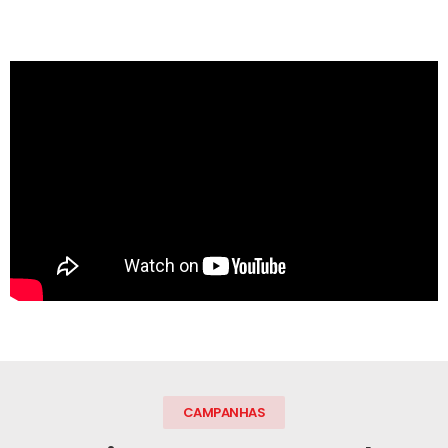
CAMPANHAS