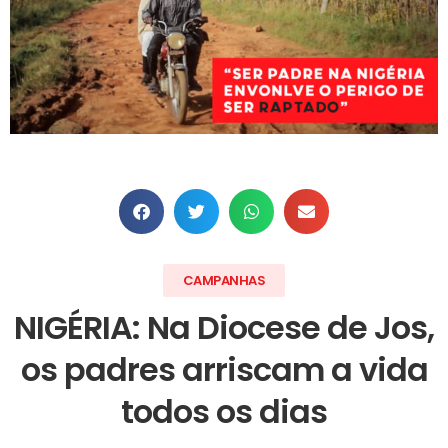
CAMPANHAS
NIGÉRIA: Na Diocese de Jos,
os padres arriscam a vida
todos os dias