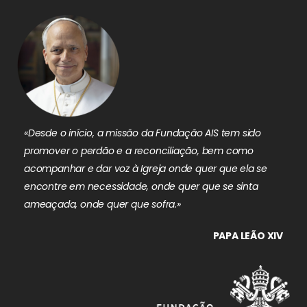
«Desde o início, a missão da Fundação AIS tem sido
promover o perdão e a reconciliação, bem como
acompanhar e dar voz à Igreja onde quer que ela se
encontre em necessidade, onde quer que se sinta
ameaçada, onde quer que sofra.»
PAPA LEÃO XIV