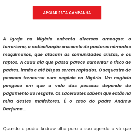
APOIAR ESTA CAMPANHA
A Igreja na Nigéria enfrenta diversas ameaças: o
terrorismo, a radicalização crescente de pastores nómadas
muçulmanos, que atacam as comunidades cristãs, e os
raptos. A cada dia que passa parece aumentar o risco de
padres, irmãs e até bispos serem raptados. O sequestro de
pessoas tornou-se num negócio na Nigéria. Um negócio
perigoso em que a vida das pessoas depende do
pagamento do resgate. Os sacerdotes sabem que estão na
mira destes malfeitores. É o caso do padre Andrew
Danjuma…
Quando o padre Andrew olha para a sua agenda e vê que