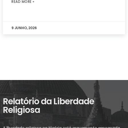
READ MORE »
9 JUNHO, 2026
Relatório da Liberdade
Religiosa