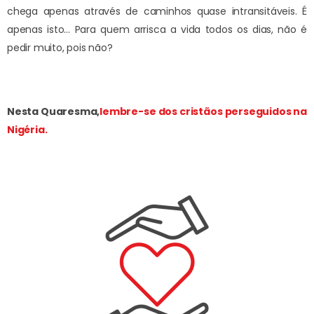
chega apenas através de caminhos quase intransitáveis. É
apenas isto… Para quem arrisca a vida todos os dias, não é
pedir muito, pois não?
Nesta Quaresma,
lembre-se dos cristãos perseguidos na
Nigéria.