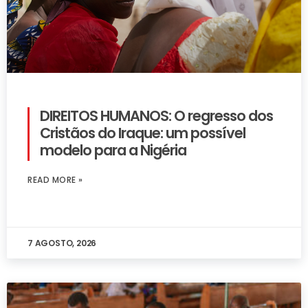
DIREITOS HUMANOS: O regresso dos
Cristãos do Iraque: um possível
modelo para a Nigéria
READ MORE »
7 AGOSTO, 2026