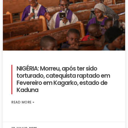
NIGÉRIA: Morreu, após ter sido
torturado, catequista raptado em
Fevereiro em Kagarko, estado de
Kaduna
READ MORE »