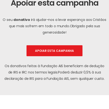
Apoiar esta campanha
O seu
donativo
irá ajudar-nos a levar esperança aos Cristãos
que mais sofrem em todo o mundo.
Obrigado pela sua
generosidade!
APOIAR ESTA CAMPANHA
Os donativos feitos à Fundação AIS beneficiam de dedução
de IRS e IRC nos termos legais.
Poderá deduzir 0,5% à sua
declaração de IRS para a Fundação AIS, sem qualquer custo.