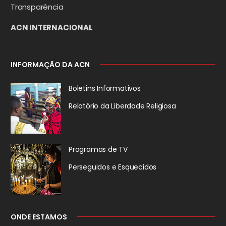
Transparência
ACN INTERNACIONAL
INFORMAÇÃO DA ACN
Boletins Informativos
Relatório da
Liberdade Religiosa
Programas de TV
Perseguidos
e Esquecidos
ONDE ESTAMOS