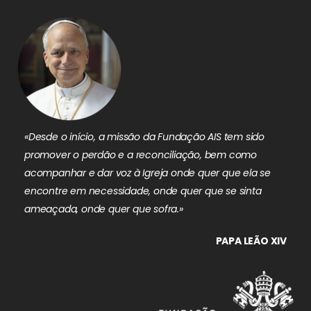
«Desde o início, a missão da Fundação AIS tem sido
promover o perdão e a reconciliação, bem como
acompanhar e dar voz à Igreja onde quer que ela se
encontre em necessidade, onde quer que se sinta
ameaçada, onde quer que sofra.»
PAPA LEÃO XIV