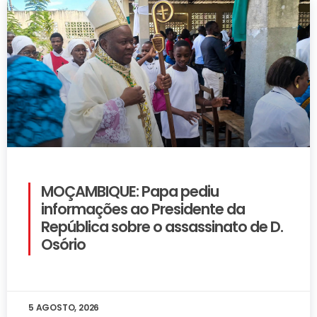
MOÇAMBIQUE: Papa pediu
informações ao Presidente da
República sobre o assassinato de D.
Osório
5 AGOSTO, 2026