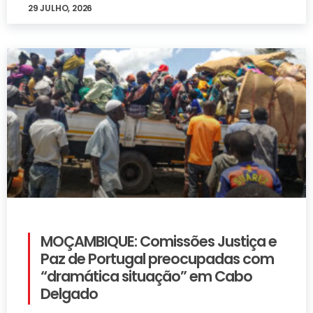
29 JULHO, 2026
MOÇAMBIQUE: Comissões Justiça e
Paz de Portugal preocupadas com
“dramática situação” em Cabo
Delgado