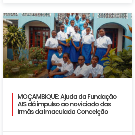
MOÇAMBIQUE: Ajuda da Fundação
AIS dá impulso ao noviciado das
Irmãs da Imaculada Conceição