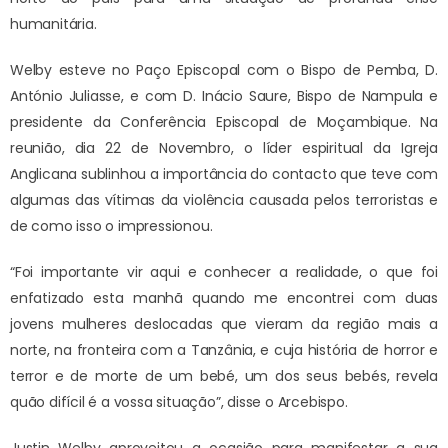
humanitária.
Welby esteve no Paço Episcopal com o Bispo de Pemba, D.
António Juliasse, e com D. Inácio Saure, Bispo de Nampula e
presidente da Conferência Episcopal de Moçambique. Na
reunião, dia 22 de Novembro, o líder espiritual da Igreja
Anglicana sublinhou a importância do contacto que teve com
algumas das vítimas da violência causada pelos terroristas e
de como isso o impressionou.
“Foi importante vir aqui e conhecer a realidade, o que foi
enfatizado esta manhã quando me encontrei com duas
jovens mulheres deslocadas que vieram da região mais a
norte, na fronteira com a Tanzânia, e cuja história de horror e
terror e de morte de um bebé, um dos seus bebés, revela
quão difícil é a vossa situação”, disse o Arcebispo.