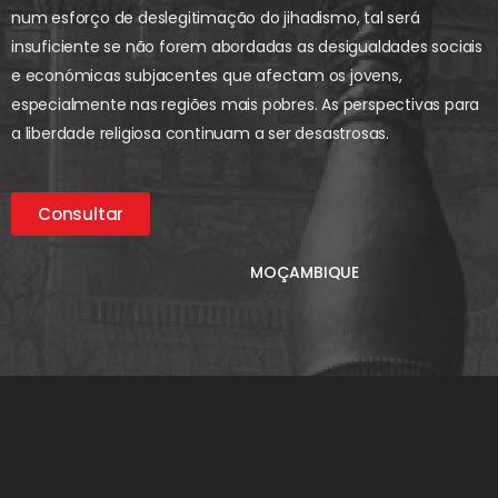
num esforço de deslegitimação do jihadismo, tal será
insuficiente se não forem abordadas as desigualdades sociais
e económicas subjacentes que afectam os jovens,
especialmente nas regiões mais pobres. As perspectivas para
a liberdade religiosa continuam a ser desastrosas.
Consultar
MOÇAMBIQUE