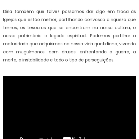
Diria também que talvez possamos dar algo em troca às
Igrejas que estão melhor, partilhando convosco a riqueza que
temos, os tesouros que se encontram na nossa cultura, o
nosso património e legado espiritual. Podemos partilhar a
maturidade que adquirimos na nossa vida quotidiana, vivendo
com muçulmanos, com drusos, enfrentando a guerra, a
morte, a instabilidade e todo o tipo de perseguições.