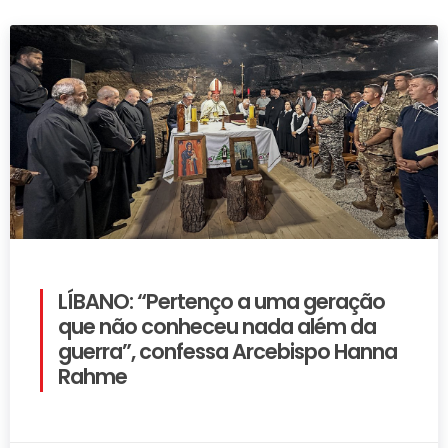
LÍBANO: “Pertenço a uma geração
que não conheceu nada além da
guerra”, confessa Arcebispo Hanna
Rahme