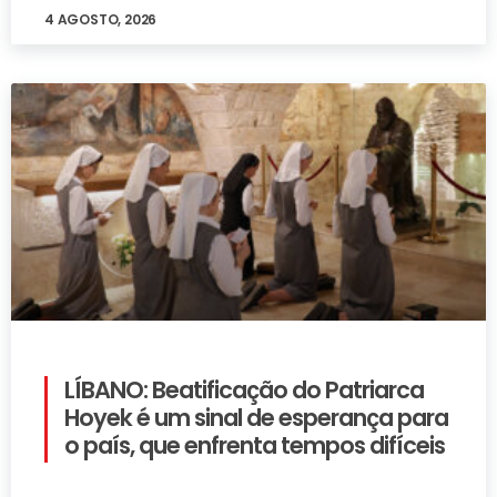
4 AGOSTO, 2026
LÍBANO: Beatificação do Patriarca
Hoyek é um sinal de esperança para
o país, que enfrenta tempos difíceis