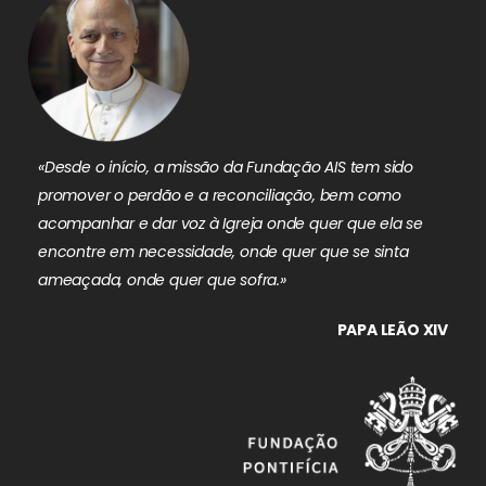
«Desde o início, a missão da Fundação AIS tem sido
promover o perdão e a reconciliação, bem como
acompanhar e dar voz à Igreja onde quer que ela se
encontre em necessidade, onde quer que se sinta
ameaçada, onde quer que sofra.»
PAPA LEÃO XIV