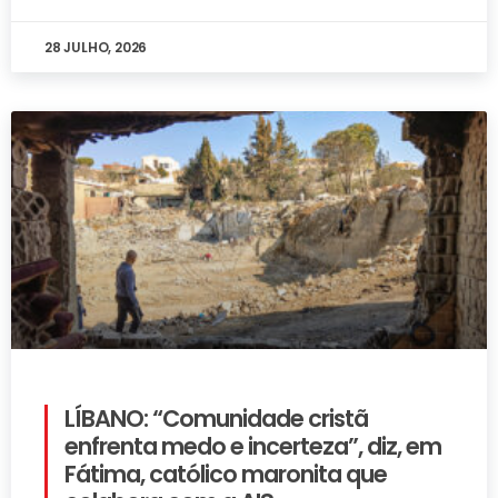
28 JULHO, 2026
LÍBANO: “Comunidade cristã
enfrenta medo e incerteza”, diz, em
Fátima, católico maronita que