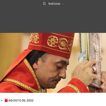
Notícias
‧
AGOSTO 25, 2022