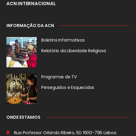
ACN INTERNACIONAL
INFORMAÇÃO DA ACN
Boletins Informativos
Relatório da
Liberdade Religiosa
Programas de TV
Perseguidos
e Esquecidos
ONDE ESTAMOS
Rua Professor Orlando Ribeiro, 5D
1600-796 Lisboa