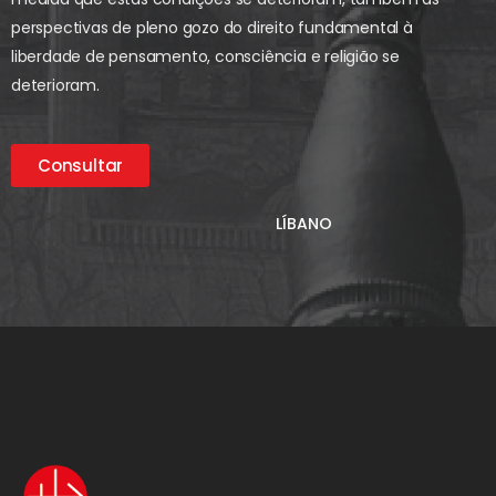
perspectivas de pleno gozo do direito fundamental à
liberdade de pensamento, consciência e religião se
deterioram.
Consultar
LÍBANO