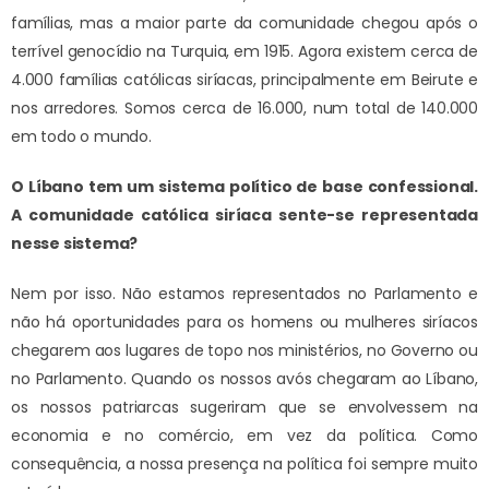
famílias, mas a maior parte da comunidade chegou após o
terrível genocídio na Turquia, em 1915. Agora existem cerca de
4.000 famílias católicas siríacas, principalmente em Beirute e
nos arredores. Somos cerca de 16.000, num total de 140.000
em todo o mundo.
O Líbano tem um sistema político de base confessional.
A comunidade católica siríaca sente-se representada
nesse sistema?
Nem por isso. Não estamos representados no Parlamento e
não há oportunidades para os homens ou mulheres siríacos
chegarem aos lugares de topo nos ministérios, no Governo ou
no Parlamento. Quando os nossos avós chegaram ao Líbano,
os nossos patriarcas sugeriram que se envolvessem na
economia e no comércio, em vez da política. Como
consequência, a nossa presença na política foi sempre muito