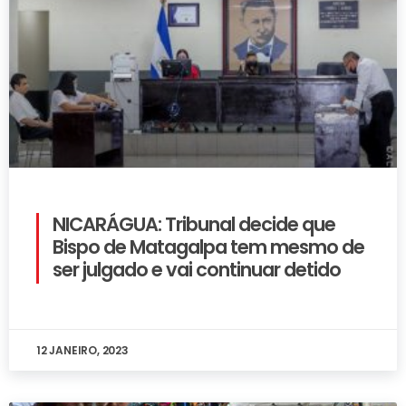
NICARÁGUA: Tribunal decide que
Bispo de Matagalpa tem mesmo de
ser julgado e vai continuar detido
12 JANEIRO, 2023