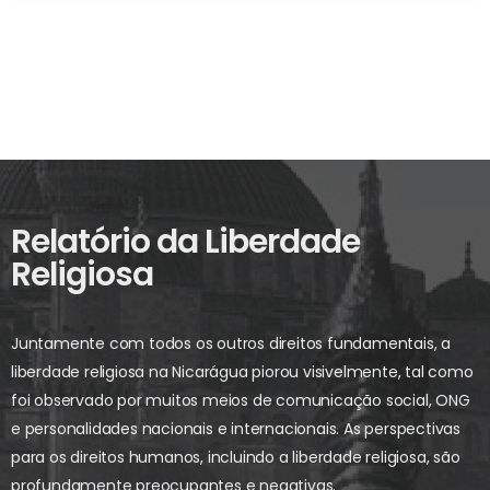
Relatório da Liberdade
Religiosa
Juntamente com todos os outros direitos fundamentais, a
liberdade religiosa na Nicarágua piorou visivelmente, tal como
foi observado por muitos meios de comunicação social, ONG
e personalidades nacionais e internacionais. As perspectivas
para os direitos humanos, incluindo a liberdade religiosa, são
profundamente preocupantes e negativas.