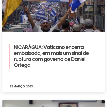
NICARÁGUA: Vaticano encerra
embaixada, em mais um sinal de
ruptura com governo de Daniel
Ortega
22 MARÇO, 2023