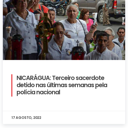
NICARÁGUA: Terceiro sacerdote
detido nas últimas semanas pela
polícia nacional
17 AGOSTO, 2022