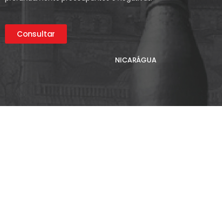
Consultar
NICARÁGUA