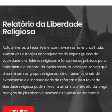
Relatório da Liberdade
Religiosa
Actualmente, a Indonésia encontra-se numa encruzilhada.
Apesar dos esforços encorajadores de alguns grupos da
sociedade civil, líderes religiosos e funcionários públicos para
contrariar o aumento da intolerância, as pressões sociais que
discriminam os grupos religiosos minoritários, os sinais de
extremismo e a incapacidade de reforçar a lei a favor da
liberdade religiosa podem levar a uma maior erosão da longa
tradição de pluralismo e harmonia religiosa da Indonésia.
Consultar