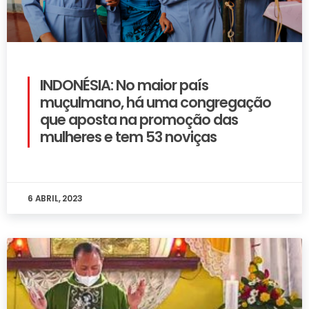
INDONÉSIA: No maior país
muçulmano, há uma congregação
que aposta na promoção das
mulheres e tem 53 noviças
6 ABRIL, 2023