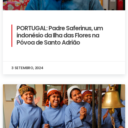
PORTUGAL: Padre Saferinus, um
indonésio da Ilha das Flores na
Póvoa de Santo Adrião
3 SETEMBRO, 2024