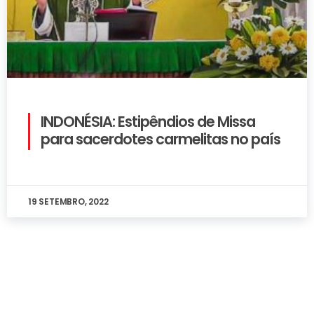
INDONÉSIA: Estipêndios de Missa
para sacerdotes carmelitas no país
19 SETEMBRO, 2022