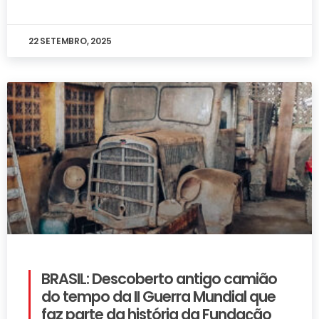
22 SETEMBRO, 2025
BRASIL: Descoberto antigo camião
do tempo da II Guerra Mundial que
faz parte da história da Fundação