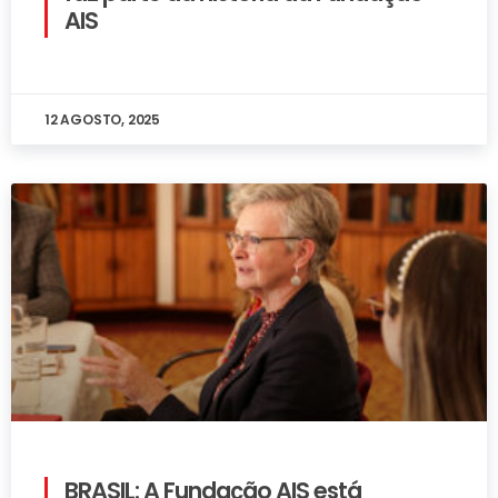
AIS
12 AGOSTO, 2025
BRASIL: A Fundação AIS está