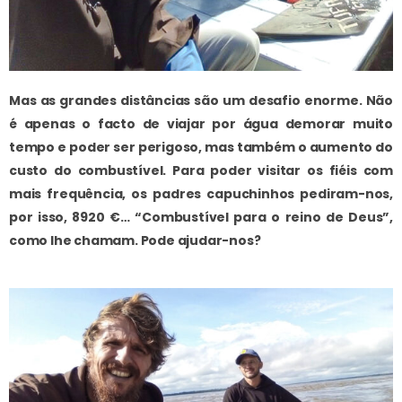
Mas as grandes distâncias são um desafio enorme. Não
é apenas o facto de viajar por água demorar muito
tempo e poder ser perigoso, mas também o aumento do
custo do combustível. Para poder visitar os fiéis com
mais frequência, os padres capuchinhos pediram-nos,
por isso, 8920 €… “Combustível para o reino de Deus”,
como lhe chamam. Pode ajudar-nos?