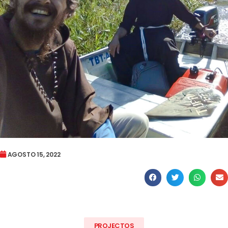
AGOSTO 15, 2022
PROJECTOS