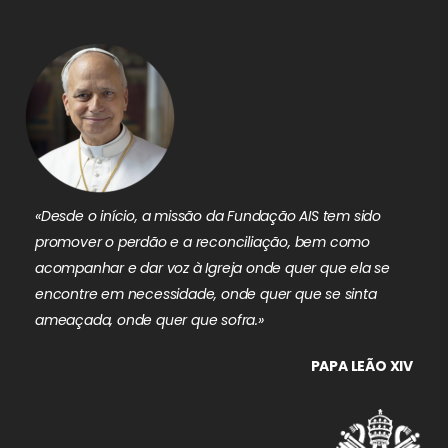
«Desde o início, a missão da Fundação AIS tem sido
promover o perdão e a reconciliação, bem como
acompanhar e dar voz à Igreja onde quer que ela se
encontre em necessidade, onde quer que se sinta
ameaçada, onde quer que sofra.»
PAPA LEÃO XIV