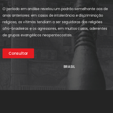
O período em análise revelou um padrão semelhante aos de
anos anteriores: em casos de intolerância e discriminação
religiosa, as vítimas tendiam a ser seguidoras das religiões
afro-brasileiras e os agressores, em muitos casos, aderentes
de grupos evangélicos neopentecostais.
Consultar
BRASIL