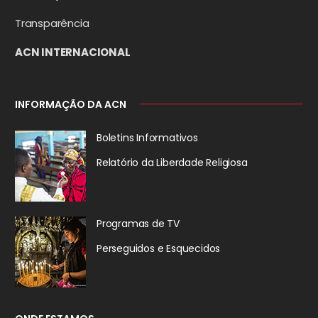
Transparência
ACN INTERNACIONAL
INFORMAÇÃO DA ACN
Boletins Informativos
Relatório da
Liberdade Religiosa
Programas de TV
Perseguidos
e Esquecidos