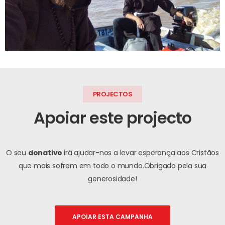
PROJECTOS
Apoiar este projecto
O seu
donativo
irá ajudar-nos a levar esperança aos Cristãos
que mais sofrem em todo o mundo.
Obrigado pela sua
generosidade!
APOIAR ESTA CAMPANHA