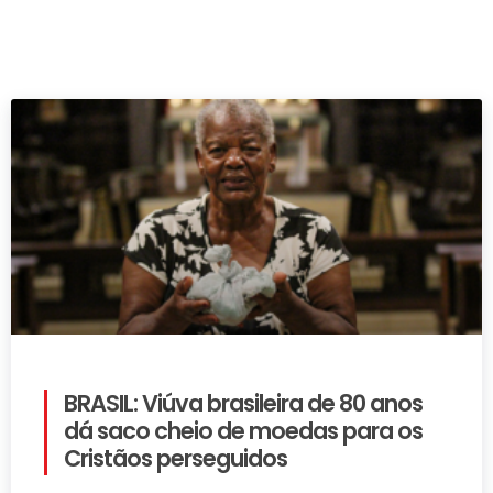
BRASIL: Viúva brasileira de 80 anos
dá saco cheio de moedas para os
Cristãos perseguidos