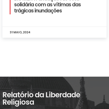
solidária com as vítimas das
trágicas inundações
31 MAIO, 2024
Relatório da Liberdade
Religiosa