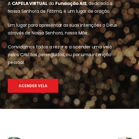
A
CAPELA VIRTUAL
da
Fundação AIS
, dedicada a
Nossa Senhora de Fátima, é um lugar de oração.
Um lugar para apresentar as suas intenções a Deus
através de Nossa Senhora, nossa Mãe.
Convidamos todos a rezar e a acender uma vela
pelos Cristãos perseguidos, ou por uma intenção
pessoal.
ACENDER VELA