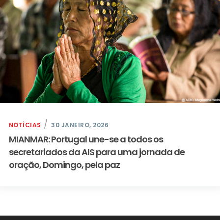
NOTÍCIAS
30 JANEIRO, 2026
MIANMAR: Portugal une-se a todos os
secretariados da AIS para uma jornada de
oração, Domingo, pela paz