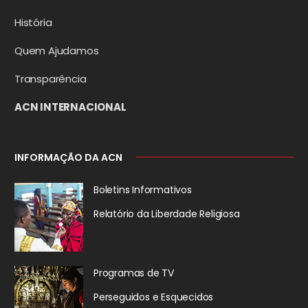
História
Quem Ajudamos
Transparência
ACN INTERNACIONAL
INFORMAÇÃO DA ACN
Boletins Informativos
Relatório da
Liberdade Religiosa
Programas de TV
Perseguidos
e Esquecidos