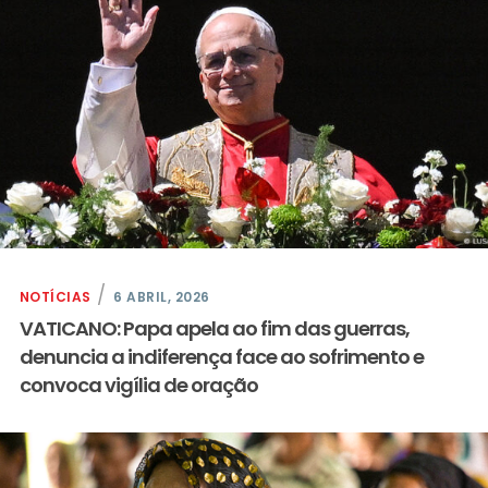
NOTÍCIAS
6 ABRIL, 2026
VATICANO: Papa apela ao fim das guerras,
denuncia a indiferença face ao sofrimento e
convoca vigília de oração