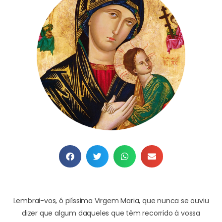
Lembrai-vos, ó piíssima Virgem Maria,
que nunca se ouviu
dizer
que algum daqueles
que têm recorrido à vossa