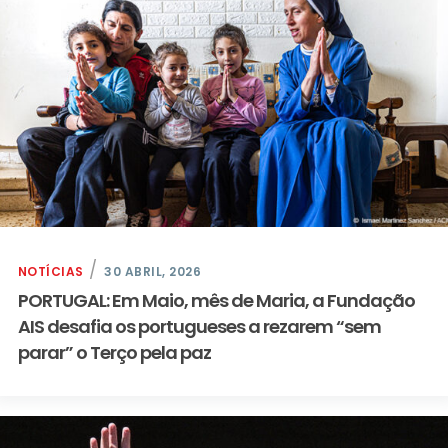
NOTÍCIAS
30 ABRIL, 2026
PORTUGAL: Em Maio, mês de Maria, a Fundação
AIS desafia os portugueses a rezarem “sem
parar” o Terço pela paz