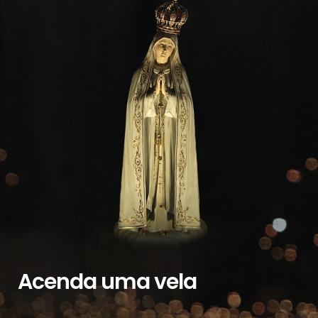
Acenda uma vela