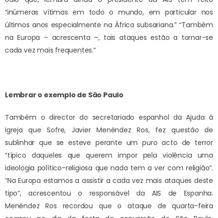
“inúmeras vítimas em todo o mundo, em particular nos
últimos anos especialmente na África subsariana.” “Também
na Europa – acrescenta –, tais ataques estão a tornar-se
cada vez mais frequentes.”
Lembrar o exemplo de São Paulo
Também o director do secretariado espanhol da Ajuda à
Igreja que Sofre, Javier Menéndez Ros, fez questão de
sublinhar que se esteve perante um puro acto de terror
“típico daqueles que querem impor pela violência uma
ideologia político-religiosa que nada tem a ver com religião”.
“Na Europa estamos a assistir a cada vez mais ataques deste
tipo”, acrescentou o responsável da AIS de Espanha.
Menéndez Ros recordou que o ataque de quarta-feira