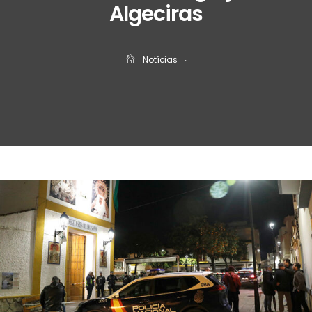
Algeciras
Notícias
‧