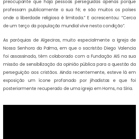
preocupante que haja pessoas perseguidas apenas porque
professam publicamente a sua fé; e são muitos os países
onde a liberdade religiosa é limitada.” E acrescentou: “Cerca
de um terço da população mundial vive nesta condição”.
As paróquias de Algeciras, muito especialmente a Igreja de
Nossa Senhora da Palma, em que o sacristão Diego Valencia
foi assassinado, têm colaborado com a Fundação AIS na sua
missão de sensibilização da opinião pública para a questão da
perseguição aos cristãos. Ainda recentemente, esteve lá em
exposição um ícone profanado por jihadistas e que foi
posteriormente recuperado de uma igreja em Homs, na Síria.