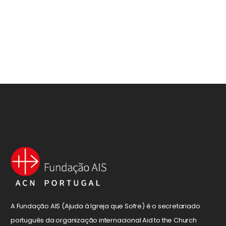
A Fundação AIS (Ajuda à Igreja que Sofre) é o secretariado
português da organização internacional Aid to the Church