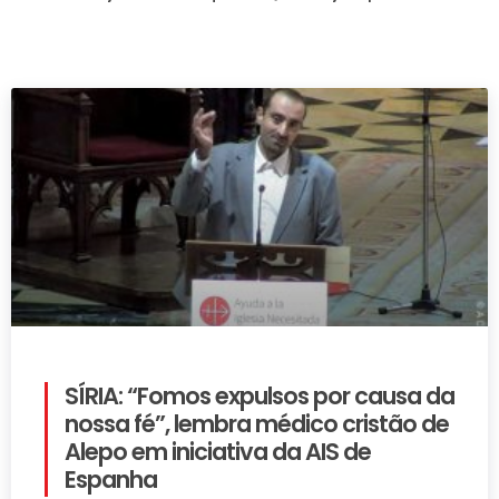
SÍRIA: “Fomos expulsos por causa da
nossa fé”, lembra médico cristão de
Alepo em iniciativa da AIS de
Espanha