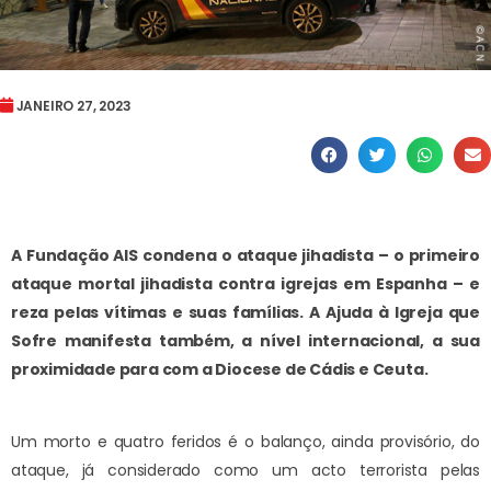
JANEIRO 27, 2023
A Fundação AIS condena o ataque jihadista – o primeiro
ataque mortal jihadista contra igrejas em Espanha – e
reza pelas vítimas e suas famílias. A Ajuda à Igreja que
Sofre manifesta também, a nível internacional, a sua
proximidade para com a Diocese de Cádis e Ceuta.
Um morto e quatro feridos é o balanço, ainda provisório, do
ataque, já considerado como um acto terrorista pelas