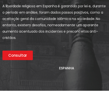
A liberdade religiosa em Espanha é garantida por lei e, durante
o período em análise, foram dados passos positivos, como a
aceitação geral da comunidade islâmica na sociedade. No
entanto, existem desafios, nomeadamente um aparente
aumento acentuado dos incidentes e preconceitos anti-
cristãos.
Consultar
ESPANHA