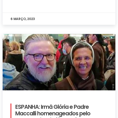
6 MARÇO, 2023
ESPANHA: Irmã Glória e Padre
Maccalli homenageados pelo