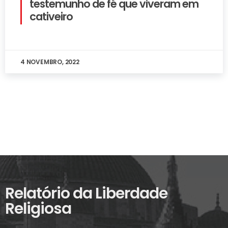
testemunho de fé que viveram em
cativeiro
4 NOVEMBRO, 2022
Relatório da Liberdade
Religiosa