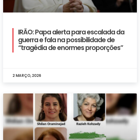
IRÃO: Papa alerta para escalada da
guerra e fala na possibilidade de
“tragédia de enormes proporções”
2 MARÇO, 2026