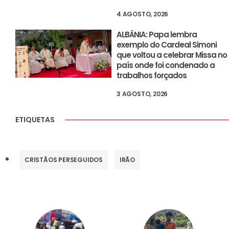
4 AGOSTO, 2026
ALBÂNIA: Papa lembra
exemplo do Cardeal Simoni
que voltou a celebrar Missa no
país onde foi condenado a
trabalhos forçados
3 AGOSTO, 2026
ETIQUETAS
CRISTÃOS PERSEGUIDOS
IRÃO