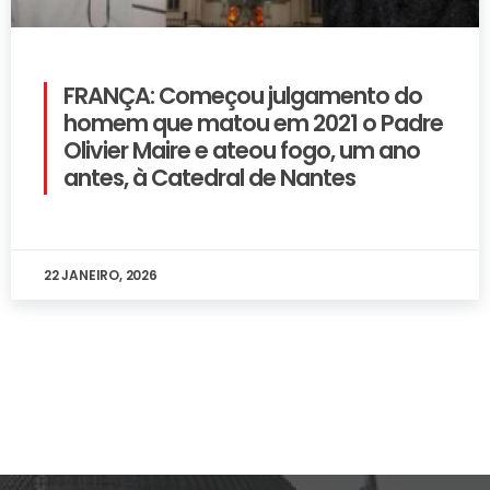
FRANÇA: Começou julgamento do
homem que matou em 2021 o Padre
Olivier Maire e ateou fogo, um ano
antes, à Catedral de Nantes
22 JANEIRO, 2026