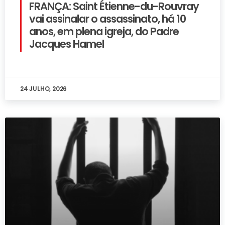
FRANÇA: Saint Étienne-du-Rouvray
vai assinalar o assassinato, há 10
anos, em plena igreja, do Padre
Jacques Hamel
24 JULHO, 2026