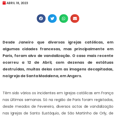
ABRIL 18, 2023
Desde Janeiro que diversas igrejas católicas, em
algumas cidades francesas, mas principalmente em
Paris, foram alvo de vandalização. O caso mais recente
ocorreu a 12 de Abril, com dezenas de estátuas
destruídas, muitas delas com as imagens decapitadas,
na Igreja de Santa Madalena, em Angers.
Têm sido vários os incidentes em Igrejas católicas em França
nas últimas semanas. Só na região de Paris foram registados,
desde meados de Fevereiro, diversos actos de vandalização
nas Igrejas de Santo Eustáquio, de São Martinho de Orly, de