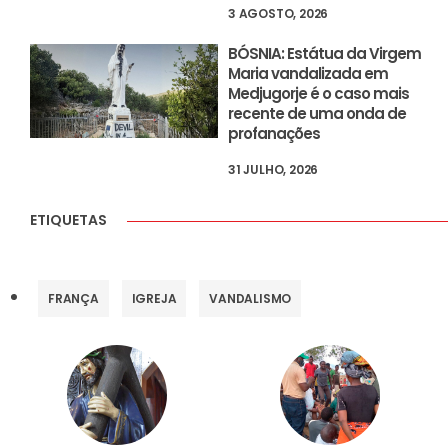
3 AGOSTO, 2026
BÓSNIA: Estátua da Virgem
Maria vandalizada em
Medjugorje é o caso mais
recente de uma onda de
profanações
31 JULHO, 2026
ETIQUETAS
FRANÇA
IGREJA
VANDALISMO