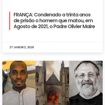
FRANÇA: Condenado a trinta anos
de prisão o homem que matou, em
Agosto de 2021, o Padre Olivier Maire
27 JANEIRO, 2026