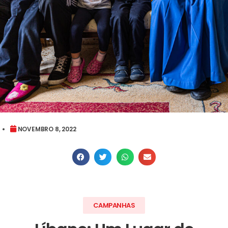
NOVEMBRO 8, 2022
CAMPANHAS