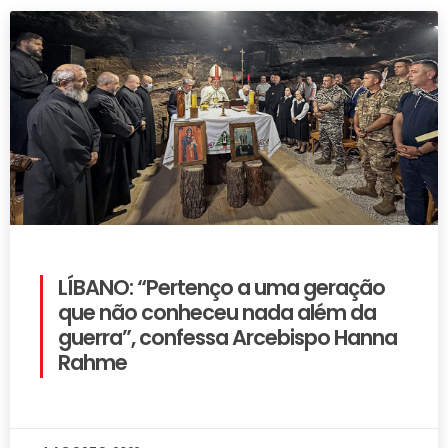
LÍBANO: “Pertenço a uma geração
que não conheceu nada além da
guerra”, confessa Arcebispo Hanna
Rahme