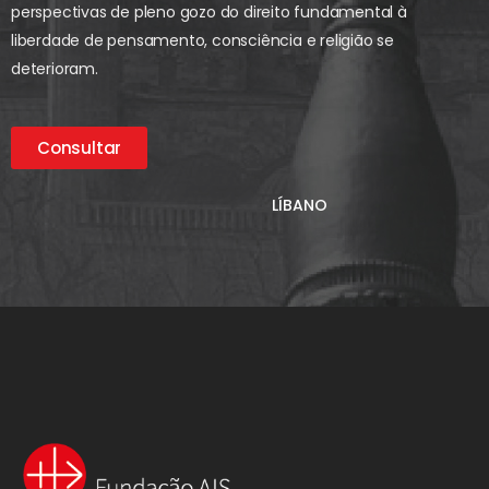
perspectivas de pleno gozo do direito fundamental à
liberdade de pensamento, consciência e religião se
deterioram.
Consultar
LÍBANO