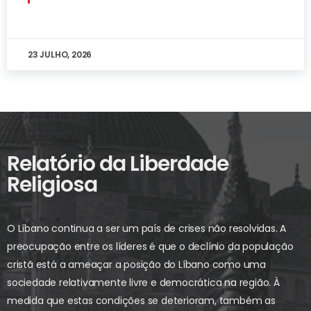
23 JULHO, 2026
Relatório da Liberdade
Religiosa
O Líbano continua a ser um país de crises não resolvidas. A
preocupação entre os líderes é que o declínio da população
cristã está a ameaçar a posição do Líbano como uma
sociedade relativamente livre e democrática na região. À
medida que estas condições se deterioram, também as