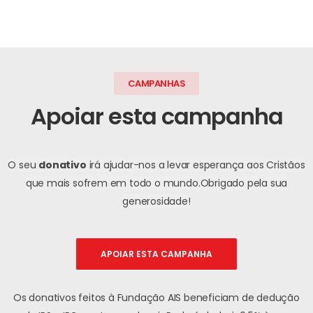
CAMPANHAS
Apoiar esta campanha
O seu
donativo
irá ajudar-nos a levar esperança aos Cristãos
que mais sofrem em todo o mundo.
Obrigado pela sua
generosidade!
APOIAR ESTA CAMPANHA
Os donativos feitos à Fundação AIS beneficiam de dedução