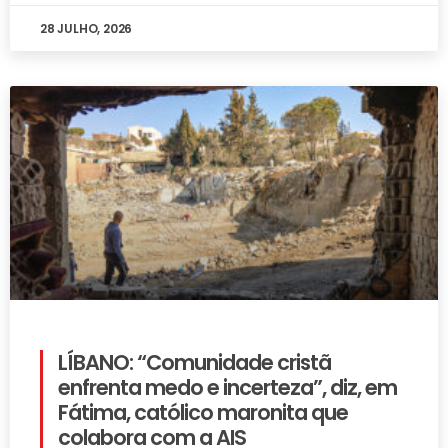
28 JULHO, 2026
LÍBANO: “Comunidade cristã
enfrenta medo e incerteza”, diz, em
Fátima, católico maronita que
colabora com a AIS