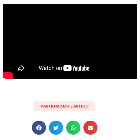
PARTILHAR ESTE ARTIGO