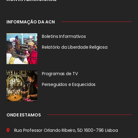
INFORMAÇÃO DA ACN
Boletins Informativos
Relatório da
Liberdade Religiosa
Programas de TV
Perseguidos
e Esquecidos
ONDE ESTAMOS
Rua Professor Orlando Ribeiro, 5D
1600-796 Lisboa