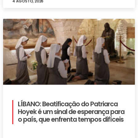
4 AGOSTO, 2026
LÍBANO: Beatificação do Patriarca
Hoyek é um sinal de esperança para
o país, que enfrenta tempos difíceis