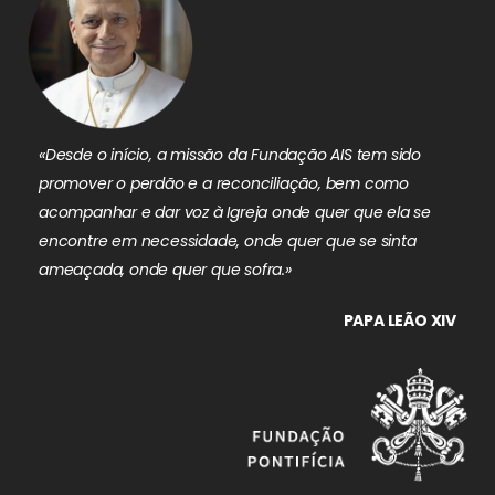
«Desde o início, a missão da Fundação AIS tem sido
promover o perdão e a reconciliação, bem como
acompanhar e dar voz à Igreja onde quer que ela se
encontre em necessidade, onde quer que se sinta
ameaçada, onde quer que sofra.»
PAPA LEÃO XIV