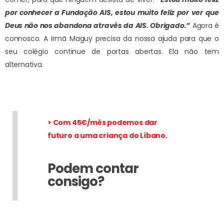
por conhecer a Fundação AIS, estou muito feliz por ver que
Deus não nos abandona através da AIS. Obrigado.”
Agora é
connosco. A Irmã Maguy precisa da nossa ajuda para que o
seu colégio continue de portas abertas. Ela não tem
alternativa.
> Com 45€/mês podemos dar
futuro a uma criança do Líbano.
Podem contar
consigo?