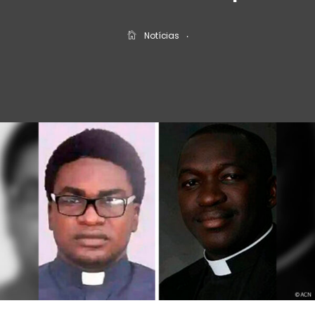
Notícias
‧