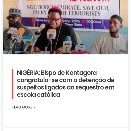
NIGÉRIA: Bispo de Kontagora
congratula-se com a detenção de
suspeitos ligados ao sequestro em
escola católica
READ MORE »