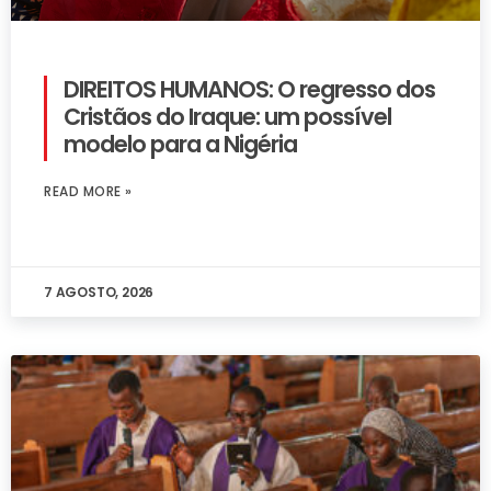
DIREITOS HUMANOS: O regresso dos
Cristãos do Iraque: um possível
modelo para a Nigéria
READ MORE »
7 AGOSTO, 2026