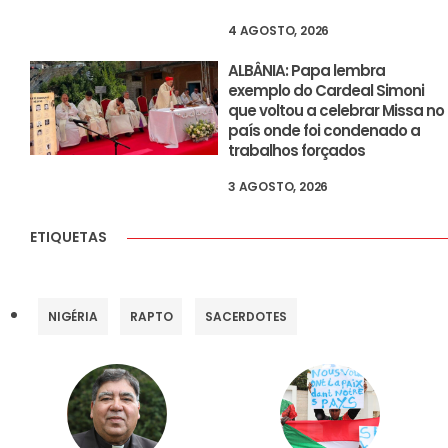
4 AGOSTO, 2026
ALBÂNIA: Papa lembra
exemplo do Cardeal Simoni
que voltou a celebrar Missa no
país onde foi condenado a
trabalhos forçados
3 AGOSTO, 2026
ETIQUETAS
NIGÉRIA
RAPTO
SACERDOTES