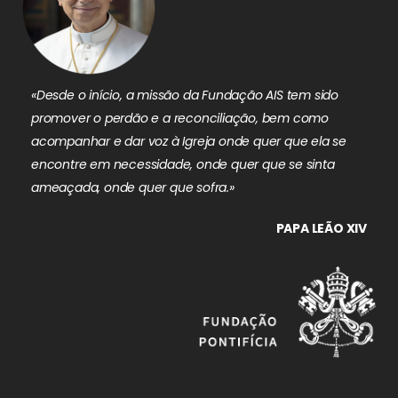
«Desde o início, a missão da Fundação AIS tem sido
promover o perdão e a reconciliação, bem como
acompanhar e dar voz à Igreja onde quer que ela se
encontre em necessidade, onde quer que se sinta
ameaçada, onde quer que sofra.»
PAPA LEÃO XIV