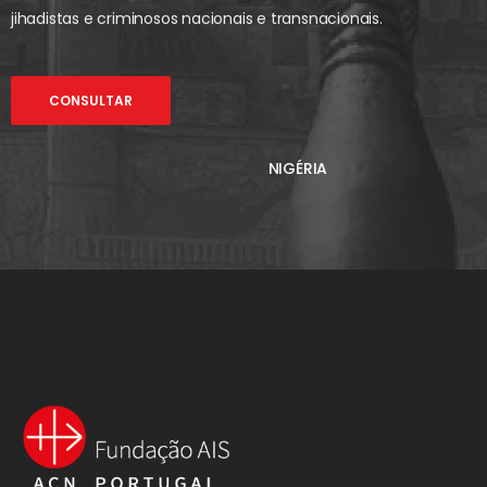
jihadistas e criminosos nacionais e transnacionais.
CONSULTAR
NIGÉRIA