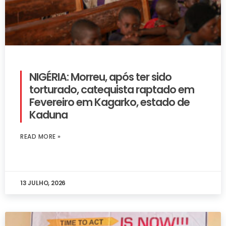
NIGÉRIA: Morreu, após ter sido
torturado, catequista raptado em
Fevereiro em Kagarko, estado de
Kaduna
READ MORE »
13 JULHO, 2026