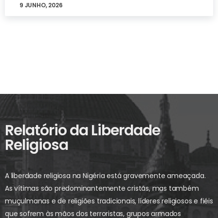
9 JUNHO, 2026
Relatório da Liberdade
Religiosa
A liberdade religiosa na Nigéria está gravemente ameaçada.
As vítimas são predominantemente cristãs, mas também
muçulmanas e de religiões tradicionais, líderes religiosos e fiéis
que sofrem às mãos dos terroristas, grupos armados