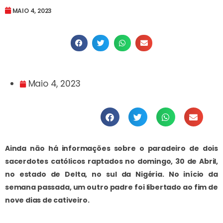
MAIO 4, 2023
Maio 4, 2023
Ainda não há informações sobre o paradeiro de dois
sacerdotes católicos raptados no domingo, 30 de Abril,
no estado de Delta, no sul da Nigéria. No início da
semana passada, um outro padre foi libertado ao fim de
nove dias de cativeiro.