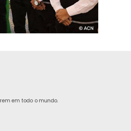
ofrem em todo o mundo.