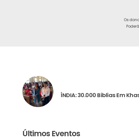
Os dona
Poderá
PREVIOUS
ÍNDIA: 30.000 Bíblias Em Khas
Últimos Eventos