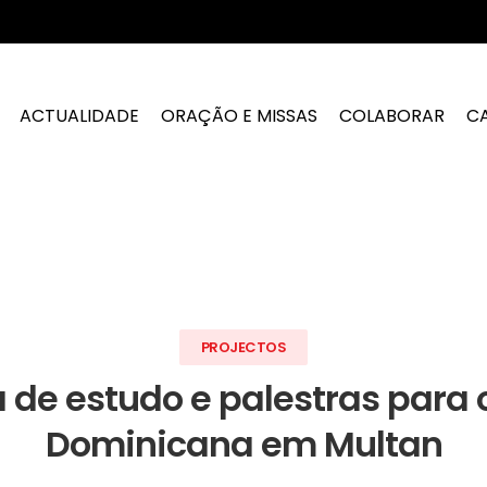
ACTUALIDADE
ORAÇÃO E MISSAS
COLABORAR
C
PROJECTOS
de estudo e palestras para
Dominicana em Multan