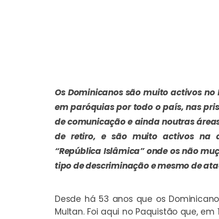
Os Dominicanos são muito activos no 
em paróquias por todo o país, nas pri
de comunicação e ainda noutras áreas.
de retiro, e são muito activos na 
“República Islâmica” onde os não muç
tipo de descriminação e mesmo de ataq
Desde há 53 anos que os Dominican
Multan. Foi aqui no Paquistão que, em 