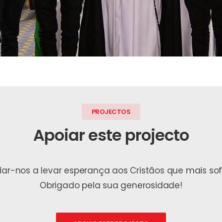
PROJECTOS
Apoiar este projecto
udar-nos a levar esperança aos Cristãos que mais s
Obrigado pela sua generosidade!