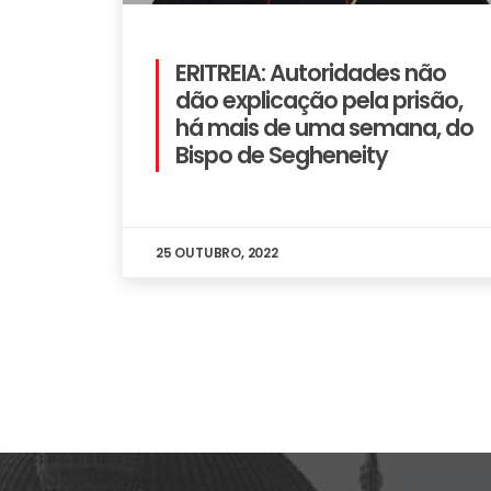
ERITREIA: Autoridades não
dão explicação pela prisão,
há mais de uma semana, do
Bispo de Segheneity
25 OUTUBRO, 2022