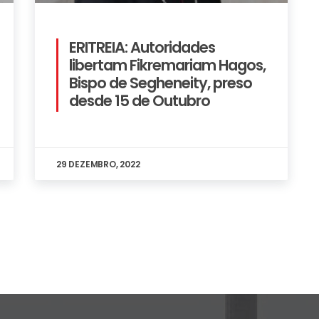
ERITREIA: Autoridades
libertam Fikremariam Hagos,
Bispo de Segheneity, preso
desde 15 de Outubro
29 DEZEMBRO, 2022