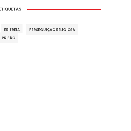
ETIQUETAS
ERITREIA
PERSEGUIÇÃO RELIGIOSA
PRISÃO