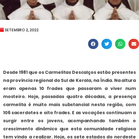
SETEMBRO 2, 2022
Desde 1981 que os Carmelitas Descalços estão presentes
na província regional do Sul de Kerala, na Índia. Na altura
eram apenas 10 frades que passaram a viver num
mosteiro. Hoje, passadas quatro décadas, a presença
carmelita é muito mais substancial nesta região, com
106 sacerdotes e oito frades. E as vocações continuam a
surgir entre os jovens, acompanhando também o
crescimento dinâmico que esta comunidade religiosa
tem vindo a realizar. Hoje, os sete estados do nordeste