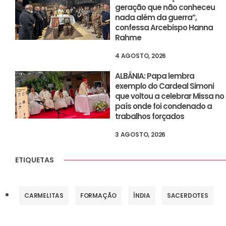
geração que não conheceu
nada além da guerra”,
confessa Arcebispo Hanna
Rahme
4 AGOSTO, 2026
ALBÂNIA: Papa lembra
exemplo do Cardeal Simoni
que voltou a celebrar Missa no
país onde foi condenado a
trabalhos forçados
3 AGOSTO, 2026
ETIQUETAS
CARMELITAS
FORMAÇÃO
ÍNDIA
SACERDOTES