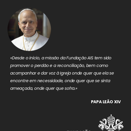
«Desde o início, a missão da Fundação AIS tem sido
promover o perdão e a reconciliação, bem como
acompanhar e dar voz à Igreja onde quer que ela se
encontre em necessidade, onde quer que se sinta
ameaçada, onde quer que sofra.»
PAPA LEÃO XIV