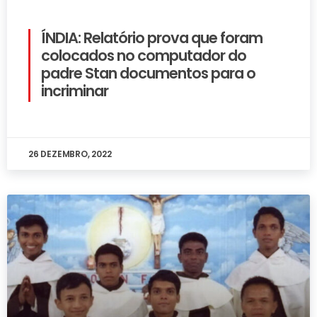
ÍNDIA: Relatório prova que foram
colocados no computador do
padre Stan documentos para o
incriminar
26 DEZEMBRO, 2022