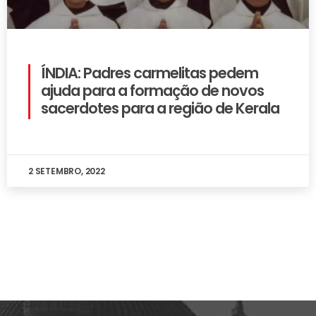
ÍNDIA: Padres carmelitas pedem
ajuda para a formação de novos
sacerdotes para a região de Kerala
2 SETEMBRO, 2022