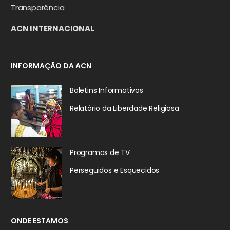
Transparência
ACN INTERNACIONAL
INFORMAÇÃO DA ACN
Boletins Informativos
Relatório da
Liberdade Religiosa
Programas de TV
Perseguidos
e Esquecidos
ONDE ESTAMOS