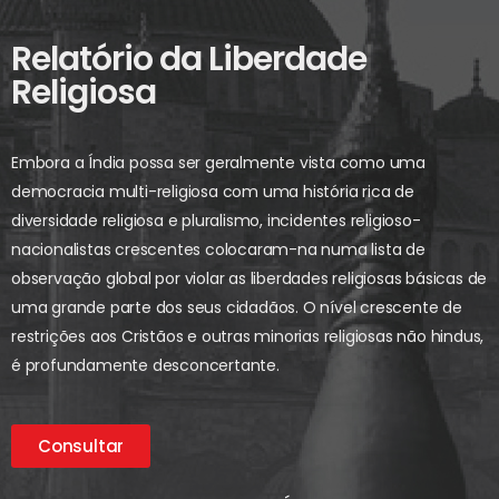
Relatório da Liberdade
Religiosa
Embora a Índia possa ser geralmente vista como uma
democracia multi-religiosa com uma história rica de
diversidade religiosa e pluralismo, incidentes religioso-
nacionalistas crescentes colocaram-na numa lista de
observação global por violar as liberdades religiosas básicas de
uma grande parte dos seus cidadãos. O nível crescente de
restrições aos Cristãos e outras minorias religiosas não hindus,
é profundamente desconcertante.
Consultar