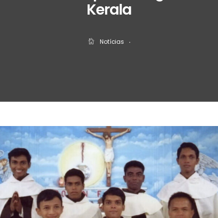
Kerala
Notícias
‧