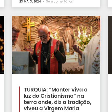
23 MAIO, 2024
Sem comentários
TURQUIA: “Manter viva a
luz do Cristianismo” na
terra onde, diz a tradição,
viveu a Virgem Maria