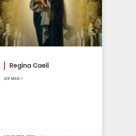
Regina Caeli
LER MAIS »