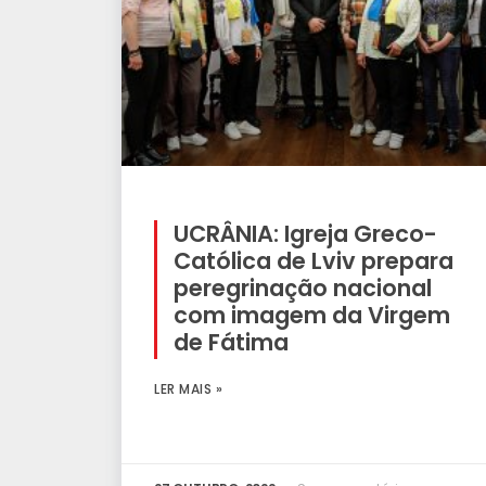
UCRÂNIA: Igreja Greco-
Católica de Lviv prepara
peregrinação nacional
com imagem da Virgem
de Fátima
LER MAIS »