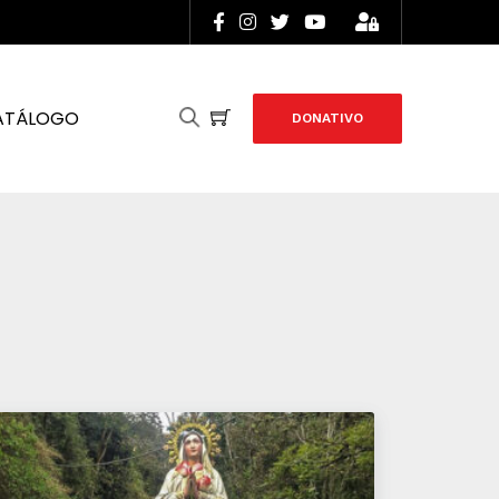
ATÁLOGO
DONATIVO