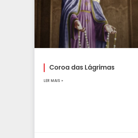
Coroa das Lágrimas
LER MAIS »