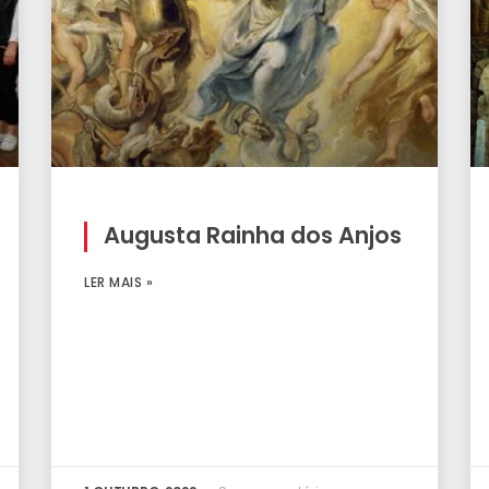
Augusta Rainha dos Anjos
LER MAIS »