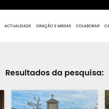
ACTUALIDADE
ORAÇÃO E MISSAS
COLABORAR
C
Resultados da pesquisa: