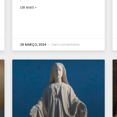
LER MAIS »
26 MARÇO, 2024
Sem comentários