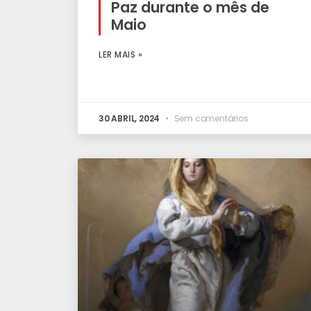
Paz durante o mês de
Maio
LER MAIS »
30 ABRIL, 2024
Sem comentários