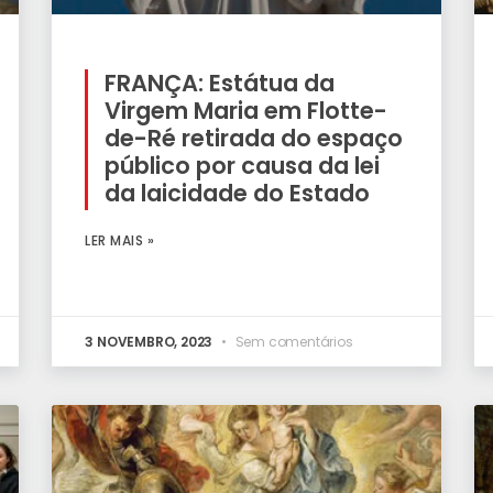
FRANÇA: Estátua da
Virgem Maria em Flotte-
de-Ré retirada do espaço
público por causa da lei
da laicidade do Estado
LER MAIS »
3 NOVEMBRO, 2023
Sem comentários