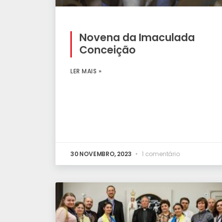
Novena da Imaculada
Conceição
LER MAIS »
30 NOVEMBRO, 2023
1 comentário