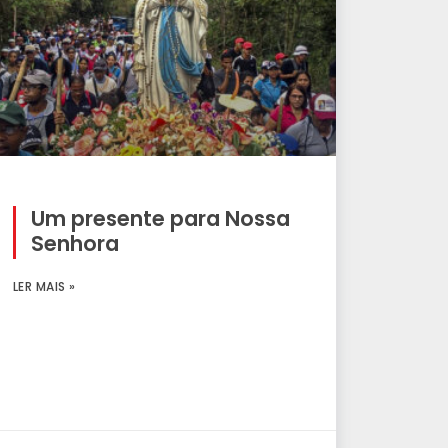
Um presente para Nossa
Senhora
LER MAIS »