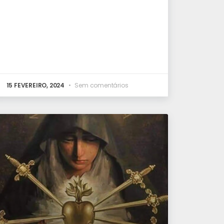
15 FEVEREIRO, 2024
Sem comentários