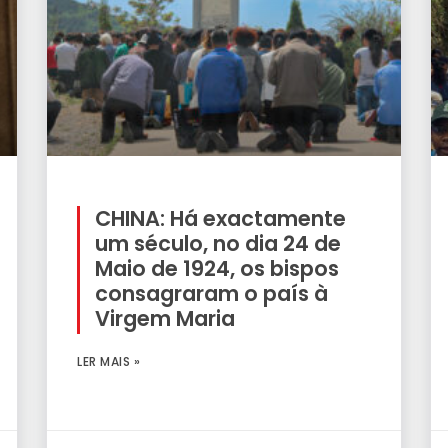
CHINA: Há exactamente
um século, no dia 24 de
Maio de 1924, os bispos
consagraram o país à
Virgem Maria
LER MAIS »