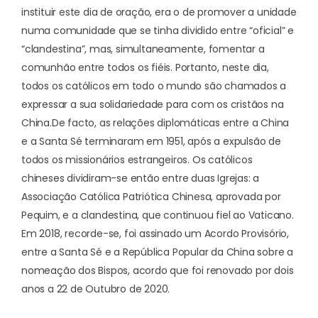
instituir este dia de oração, era o de promover a unidade
numa comunidade que se tinha dividido entre “oficial” e
“clandestina”, mas, simultaneamente, fomentar a
comunhão entre todos os fiéis. Portanto, neste dia,
todos os católicos em todo o mundo são chamados a
expressar a sua solidariedade para com os cristãos na
China.
De facto, as relações diplomáticas entre a China
e a Santa Sé terminaram em 1951, após a expulsão de
todos os missionários estrangeiros. Os católicos
chineses dividiram-se então entre duas Igrejas: a
Associação Católica Patriótica Chinesa, aprovada por
Pequim, e a clandestina, que continuou fiel ao Vaticano.
Em 2018, recorde-se, foi assinado um Acordo Provisório,
entre a Santa Sé e a República Popular da China sobre a
nomeação dos Bispos, acordo que foi renovado por dois
anos a 22 de Outubro de 2020.