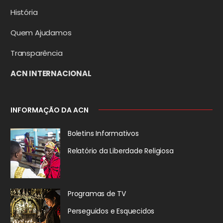
História
Quem Ajudamos
Transparência
ACN INTERNACIONAL
INFORMAÇÃO DA ACN
Boletins Informativos
Relatório da
Liberdade Religiosa
Programas de TV
Perseguidos
e Esquecidos