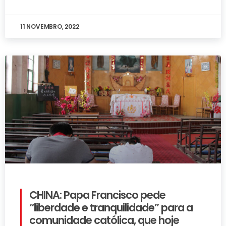
11 NOVEMBRO, 2022
CHINA: Papa Francisco pede
“liberdade e tranquilidade” para a
comunidade católica, que hoje