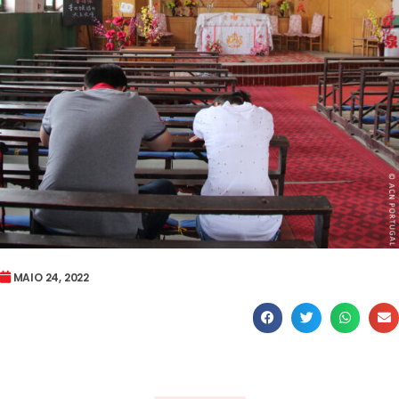
MAIO 24, 2022