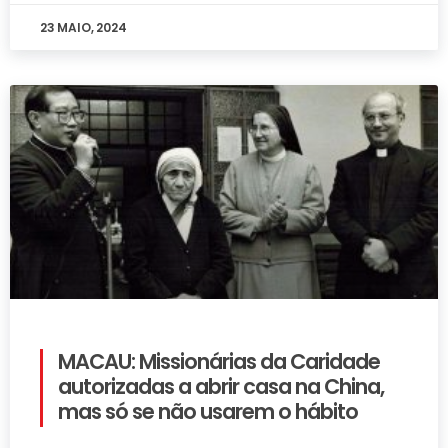
23 MAIO, 2024
MACAU: Missionárias da Caridade
autorizadas a abrir casa na China,
mas só se não usarem o hábito