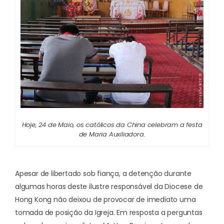
Hoje, 24 de Maio, os católicos da China celebram a festa
de Maria Auxiliadora.
Apesar de libertado sob fiança, a detenção durante
algumas horas deste ilustre responsável da Diocese de
Hong Kong não deixou de provocar de imediato uma
tomada de posição da Igreja. Em resposta a perguntas