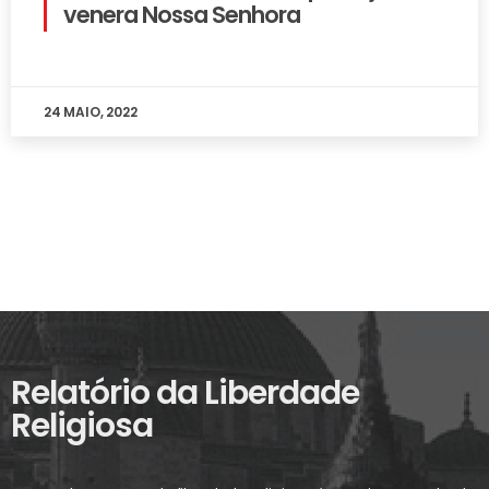
venera Nossa Senhora
24 MAIO, 2022
Relatório da Liberdade
Religiosa