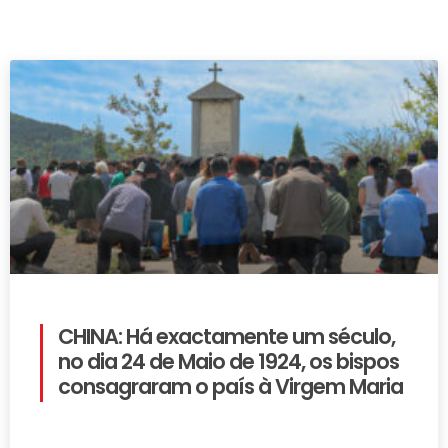
CHINA: Há exactamente um século,
no dia 24 de Maio de 1924, os bispos
consagraram o país à Virgem Maria