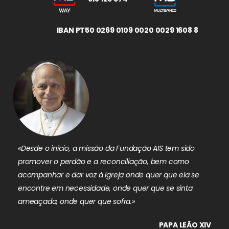
IBAN PT50 0269 0109 0020 0029 1608 8
«Desde o início, a missão da Fundação AIS tem sido
promover o perdão e a reconciliação, bem como
acompanhar e dar voz à Igreja onde quer que ela se
encontre em necessidade, onde quer que se sinta
ameaçada, onde quer que sofra.»
PAPA LEÃO XIV