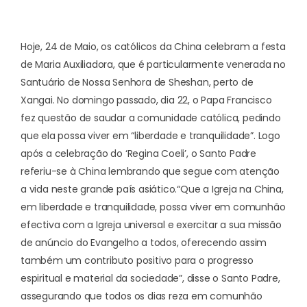
Hoje, 24 de Maio, os católicos da China celebram a festa
de Maria Auxiliadora, que é particularmente venerada no
Santuário de Nossa Senhora de Sheshan, perto de
Xangai. No domingo passado, dia 22, o Papa Francisco
fez questão de saudar a comunidade católica, pedindo
que ela possa viver em “liberdade e tranquilidade”. Logo
após a celebração do ‘Regina Coeli’, o Santo Padre
referiu-se à China lembrando que segue com atenção
a vida neste grande país asiático.
“Que a Igreja na China,
em liberdade e tranquilidade, possa viver em comunhão
efectiva com a Igreja universal e exercitar a sua missão
de anúncio do Evangelho a todos, oferecendo assim
também um contributo positivo para o progresso
espiritual e material da sociedade”, disse o Santo Padre,
assegurando que todos os dias reza em comunhão