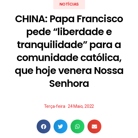
NOTÍCIAS
CHINA: Papa Francisco
pede “liberdade e
tranquilidade” para a
comunidade católica,
que hoje venera Nossa
Senhora
Terça-feira · 24 Maio, 2022