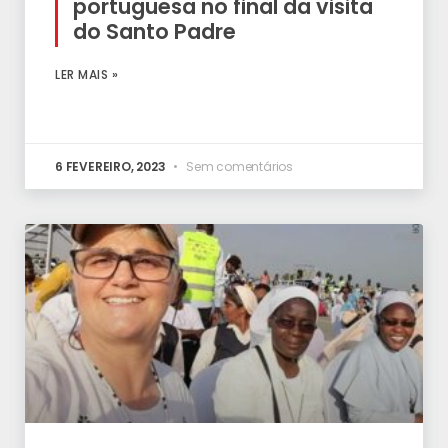
portuguesa no final da visita
do Santo Padre
LER MAIS »
6 FEVEREIRO, 2023
Sem comentários