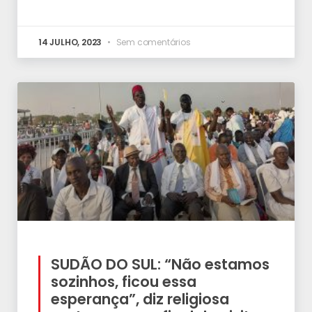
14 JULHO, 2023
Sem comentários
SUDÃO DO SUL: “Não estamos
sozinhos, ficou essa
esperança”, diz religiosa