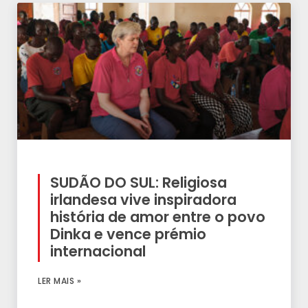
SUDÃO DO SUL: Religiosa
irlandesa vive inspiradora
história de amor entre o povo
Dinka e vence prémio
internacional
LER MAIS »