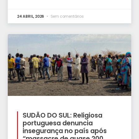
24 ABRIL, 2026
Sem comentários
SUDÃO DO SUL: Religiosa
portuguesa denuncia
insegurança no país após
“massacre de quase 200