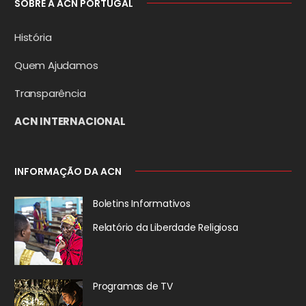
SOBRE A ACN PORTUGAL
História
Quem Ajudamos
Transparência
ACN INTERNACIONAL
INFORMAÇÃO DA ACN
Boletins Informativos
Relatório da
Liberdade Religiosa
Programas de TV