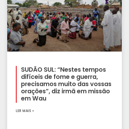
SUDÃO SUL: “Nestes tempos
difíceis de fome e guerra,
precisamos muito das vossas
orações”, diz irmã em missão
em Wau
LER MAIS »