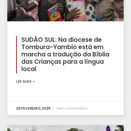
SUDÃO SUL: Na diocese de
Tombura-Yambio está em
marcha a tradução da Bíblia
das Crianças para a língua
local
LER MAIS »
20 FEVEREIRO, 2025
Sem comentários