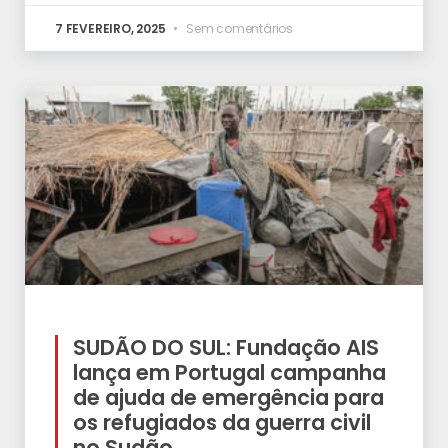
7 FEVEREIRO, 2025
Sem comentários
SUDÃO DO SUL: Fundação AIS
lança em Portugal campanha
de ajuda de emergência para
os refugiados da guerra civil
no Sudão