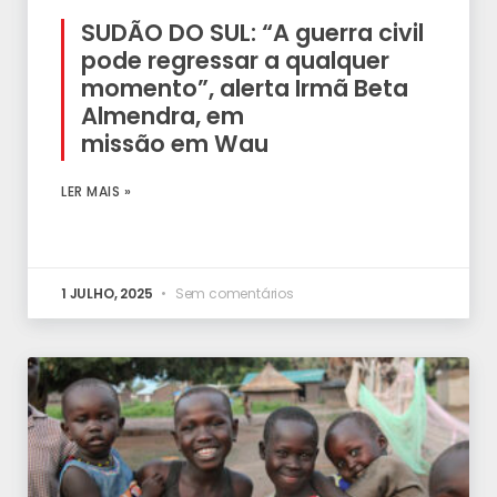
SUDÃO DO SUL: “A guerra civil
pode regressar a qualquer
momento”, alerta Irmã Beta
Almendra, em
missão em Wau
LER MAIS »
1 JULHO, 2025
Sem comentários