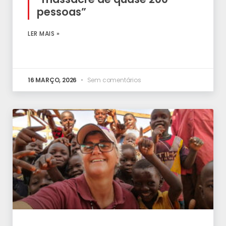
pessoas”
LER MAIS »
16 MARÇO, 2026
Sem comentários