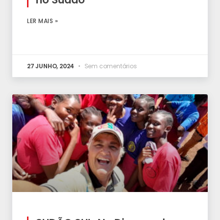
LER MAIS »
27 JUNHO, 2024
Sem comentários