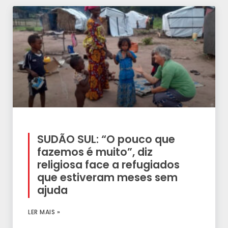
SUDÃO SUL: “O pouco que
fazemos é muito”, diz
religiosa face a refugiados
que estiveram meses sem
ajuda
LER MAIS »