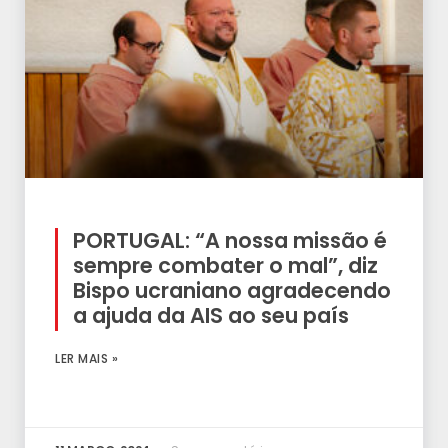
PORTUGAL: “A nossa missão é
sempre combater o mal”, diz
Bispo ucraniano agradecendo
a ajuda da AIS ao seu país
LER MAIS »