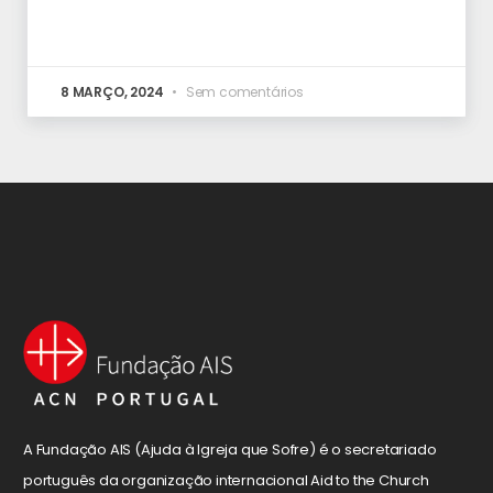
8 MARÇO, 2024
Sem comentários
A Fundação AIS (Ajuda à Igreja que Sofre) é o secretariado
português da organização internacional Aid to the Church