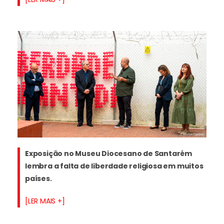
Exposição no Museu Diocesano de Santarém
lembra a falta de liberdade religiosa em muitos
países
.
[LER MAIS +]