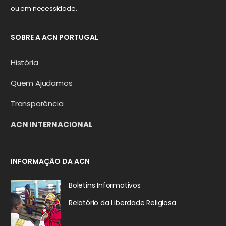
ou em necessidade.
SOBRE A ACN PORTUGAL
História
Quem Ajudamos
Transparência
ACN INTERNACIONAL
INFORMAÇÃO DA ACN
Boletins Informativos
Relatório da
Liberdade Religiosa