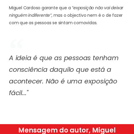
Miguel Cardoso garante que a
“exposição não vai deixar
ninguém indiferente”
, mas o objectivo nem é o de fazer
com que as pessoas se sintam comovidas.
A ideia é que as pessoas tenham
consciência daquilo que está a
acontecer. Não é uma exposição
fácil..."
Mensagem do autor, Miguel