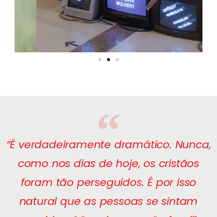
“É verdadeiramente dramático. Nunca,
como nos dias de hoje, os cristãos
foram tão perseguidos. É por isso
natural que as pessoas se sintam