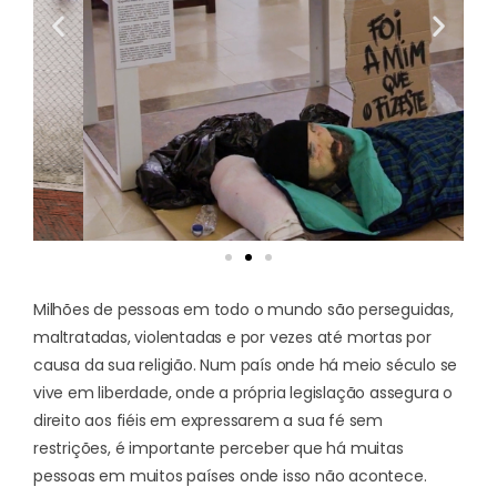
Milhões de pessoas em todo o mundo são perseguidas,
maltratadas, violentadas e por vezes até mortas por
causa da sua religião. Num país onde há meio século se
vive em liberdade, onde a própria legislação assegura o
direito aos fiéis em expressarem a sua fé sem
restrições, é importante perceber que há muitas
pessoas em muitos países onde isso não acontece.