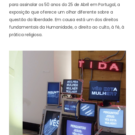
para assinalar os 50 anos do 25 de Abril em Portugal, a
exposição que oferece um olhar diferente sobre a
questão da liberdade. Em causa está um dos direitos
fundamentais da Humanidade, o direito ao culto, à fé, à
prática religiosa.