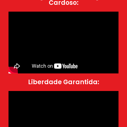
Cardoso:
Liberdade Garantida: