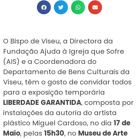
O Bispo de Viseu, a Directora da
Fundação Ajuda à Igreja que Sofre
(AIS) e a Coordenadora do
Departamento de Bens Culturais da
Viseu, têm o gosto de convidar todos
para a exposição temporária
LIBERDADE GARANTIDA
, composta por
instalações da autoria do artista
plástico Miguel Cardoso, no dia
17 de
Maio
, pelas
15h30
, no
Museu de Arte