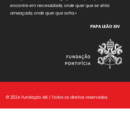
encontre em necessidade, onde quer que se sinta
ameaçada, onde quer que sofra.»
PAPA LEÃO XIV
© 2024 Fundação AIS | Todos os direitos reservados.
Aviso Legal
|
Política de Privacidade
|
Política de Cookies