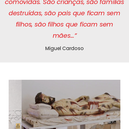
comovidas. São crianças, são famílias
destruídas, são pais que ficam sem
filhos, são filhos que ficam sem
mães…”
Miguel Cardoso