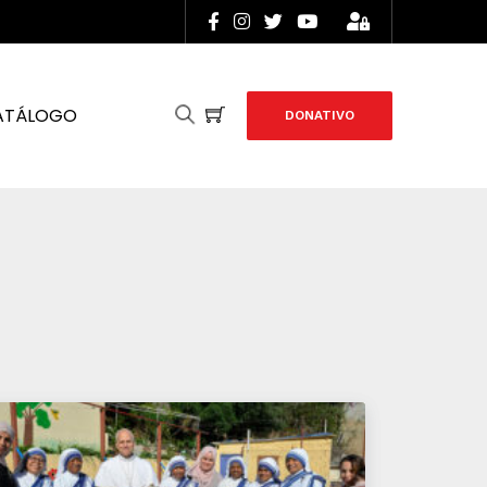
ATÁLOGO
DONATIVO