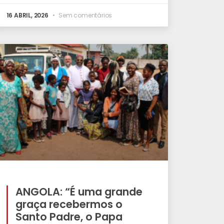
16 ABRIL, 2026
Sem comentários
ANGOLA: “É uma grande
graça recebermos o
Santo Padre, o Papa