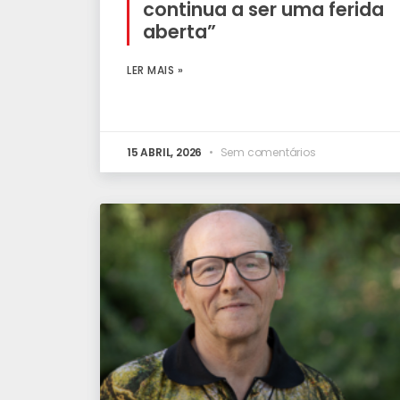
continua a ser uma ferida
aberta”
LER MAIS »
15 ABRIL, 2026
Sem comentários