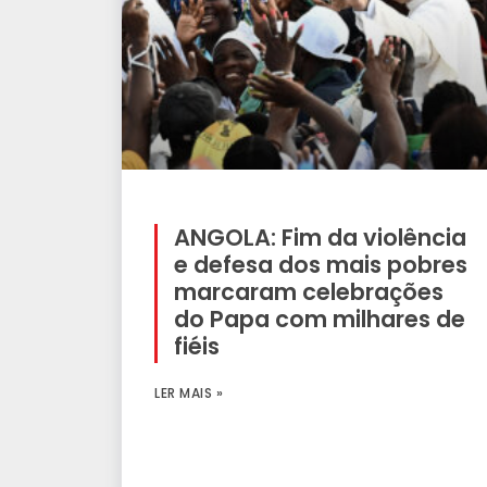
ANGOLA: Fim da violência
e defesa dos mais pobres
marcaram celebrações
do Papa com milhares de
fiéis
LER MAIS »