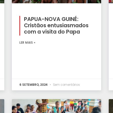
PAPUA-NOVA GUINÉ:
Cristãos entusiasmados
com a visita do Papa
LER MAIS »
6 SETEMBRO, 2024
Sem comentários