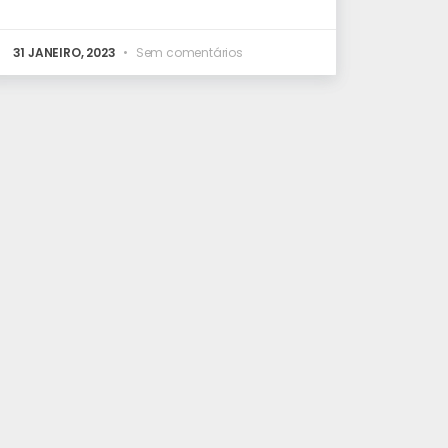
31 JANEIRO, 2023
Sem comentários