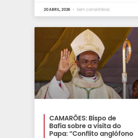
20 ABRIL, 2026
Sem comentários
CAMARÕES: Bispo de
Bafia sobre a visita do
Papa: “Conflito anglófono