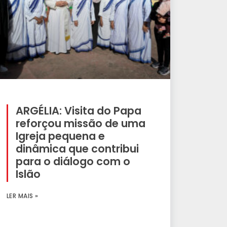
ARGÉLIA: Visita do Papa
reforçou missão de uma
Igreja pequena e
dinâmica que contribui
para o diálogo com o
Islão
LER MAIS »