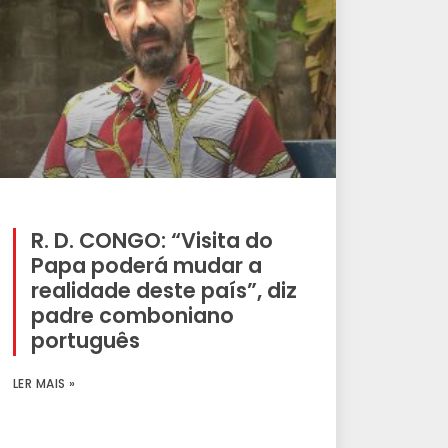
R. D. CONGO: “Visita do
Papa poderá mudar a
realidade deste país”, diz
padre comboniano
português
LER MAIS »