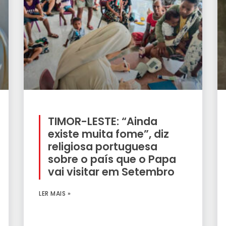
TIMOR-LESTE: “Ainda
existe muita fome”, diz
religiosa portuguesa
sobre o país que o Papa
vai visitar em Setembro
LER MAIS »