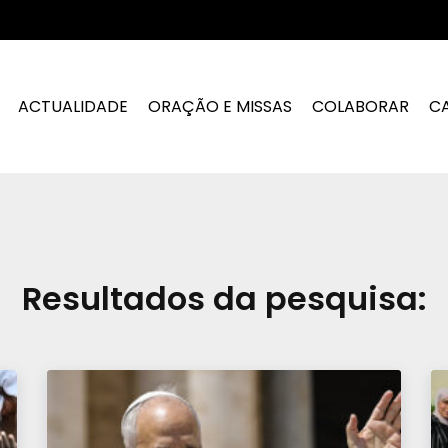
ACTUALIDADE
ORAÇÃO E MISSAS
COLABORAR
C
Resultados da pesquisa: