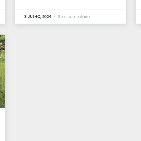
3 JULHO, 2024
Sem comentários