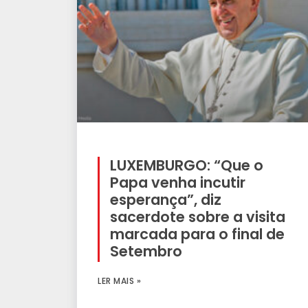
LUXEMBURGO: “Que o
Papa venha incutir
esperança”, diz
sacerdote sobre a visita
marcada para o final de
Setembro
LER MAIS »