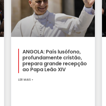
ANGOLA: País lusófono,
profundamente cristão,
prepara grande recepção
ao Papa Leão XIV
LER MAIS »