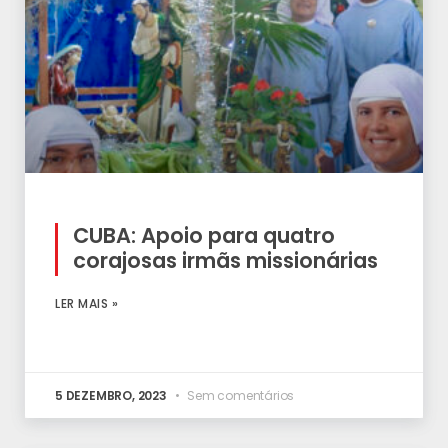
CUBA: Apoio para quatro
corajosas irmãs missionárias
LER MAIS »
5 DEZEMBRO, 2023
Sem comentários