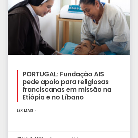
PORTUGAL: Fundação AIS
pede apoio para religiosas
franciscanas em missão na
Etiópia e no Líbano
LER MAIS »