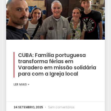
CUBA: Família portuguesa
transforma férias em
Varadero em missão solidária
para com a Igreja local
LER MAIS »
24 SETEMBRO, 2025
Sem comentários