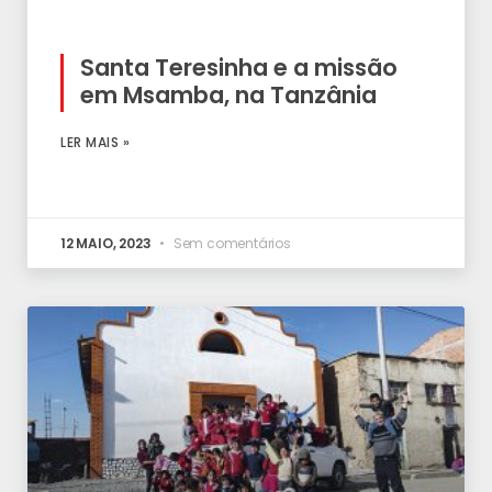
Santa Teresinha e a missão
em Msamba, na Tanzânia
LER MAIS »
12 MAIO, 2023
Sem comentários