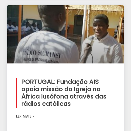
PORTUGAL: Fundação AIS
apoia missão da Igreja na
África lusófona através das
rádios católicas
LER MAIS »