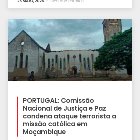
25 MAIO, 2026
Sem comentários
PORTUGAL: Comissão
Nacional de Justiça e Paz
condena ataque terrorista a
missão católica em
Moçambique