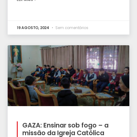
19 AGOSTO, 2024
Sem comentários
GAZA: Ensinar sob fogo – a
missão da Igreja Católica