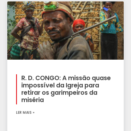
R. D. CONGO: A missão quase
impossível da Igreja para
retirar os garimpeiros da
miséria
LER MAIS »