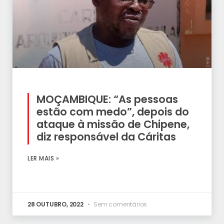
MOÇAMBIQUE: “As pessoas
estão com medo”, depois do
ataque à missão de Chipene,
diz responsável da Cáritas
LER MAIS »
28 OUTUBRO, 2022
Sem comentários