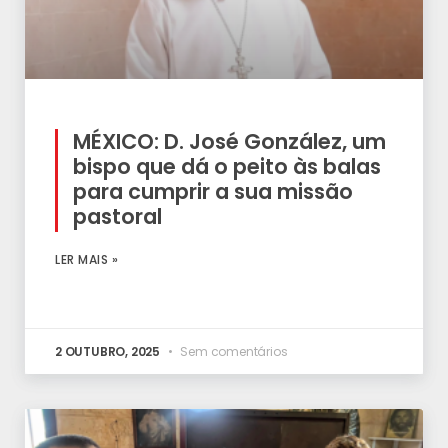
MÉXICO: D. José González, um
bispo que dá o peito às balas
para cumprir a sua missão
pastoral
LER MAIS »
2 OUTUBRO, 2025
Sem comentários