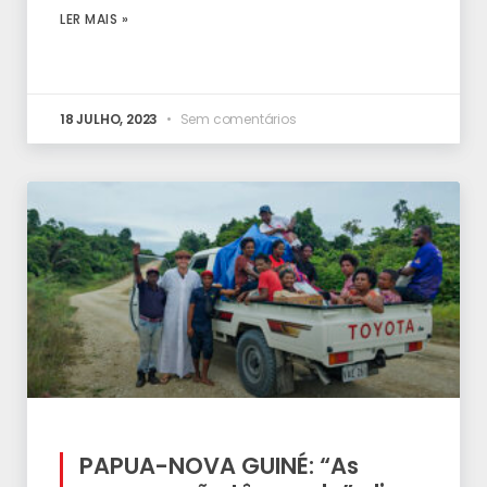
LER MAIS »
18 JULHO, 2023
Sem comentários
PAPUA-NOVA GUINÉ: “As