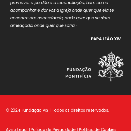
promover o perdão e a reconciliação, bem como
acompanhar e dar voz à Igreja onde quer que ela se
encontre em necessidade, onde quer que se sinta
ameaçada, onde quer que sofra.»
PAPA LEÃO XIV
© 2024 Fundação AIS | Todos os direitos reservados.
Aviso Legal
|
Política de Privacidade
|
Política de Cookies