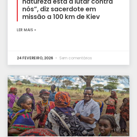
natureza está a lutar contra
nós”, diz sacerdote em
missão a 100 km de Kiev
LER MAIS »
24 FEVEREIRO, 2026
Sem comentários