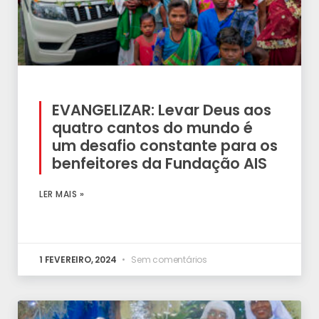
EVANGELIZAR: Levar Deus aos
quatro cantos do mundo é
um desafio constante para os
benfeitores da Fundação AIS
LER MAIS »
1 FEVEREIRO, 2024
Sem comentários