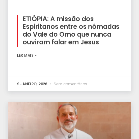
ETIÓPIA: A missão dos
Espiritanos entre os nómadas
do Vale do Omo que nunca
ouviram falar em Jesus
LER MAIS »
9 JANEIRO, 2026
Sem comentários