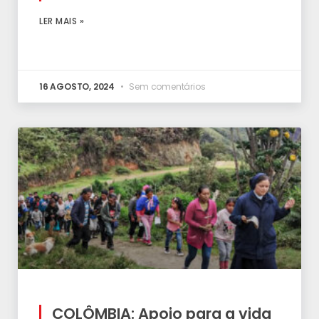
LER MAIS »
16 AGOSTO, 2024
Sem comentários
COLÔMBIA: Apoio para a vida