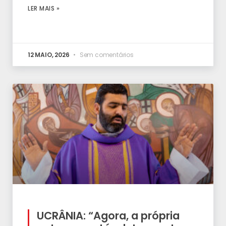
LER MAIS »
12 MAIO, 2026
Sem comentários
UCRÂNIA: “Agora, a própria