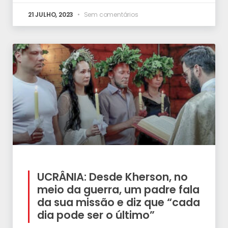
21 JULHO, 2023
Sem comentários
UCRÂNIA: Desde Kherson, no
meio da guerra, um padre fala
da sua missão e diz que “cada
dia pode ser o último”