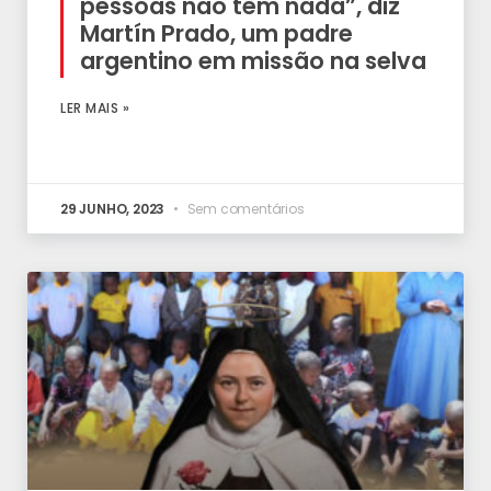
pessoas não têm nada”, diz
Martín Prado, um padre
argentino em missão na selva
LER MAIS »
29 JUNHO, 2023
Sem comentários