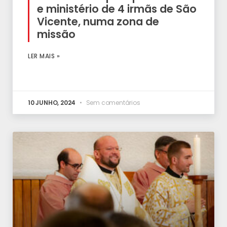
e ministério de 4 irmãs de São
Vicente, numa zona de
missão
LER MAIS »
10 JUNHO, 2024
Sem comentários