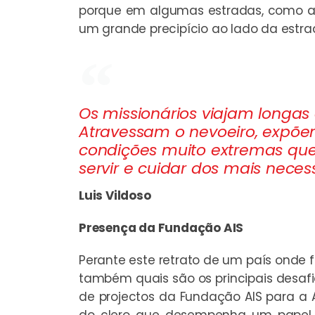
porque em algumas estradas, como a 
um grande precipício ao lado da estr
Os missionários viajam longas 
Atravessam o nevoeiro, expõem
condições muito extremas que 
servir e cuidar dos mais necess
Luis Vildoso
Presença da Fundação AIS
Perante este retrato de um país onde f
também quais são os principais desafi
de projectos da Fundação AIS para a 