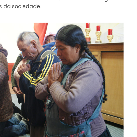
as da sociedade.