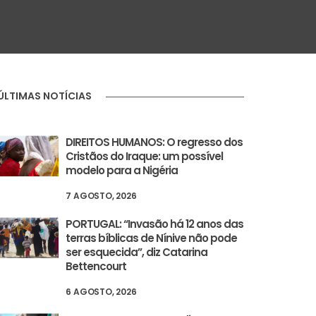
ÚLTIMAS NOTÍCIAS
DIREITOS HUMANOS: O regresso dos
Cristãos do Iraque: um possível
modelo para a Nigéria
7 AGOSTO, 2026
PORTUGAL: “Invasão há 12 anos das
terras bíblicas de Nínive não pode
ser esquecida”, diz Catarina
Bettencourt
6 AGOSTO, 2026