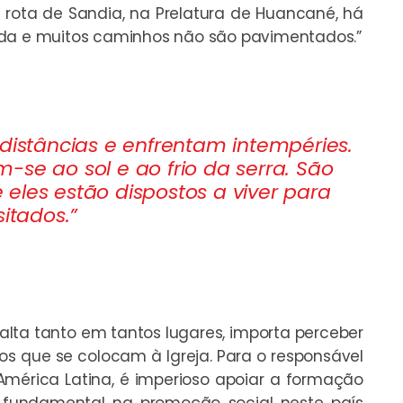
rota de Sandia, na Prelatura de Huancané, há
ada e muitos caminhos não são pavimentados.”
distâncias e enfrentam intempéries.
-se ao sol e ao frio da serra. São
eles estão dispostos a viver para
itados.”
alta tanto em tantos lugares, importa perceber
os que se colocam à Igreja. Para o responsável
América Latina, é imperioso apoiar a formação