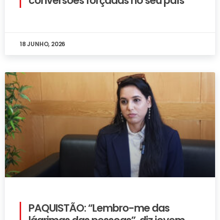
conversões forçadas no seu país
18 JUNHO, 2026
PAQUISTÃO: “Lembro-me das