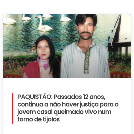
PAQUISTÃO: Passados 12 anos,
continua a não haver justiça para o
jovem casal queimado vivo num
forno de tijolos