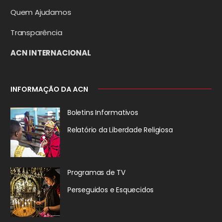
Quem Ajudamos
Transparência
ACN INTERNACIONAL
INFORMAÇÃO DA ACN
Boletins Informativos
Relatório da
Liberdade Religiosa
Programas de TV
Perseguidos
e Esquecidos