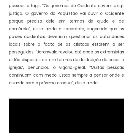
pessoas a fugir. “Os governos do Ocidente devem exigir
justiça. O governo do Paquistão vai ouvir o Ocidente
porque precisa dele em termos de ajuda e de
comércio”, disse ainda o sacerdote, sugerindo que os
países ocidentais deveriam questionar as autoridades
locais sobre o facto de os cristãos estarem a ser
perseguidos. “Jaranwala revelou até onde os extremistas
estão dispostos a ir em termos de destruição de casas e
igrejas”, denunciou o vigário-geral. “Muitas pessoas
continuam com medo. Estão sempre a pensar onde e
quando será o próximo ataque”, disse ainda.