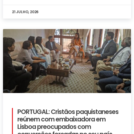
21 JULHO, 2026
PORTUGAL: Cristãos paquistaneses
reúnem com embaixadora em
Lisboa preocupados com