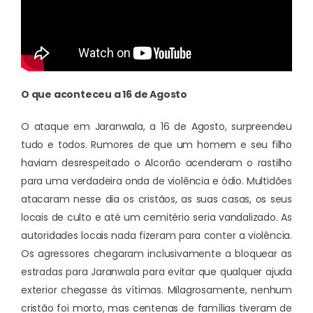
O que aconteceu a 16 de Agosto
O ataque em Jaranwala, a 16 de Agosto, surpreendeu
tudo e todos. Rumores de que um homem e seu filho
haviam desrespeitado o Alcorão acenderam o rastilho
para uma verdadeira onda de violência e ódio. Multidões
atacaram nesse dia os cristãos, as suas casas, os seus
locais de culto e até um cemitério seria vandalizado. As
autoridades locais nada fizeram para conter a violência.
Os agressores chegaram inclusivamente a bloquear as
estradas para Jaranwala para evitar que qualquer ajuda
exterior chegasse às vítimas. Milagrosamente, nenhum
cristão foi morto, mas centenas de famílias tiveram de