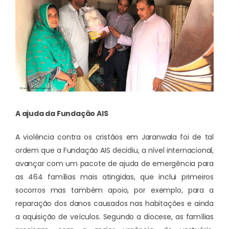
A ajuda da Fundação AIS
A violência contra os cristãos em Jaranwala foi de tal
ordem que a Fundação AIS decidiu, a nível internacional,
avançar com um pacote de ajuda de emergência para
as 464 famílias mais atingidas, que inclui primeiros
socorros mas também apoio, por exemplo, para a
reparação dos danos causados nas habitações e ainda
a aquisição de veículos. Segundo a diocese, as famílias