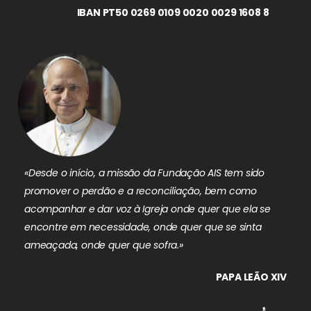
IBAN PT50 0269 0109 0020 0029 1608 8
«Desde o início, a missão da Fundação AIS tem sido
promover o perdão e a reconciliação, bem como
acompanhar e dar voz à Igreja onde quer que ela se
encontre em necessidade, onde quer que se sinta
ameaçada, onde quer que sofra.»
PAPA LEÃO XIV