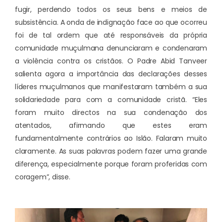
fugir, perdendo todos os seus bens e meios de
subsistência. A onda de indignação face ao que ocorreu
foi de tal ordem que até responsáveis da própria
comunidade muçulmana denunciaram e condenaram
a violência contra os cristãos. O Padre Abid Tanveer
salienta agora a importância das declarações desses
líderes muçulmanos que manifestaram também a sua
solidariedade para com a comunidade cristã. “Eles
foram muito directos na sua condenação dos
atentados, afirmando que estes eram
fundamentalmente contrários ao Islão. Falaram muito
claramente. As suas palavras podem fazer uma grande
diferença, especialmente porque foram proferidas com
coragem”, disse.