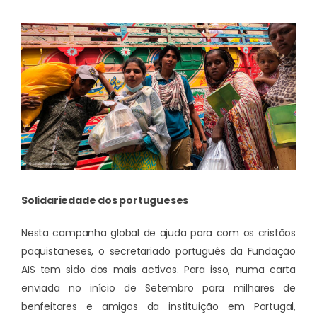
Solidariedade dos portugueses
Nesta campanha global de ajuda para com os cristãos
paquistaneses, o secretariado português da Fundação
AIS tem sido dos mais activos. Para isso, numa carta
enviada no início de Setembro para milhares de
benfeitores e amigos da instituição em Portugal,