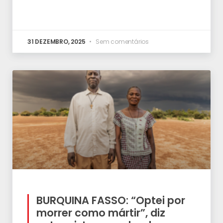
31 DEZEMBRO, 2025
Sem comentários
BURQUINA FASSO: “Optei por
morrer como mártir”, diz