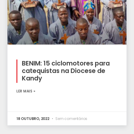
BENIM: 15 ciclomotores para
catequistas na Diocese de
Kandy
LER MAIS »
18 OUTUBRO, 2022
Sem comentários