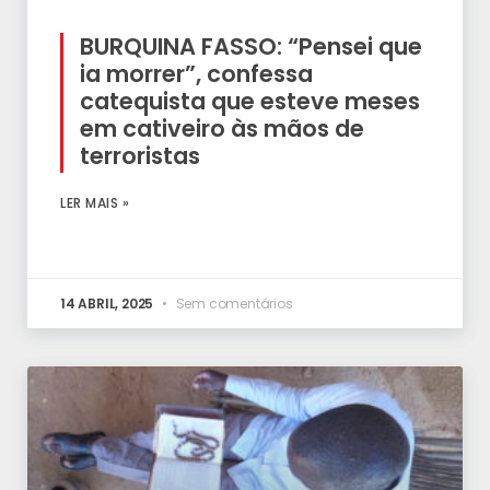
BURQUINA FASSO: “Pensei que
ia morrer”, confessa
catequista que esteve meses
em cativeiro às mãos de
terroristas
LER MAIS »
14 ABRIL, 2025
Sem comentários