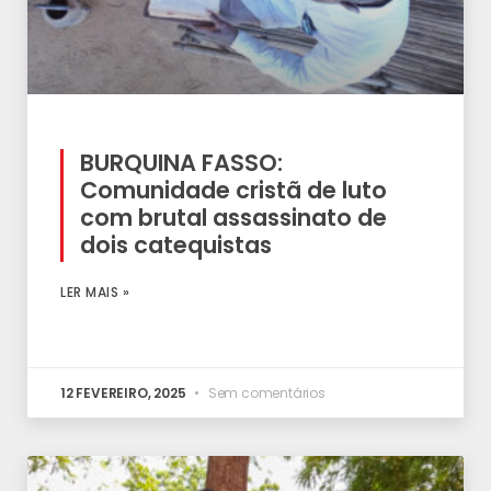
BURQUINA FASSO:
Comunidade cristã de luto
com brutal assassinato de
dois catequistas
LER MAIS »
12 FEVEREIRO, 2025
Sem comentários