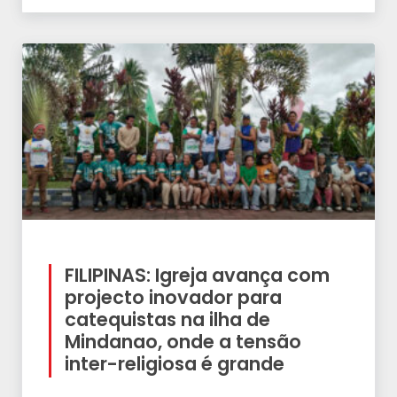
FILIPINAS: Igreja avança com
projecto inovador para
catequistas na ilha de
Mindanao, onde a tensão
inter-religiosa é grande