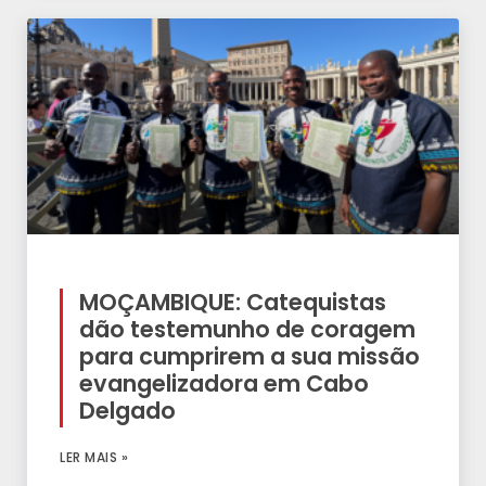
MOÇAMBIQUE: Catequistas
dão testemunho de coragem
para cumprirem a sua missão
evangelizadora em Cabo
Delgado
LER MAIS »