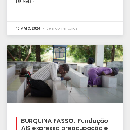
LER MAIS »
15 MAIO, 2024
Sem comentários
BURQUINA FASSO: Fundação
AIS expressa preocupação e