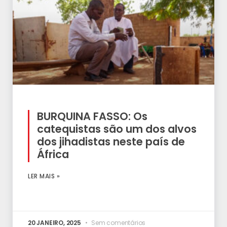
BURQUINA FASSO: Os
catequistas são um dos alvos
dos jihadistas neste país de
África
LER MAIS »
20 JANEIRO, 2025
Sem comentários