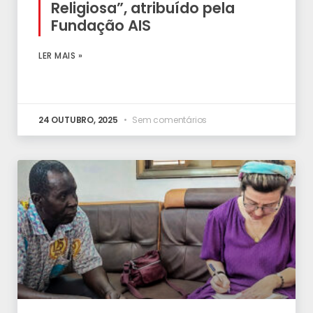
Religiosa”, atribuído pela
Fundação AIS
LER MAIS »
24 OUTUBRO, 2025
Sem comentários