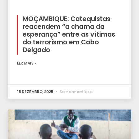
MOÇAMBIQUE: Catequistas
reacendem “a chama da
esperança” entre as vítimas
do terrorismo em Cabo
Delgado
LER MAIS »
15 DEZEMBRO, 2025
Sem comentários