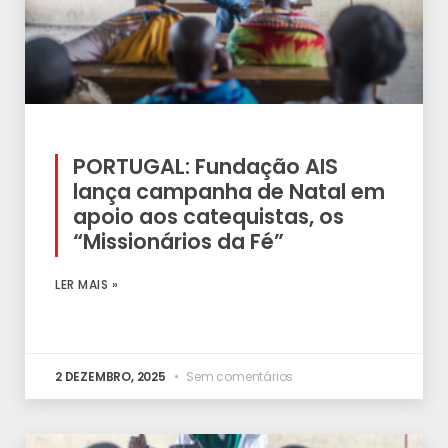
PORTUGAL: Fundação AIS
lança campanha de Natal em
apoio aos catequistas, os
“Missionários da Fé”
LER MAIS »
2 DEZEMBRO, 2025
Sem comentários