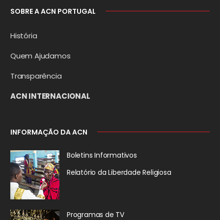
SOBRE A ACN PORTUGAL
História
Quem Ajudamos
Transparência
ACN INTERNACIONAL
INFORMAÇÃO DA ACN
Boletins Informativos
Relatório da
Liberdade Religiosa
Programas de TV