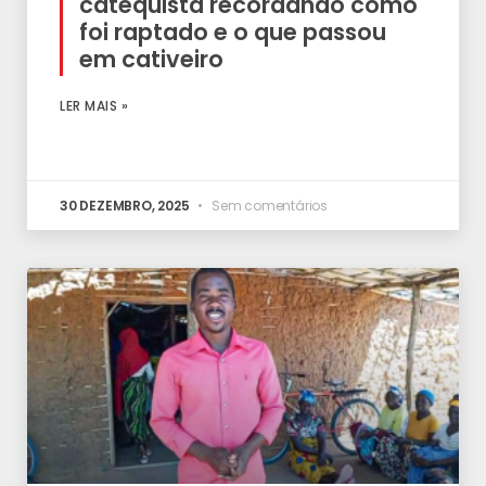
catequista recordando como
foi raptado e o que passou
em cativeiro
LER MAIS »
30 DEZEMBRO, 2025
Sem comentários