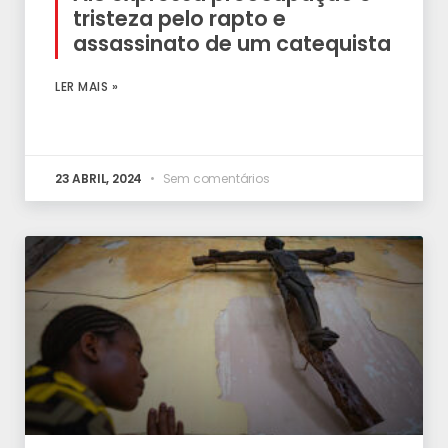
tristeza pelo rapto e
assassinato de um catequista
LER MAIS »
23 ABRIL, 2024
Sem comentários