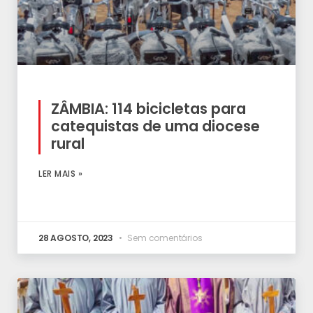
ZÂMBIA: 114 bicicletas para
catequistas de uma diocese
rural
LER MAIS »
28 AGOSTO, 2023
Sem comentários