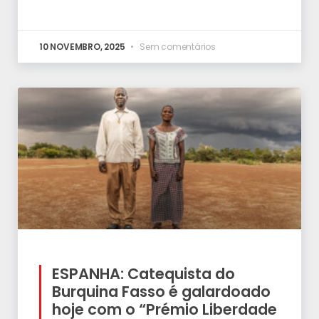
10 NOVEMBRO, 2025
Sem comentários
ESPANHA: Catequista do
Burquina Fasso é galardoado
hoje com o “Prémio Liberdade