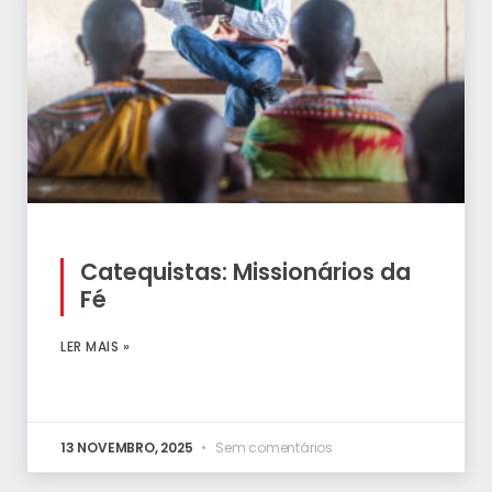
Catequistas: Missionários da
Fé
LER MAIS »
13 NOVEMBRO, 2025
Sem comentários