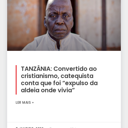
TANZÂNIA: Convertido ao
cristianismo, catequista
conta que foi “expulso da
aldeia onde vivia”
LER MAIS »