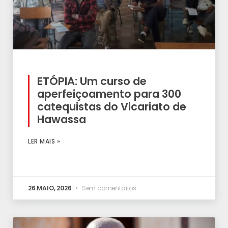
ETÓPIA: Um curso de
aperfeiçoamento para 300
catequistas do Vicariato de
Hawassa
LER MAIS »
26 MAIO, 2026
Sem comentários