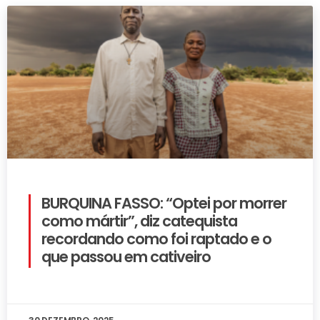
BURQUINA FASSO: “Optei por morrer
como mártir”, diz catequista
recordando como foi raptado e o
que passou em cativeiro