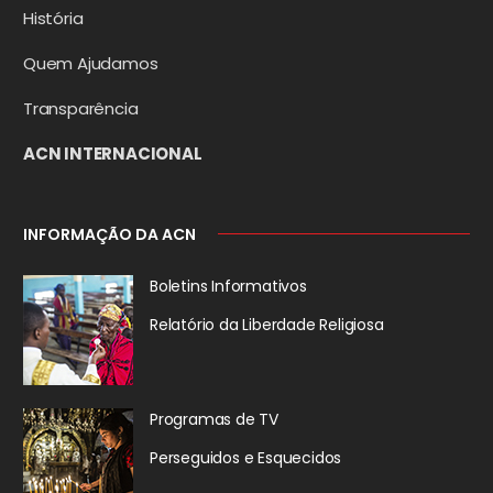
História
Quem Ajudamos
Transparência
ACN INTERNACIONAL
INFORMAÇÃO DA ACN
Boletins Informativos
Relatório da
Liberdade Religiosa
Programas de TV
Perseguidos
e Esquecidos