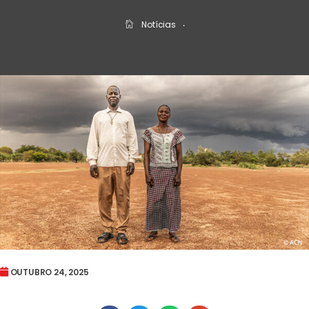
Notícias
‧
OUTUBRO 24, 2025