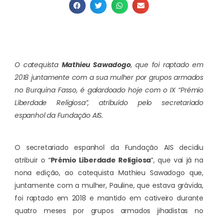
O catequista
Mathieu Sawadogo
, que foi raptado em
2018 juntamente com a sua mulher por grupos armados
no Burquina Fasso, é galardoado hoje com o IX “Prémio
Liberdade Religiosa”, atribuído pelo secretariado
espanhol da Fundação AIS.
O secretariado espanhol da Fundação AIS decidiu
atribuir o “
Prémio Liberdade Religiosa
”, que vai já na
nona edição, ao catequista Mathieu Sawadogo que,
juntamente com a mulher, Pauline, que estava grávida,
foi raptado em 2018 e mantido em cativeiro durante
quatro meses por grupos armados jihadistas no