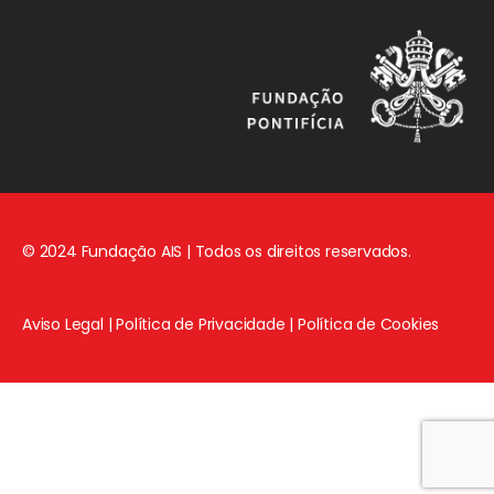
© 2024 Fundação AIS | Todos os direitos reservados.
Aviso Legal
|
Política de Privacidade
|
Política de Cookies