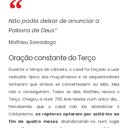
Não podia deixar de anunciar a
Palavra de Deus”
Mathieu Sawadogo
Oração constante do Terço
Durante o tempo de cativeiro, o casal foi forçado a usar
vestuário típico dos muçulmanos e os sequestradores
tentaram que ambos se convertessem ao Islão. Mas
não o conseguiram. Todos os dias, Mathieu rezava o
Terço. Chegou a rezar 700 Ave-Marias num único dia….
Percebendo que o casal não iria abandonar o
Cristianismo,
os raptores optaram por soltá-los ao
fim de quatro meses
, abandonando-os num lugar