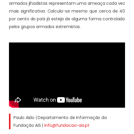
armados jihadistas representam uma ameaça cada vez
mais significativa. Calcula-se mesmo que cerca de 40
por cento do país já esteja de alguma forma controlado
pelos grupos armados extremistas.
Paulo Aido | Departamento de Informação da
Fundação AIS |
info@fundacao-ais.pt