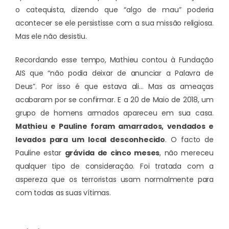
o catequista, dizendo que “algo de mau” poderia
acontecer se ele persistisse com a sua missão religiosa.
Mas ele não desistiu.
Recordando esse tempo, Mathieu contou à Fundação
AIS que “não podia deixar de anunciar a Palavra de
Deus”. Por isso é que estava ali… Mas as ameaças
acabaram por se confirmar. E a 20 de Maio de 2018, um
grupo de homens armados apareceu em sua casa.
Mathieu e Pauline foram amarrados, vendados e
levados para um local desconhecido
. O facto de
Pauline estar
grávida de cinco meses
, não mereceu
qualquer tipo de consideração. Foi tratada com a
aspereza que os terroristas usam normalmente para
com todas as suas vítimas.