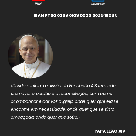
IBAN PT50 0269 0109 0020 0029 1608 8
«Desde o início, a missão da Fundação AIS tem sido
promover o perdão e a reconciliação, bem como
acompanhar e dar voz à Igreja onde quer que ela se
encontre em necessidade, onde quer que se sinta
ameaçada, onde quer que sofra.»
PAPA LEÃO XIV