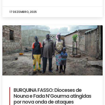
17 DEZEMBRO, 2025
BURQUINA FASSO: Dioceses de
Nouna e Fada N’Gourma atingidas
por nova onda de ataques