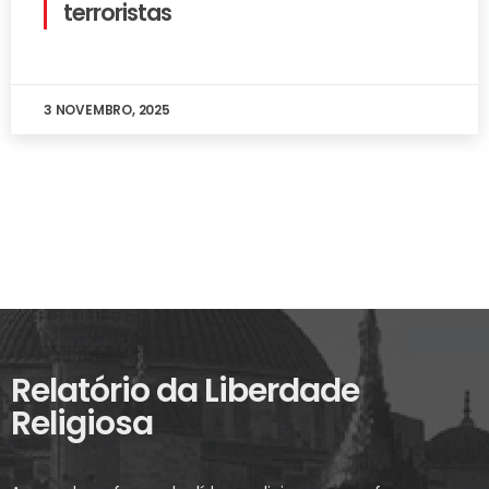
terroristas
3 NOVEMBRO, 2025
Relatório da Liberdade
Religiosa