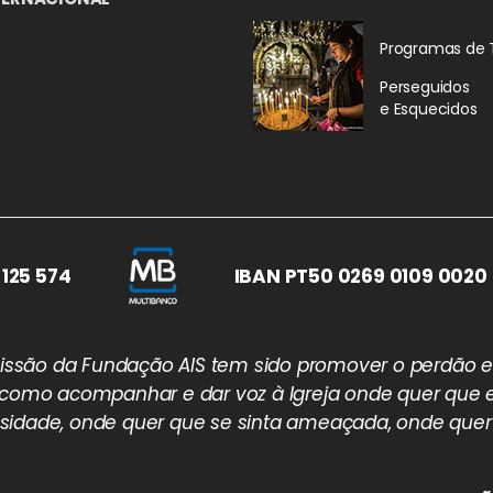
Programas de 
Perseguidos
e Esquecidos
 125 574
IBAN PT50 0269 0109 0020 
 missão da Fundação AIS tem sido promover o perdão e
 como acompanhar e dar voz à Igreja onde quer que e
idade, onde quer que se sinta ameaçada, onde quer