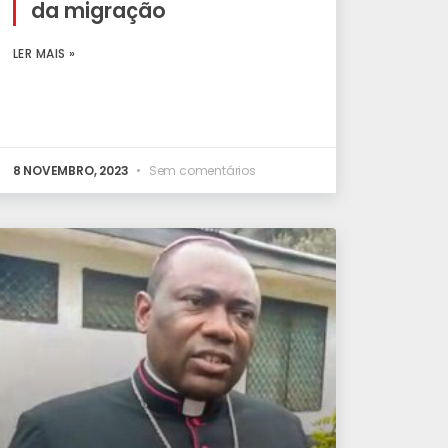
da migração
LER MAIS »
8 NOVEMBRO, 2023
Sem comentários