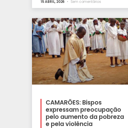
15 ABRIL, 2026
Sem comentários
CAMARÕES: Bispos
expressam preocupação
pelo aumento da pobreza
e pela violência