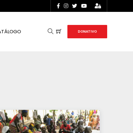
ATÁLOGO
DONATIVO