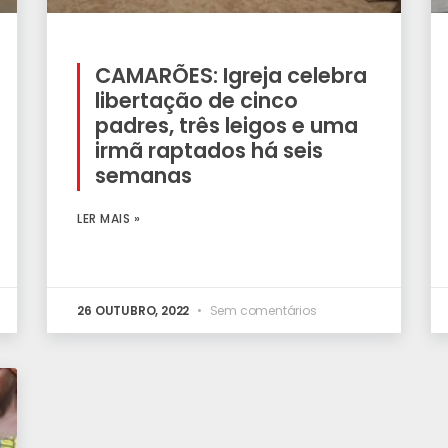
CAMARÕES: Igreja celebra
libertação de cinco
padres, três leigos e uma
irmã raptados há seis
semanas
LER MAIS »
26 OUTUBRO, 2022
Sem comentários