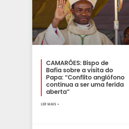
CAMARÕES: Bispo de
Bafia sobre a visita do
Papa: “Conflito anglófono
continua a ser uma ferida
aberta”
LER MAIS »