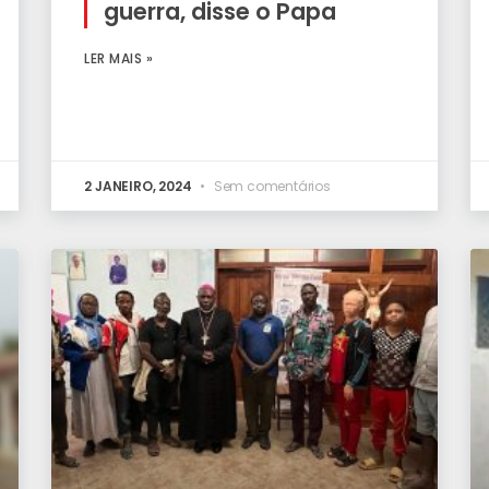
guerra, disse o Papa
LER MAIS »
2 JANEIRO, 2024
Sem comentários