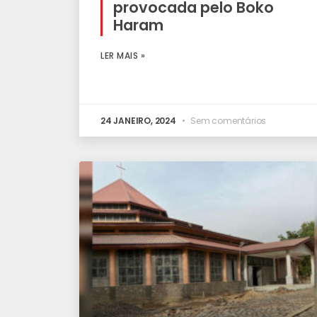
provocada pelo Boko
Haram
LER MAIS »
24 JANEIRO, 2024
Sem comentários