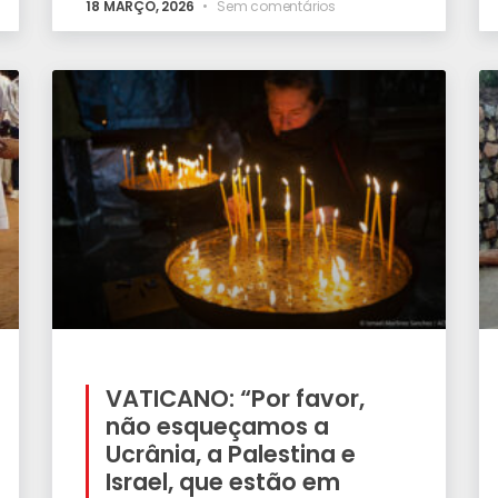
18 MARÇO, 2026
Sem comentários
VATICANO: “Por favor,
não esqueçamos a
Ucrânia, a Palestina e
Israel, que estão em