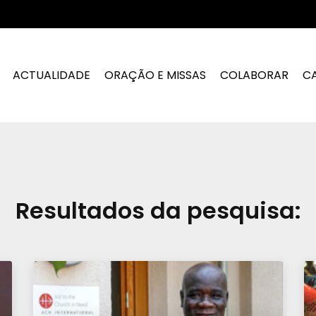
ACTUALIDADE
ORAÇÃO E MISSAS
COLABORAR
C
Resultados da pesquisa: