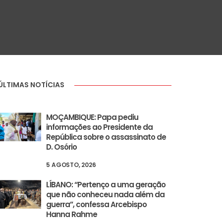
ÚLTIMAS NOTÍCIAS
MOÇAMBIQUE: Papa pediu
informações ao Presidente da
República sobre o assassinato de
D. Osório
5 AGOSTO, 2026
LÍBANO: “Pertenço a uma geração
que não conheceu nada além da
guerra”, confessa Arcebispo
Hanna Rahme