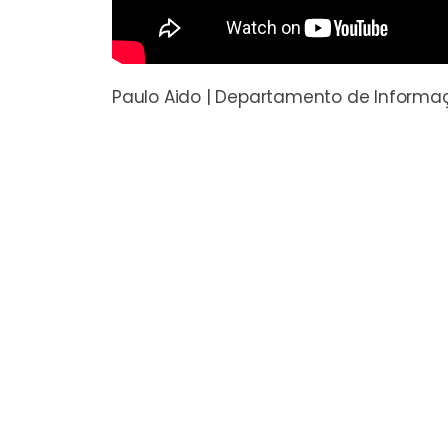
Paulo Aido | Departamento de Informa