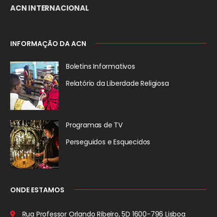
ACN INTERNACIONAL
INFORMAÇÃO DA ACN
Boletins Informativos
Relatório da
Liberdade Religiosa
Programas de TV
Perseguidos
e Esquecidos
ONDE ESTAMOS
Rua Professor Orlando Ribeiro, 5D
1600-796 Lisboa