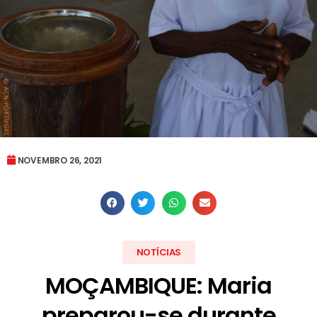
NOVEMBRO 26, 2021
NOTÍCIAS
MOÇAMBIQUE: Maria
preparou-se durante