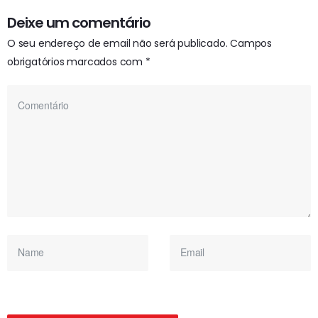
Deixe um comentário
O seu endereço de email não será publicado.
Campos
obrigatórios marcados com
*