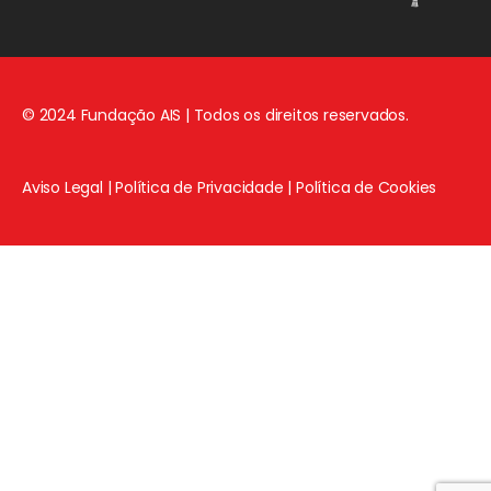
© 2024 Fundação AIS | Todos os direitos reservados.
Aviso Legal
|
Política de Privacidade
|
Política de Cookies