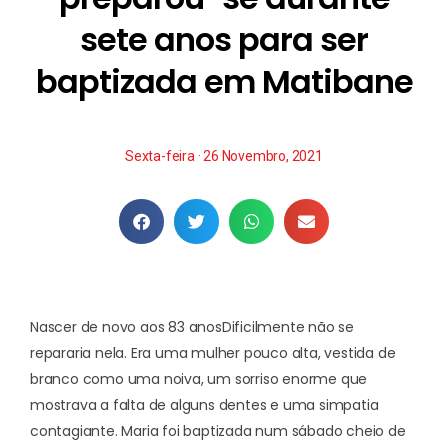
sete anos para ser
baptizada em Matibane
Sexta-feira · 26 Novembro, 2021
Nascer de novo aos 83 anos
Dificilmente não se
repararia nela. Era uma mulher pouco alta, vestida de
branco como uma noiva, um sorriso enorme que
mostrava a falta de alguns dentes e uma simpatia
contagiante. Maria foi baptizada num sábado cheio de