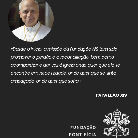
«Desde o início, a missão da Fundação AIS tem sido
promover o perdão e a reconciliação, bem como
acompanhar e dar voz à Igreja onde quer que ela se
encontre em necessidade, onde quer que se sinta
ameaçada, onde quer que sofra.»
PAPA LEÃO XIV