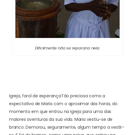
Dificilmente não se repararia nela.
Igreja, farol de esperança
Tão preciosa como a
expectativa de Maria com o aproximar das horas, do
momento em que entrou na Igreja para uma das
maiores aventuras da sua vida. Maria vestiu-se de
branco. Demorou, seguramente, algum tempo a vestir-