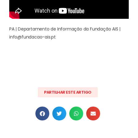
PA | Departamento de Informação da Fundação AIS |
info@fundacao-ais.pt
PARTILHAR ESTE ARTIGO