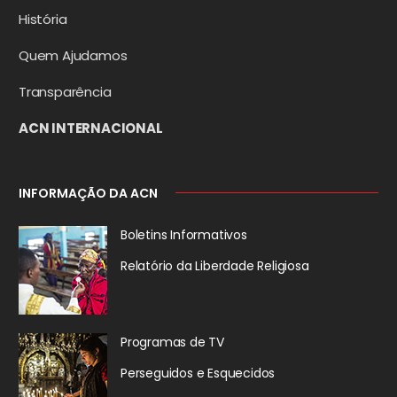
História
Quem Ajudamos
Transparência
ACN INTERNACIONAL
INFORMAÇÃO DA ACN
Boletins Informativos
Relatório da
Liberdade Religiosa
Programas de TV
Perseguidos
e Esquecidos