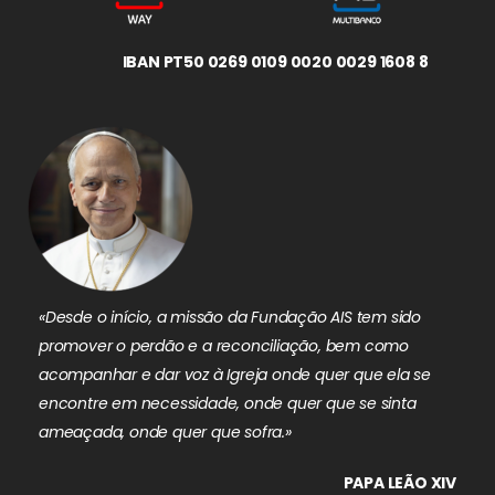
IBAN PT50 0269 0109 0020 0029 1608 8
«Desde o início, a missão da Fundação AIS tem sido
promover o perdão e a reconciliação, bem como
acompanhar e dar voz à Igreja onde quer que ela se
encontre em necessidade, onde quer que se sinta
ameaçada, onde quer que sofra.»
PAPA LEÃO XIV