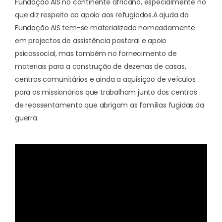
Fundação AIS no continente africano, especialmente no
que diz respeito ao apoio aos refugiados.
A ajuda da
Fundação AIS tem-se materializado nomeadamente
em
projectos de assistência pastoral e apoio
psicossocial
, mas também no fornecimento de
materiais para a construção de dezenas de casas,
centros comunitários e ainda a aquisição de veículos
para os missionários que trabalham junto dos centros
de reassentamento que abrigam as famílias fugidas da
guerra.