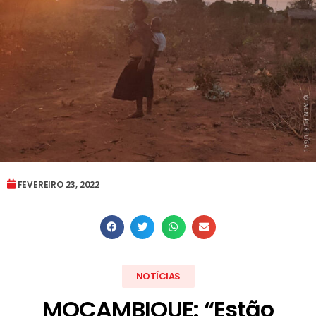
FEVEREIRO 23, 2022
NOTÍCIAS
MOÇAMBIQUE: “Estão