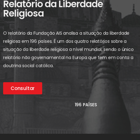
Relatório da Liberdade
Religiosa
O relatório da Fundação AIS analisa a situação da liberdade
religiosa em 196 países. É um dos quatro relatórios sobre a
situação da liberdade religiosa a nível mundial, sendo o único
relatório não governamental na Europa que tem em conta a
doutrina social católica.
Consultar
196 PAÍSES