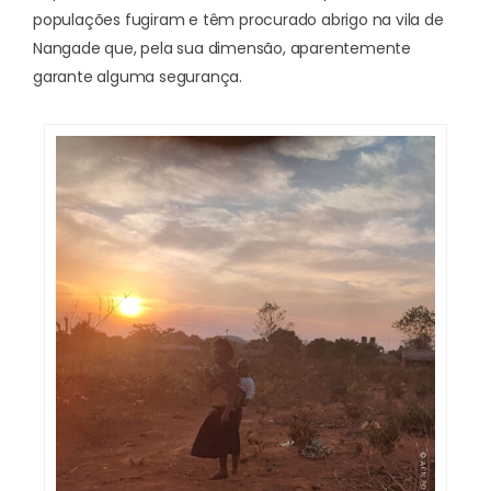
populações fugiram e têm procurado abrigo na vila de
Nangade que, pela sua dimensão, aparentemente
garante alguma segurança.