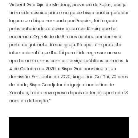
Vincent Guo Xijin de Mindong, província de Fujian, que já
tinha sido descido para o cargo de bispo auxiliar para dar
lugar a um bispo nomeado por Pequim, foi forçado
pelas autoridades a deixar a sua residência, que foi
encerrada. O prelado de 61 anos acabou por dormir à
porta do gabinete da sua igreja. Só após um protesto
internacional é que lhe foi permitido regressar ao seu
apartamento, mas com os serviços públicos cortados. A
4 de Outubro de 2020, o Bispo Guo anunciou a sua
demissão. Em Junho de 2020, Augustine Cui Tai, 70 anos
de idade, Bispo Coadjutor da igreja clandestina de
Xuanhua, foi de novo preso depois de ter já suportado 13
anos de detenção.”