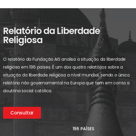
Relatório da Liberdade
Religiosa
O relatório da Fundação AIS analisa a situação da liberdade
religiosa em 196 países. É um dos quatro relatórios sobre a
situação da liberdade religiosa a nível mundial, sendo o único
relatório não governamental na Europa que tem em conta a
doutrina social católica.
Consultar
196 PAÍSES