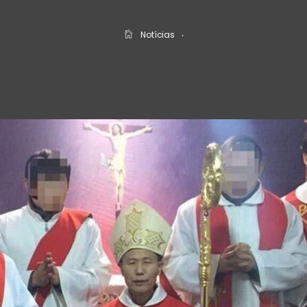
Notícias
‧