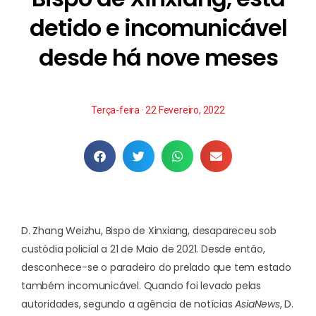
detido e incomunicável
desde há nove meses
Terça-feira · 22 Fevereiro, 2022
D. Zhang Weizhu, Bispo de Xinxiang, desapareceu sob
custódia policial a 21 de Maio de 2021. Desde então,
desconhece-se o paradeiro do prelado que tem estado
também incomunicável. Quando foi levado pelas
autoridades, segundo a agência de notícias
AsiaNews
, D.