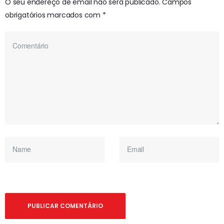
O seu endereço de email não será publicado.
Campos
obrigatórios marcados com
*