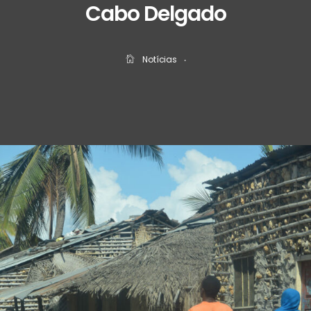
Cabo Delgado
Notícias
‧