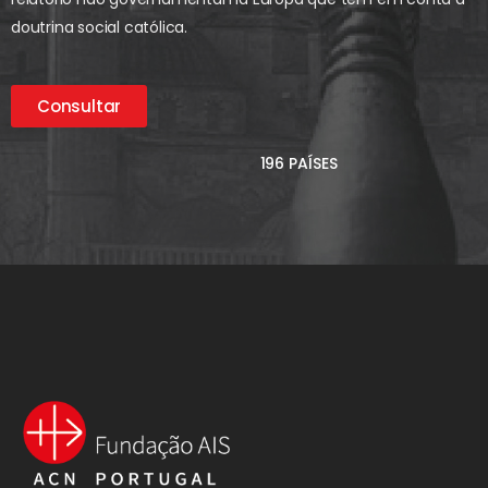
doutrina social católica.
Consultar
196 PAÍSES