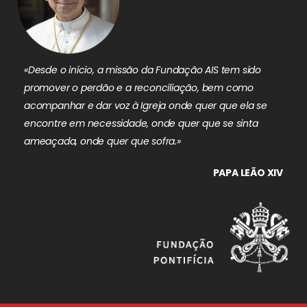
«Desde o início, a missão da Fundação AIS tem sido
promover o perdão e a reconciliação, bem como
acompanhar e dar voz à Igreja onde quer que ela se
encontre em necessidade, onde quer que se sinta
ameaçada, onde quer que sofra.»
PAPA LEÃO XIV