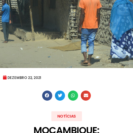
DEZEMBRO 22, 2021
NOTÍCIAS
MOÇAMBIQUE: