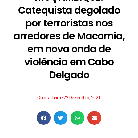
Catequista degolado
por terroristas nos
arredores de Macomia,
em nova onda de
violência em Cabo
Delgado
Quarta-feira · 22 Dezembro, 2021