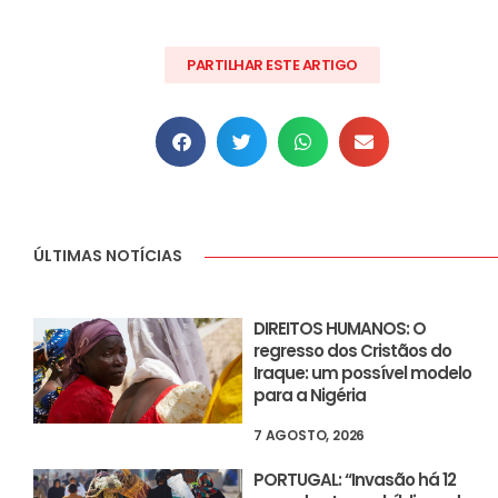
PARTILHAR ESTE ARTIGO
ÚLTIMAS NOTÍCIAS
DIREITOS HUMANOS: O
regresso dos Cristãos do
Iraque: um possível modelo
para a Nigéria
7 AGOSTO, 2026
PORTUGAL: “Invasão há 12