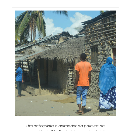
Um catequista e animador da palavra da