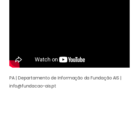
PA | Departamento de Informação da Fundação AIS |
info@fundacao-ais.pt