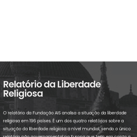
Relatório da Liberdade
Religiosa
O relatório da Fundação AIS analisa a situação da liberdade
religiosa em 196 países. É um dos quatro relatórios sobre a
situação da liberdade religiosa a nível mundial, sendo o único
relatório não governamental na Europa que tem em conta a