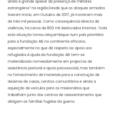
ainda é grande apesar da presença de militares
estrangeiros” na região.
Desde que os ataques armados
tiveram início, em Outubro de 2017, já morreram mais
de três mil pessoas. Como consequência directa da
violência, há cerca de 800 mil deslocados internos. Toda
esta situação tornou Moçambique num país prioritário
para a Fundação AIS no continente africano,
especialmente no que diz respeito ao apoio aos
refugiados.
A ajuda da Fundação AIS
tem-se
materializado nomeadamente em projectos de
assistência pastoral e apoio psicossocial, mas também
no fornecimento de materiais para a construção de
dezenas de casas, centros comunitários e ainda a
aquisição de veículos para os missionários que
trabalham junto dos centros de reassentamento que
abrigam as famílias fugidas da guerra.