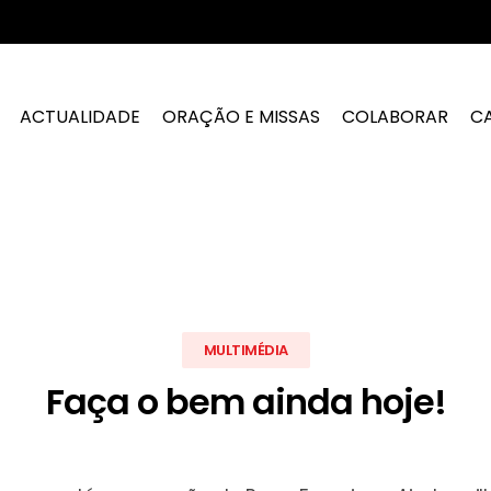
ACTUALIDADE
ORAÇÃO E MISSAS
COLABORAR
C
MULTIMÉDIA
Faça o bem ainda hoje!