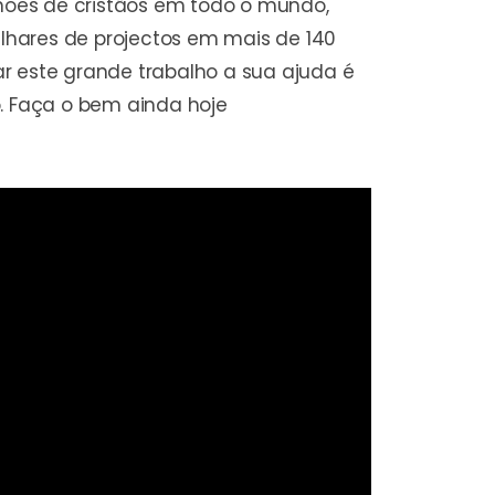
hões de cristãos em todo o mundo,
lhares de projectos em mais de 140
r este grande trabalho a sua ajuda é
o. Faça o bem ainda hoje