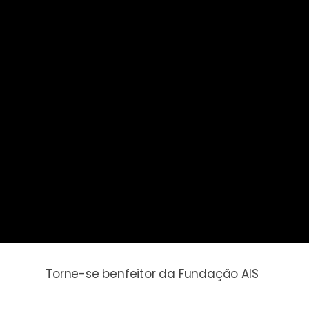
Torne-se benfeitor da Fundação AIS