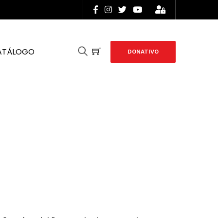
ATÁLOGO
DONATIVO