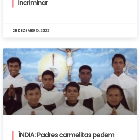
incriminar
26 DEZEMBRO, 2022
ÍNDIA: Padres carmelitas pedem