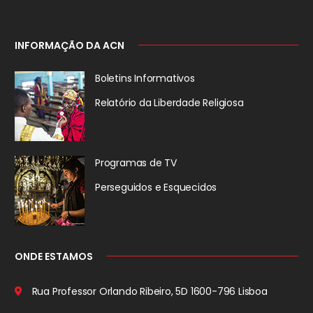
INFORMAÇÃO DA ACN
Boletins Informativos
Relatório da
Liberdade Religiosa
Programas de TV
Perseguidos
e Esquecidos
ONDE ESTAMOS
Rua Professor Orlando Ribeiro, 5D
1600-796 Lisboa