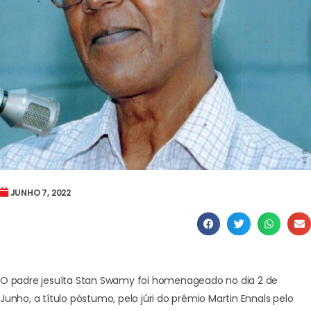
JUNHO 7, 2022
O padre jesuíta Stan Swamy foi homenageado no dia 2 de
Junho, a título póstumo, pelo júri do prémio Martin Ennals pelo