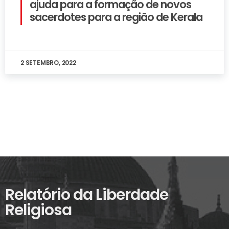
ajuda para a formação de novos
sacerdotes para a região de Kerala
2 SETEMBRO, 2022
Relatório da Liberdade
Religiosa