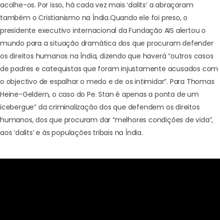
acolhe-os. Por isso, há cada vez mais ‘dalits’ a abraçaram
também o Cristianismo na Índia.
Quando ele foi preso, o
presidente executivo internacional da Fundação AIS alertou o
mundo para a situação dramática dos que procuram defender
os direitos humanos na Índia, dizendo que haverá “outros casos
de padres e catequistas que foram injustamente acusados com
o objectivo de espalhar o medo e de os intimidar”. Para Thomas
Heine-Geldern, o caso do Pe. Stan é apenas a ponta de um
icebergue” da criminalização dos que defendem os direitos
humanos, dos que procuram dar “melhores condições de vida”,
aos ‘dalits’ e às populações tribais na Índia.