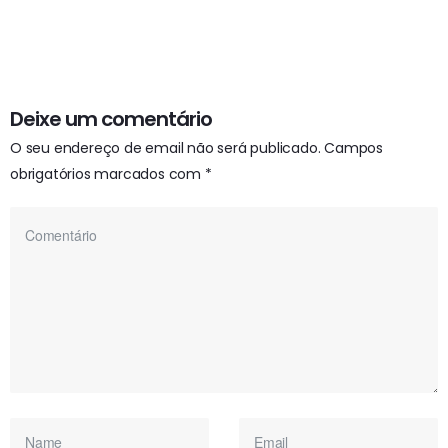
Deixe um comentário
O seu endereço de email não será publicado.
Campos
obrigatórios marcados com
*