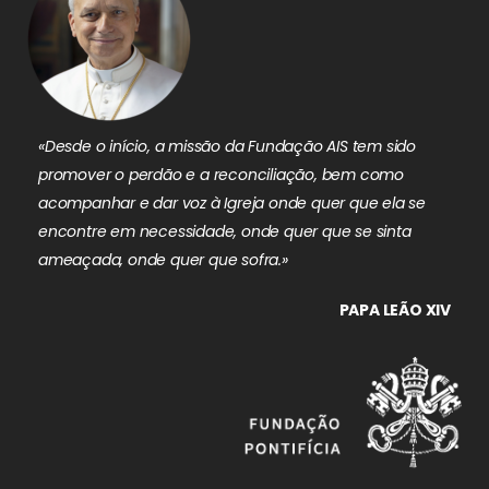
«Desde o início, a missão da Fundação AIS tem sido
promover o perdão e a reconciliação, bem como
acompanhar e dar voz à Igreja onde quer que ela se
encontre em necessidade, onde quer que se sinta
ameaçada, onde quer que sofra.»
PAPA LEÃO XIV