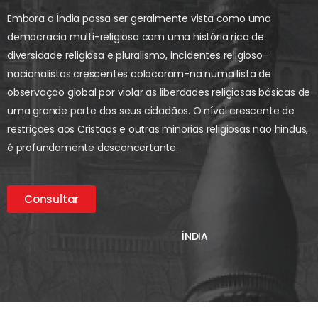
Embora a Índia possa ser geralmente vista como uma
democracia multi-religiosa com uma história rica de
diversidade religiosa e pluralismo, incidentes religioso-
nacionalistas crescentes colocaram-na numa lista de
observação global por violar as liberdades religiosas básicas de
uma grande parte dos seus cidadãos. O nível crescente de
restrições aos Cristãos e outras minorias religiosas não hindus,
é profundamente desconcertante.
Consultar
ÍNDIA