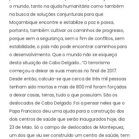
o mundo, tanto na ajuda humanitária como também
na busca de soluções conjunturais para que
Moçambique encontre e estabilize a paz e possa,
portanto, também cultivar os caminhos de progresso,
porque sem a segurança, sem o fim de conflitos, sem
estabilidade, o país não pode encontrar caminhos para
o desenvolvimento. Que o mundo não se esqueça
desta situação de Cabo Delgado…”
O terrorismo
começou a deixar as suas marcas no final de 2017.
Desde então, calcula-se que cerca de três mil pessoas
tenham sido mortas e mais de 800 mil foram forçadas
a deixar casas, terras, tudo o que possuíam. São os
deslocados de Cabo Delgado. Foi a pensar neles que o
Papa Francisco deu uma ajuda para a construção dos
dois centros de saúde que serão inaugurados hoje, dia
23 de Maio. Só o campo de deslocados de Montepuez,
um dos que viu ser construído um centro de saúde, tem