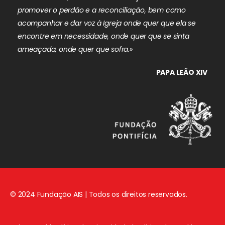
promover o perdão e a reconciliação, bem como
acompanhar e dar voz à Igreja onde quer que ela se
encontre em necessidade, onde quer que se sinta
ameaçada, onde quer que sofra.»
PAPA LEÃO XIV
© 2024 Fundação AIS | Todos os direitos reservados.