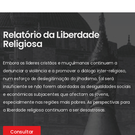
Relatório da Liberdade
Religiosa
Embora os líderes cristãos e muçulmanos continuem a
denunciar a violência e a promover o diálogo inter-religioso,
num esforço de deslegitimação do jihadismo, tal será
insuficiente se não forem abordadas as desigualdades sociais
e económicas subjacentes que afectam os jovens,
especialmente nas regiões mais pobres. As perspectivas para
a liberdade religiosa continuam a ser desastrosas.
Consultar