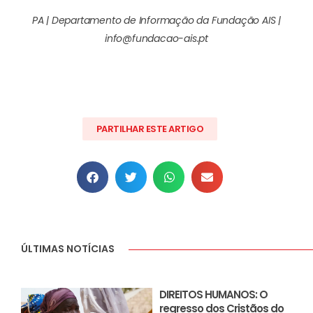
PA | Departamento de Informação da Fundação AIS |
info@fundacao-ais.pt
PARTILHAR ESTE ARTIGO
ÚLTIMAS NOTÍCIAS
DIREITOS HUMANOS: O
regresso dos Cristãos do