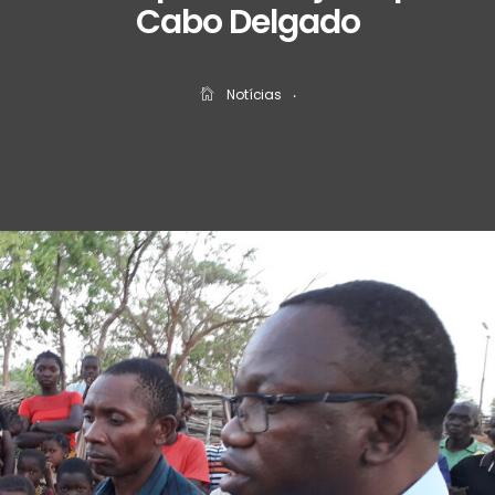
Cabo Delgado
Notícias
‧