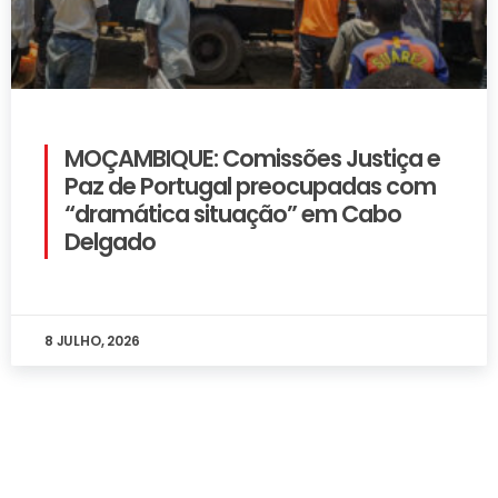
MOÇAMBIQUE: Comissões Justiça e
Paz de Portugal preocupadas com
“dramática situação” em Cabo
Delgado
8 JULHO, 2026