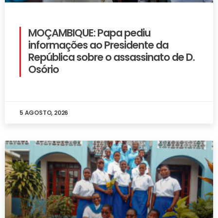
MOÇAMBIQUE: Papa pediu
informações ao Presidente da
República sobre o assassinato de D.
Osório
5 AGOSTO, 2026