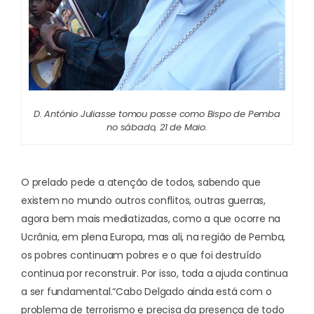
D. António Juliasse tomou posse como Bispo de Pemba
no sábado, 21 de Maio.
O prelado pede a atenção de todos, sabendo que
existem no mundo outros conflitos, outras guerras,
agora bem mais mediatizadas, como a que ocorre na
Ucrânia, em plena Europa, mas ali, na região de Pemba,
os pobres continuam pobres e o que foi destruído
continua por reconstruir. Por isso, toda a ajuda continua
a ser fundamental.
“Cabo Delgado ainda está com o
problema de terrorismo e precisa da presença de todo