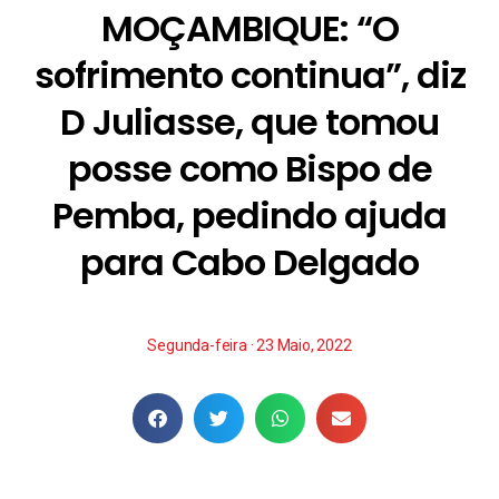
MOÇAMBIQUE: “O
sofrimento continua”, diz
D Juliasse, que tomou
posse como Bispo de
Pemba, pedindo ajuda
para Cabo Delgado
Segunda-feira · 23 Maio, 2022