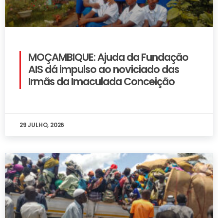
MOÇAMBIQUE: Ajuda da Fundação
AIS dá impulso ao noviciado das
Irmãs da Imaculada Conceição
29 JULHO, 2026