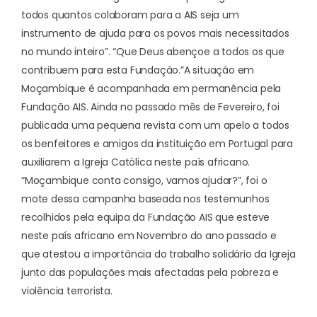
todos quantos colaboram para a AIS seja um
instrumento de ajuda para os povos mais necessitados
no mundo inteiro”. “Que Deus abençoe a todos os que
contribuem para esta Fundação.”
A situação em
Moçambique é acompanhada em permanência pela
Fundação AIS. Ainda no passado mês de Fevereiro, foi
publicada uma pequena revista com um apelo a todos
os benfeitores e amigos da instituição em Portugal para
auxiliarem a Igreja Católica neste país africano.
“Moçambique conta consigo, vamos ajudar?”, foi o
mote dessa campanha baseada nos testemunhos
recolhidos pela equipa da Fundação AIS que esteve
neste país africano em Novembro do ano passado e
que atestou a importância do trabalho solidário da Igreja
junto das populações mais afectadas pela pobreza e
violência terrorista.