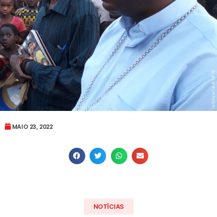
MAIO 23, 2022
NOTÍCIAS