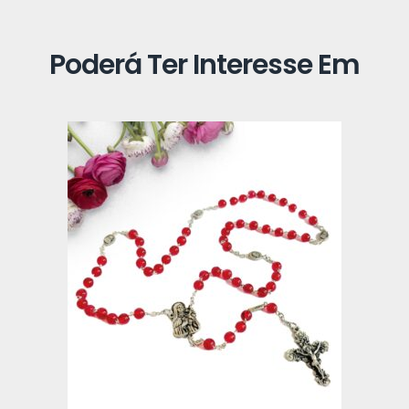
Poderá Ter Interesse Em