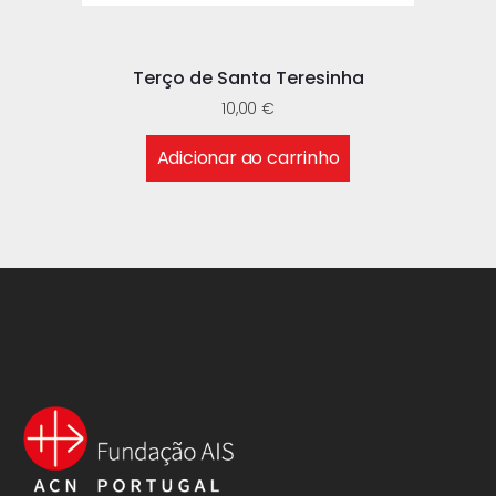
Terço de Santa Teresinha
10,00
€
Adicionar ao carrinho