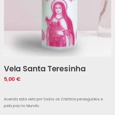
Vela Santa Teresinha
5,00
€
Acenda esta vela por todos os Cristãos perseguidos e
pela paz no Mundo.