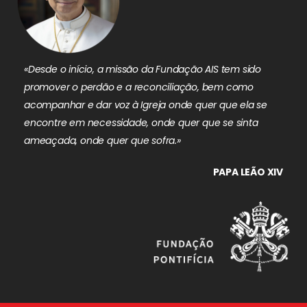
«Desde o início, a missão da Fundação AIS tem sido
promover o perdão e a reconciliação, bem como
acompanhar e dar voz à Igreja onde quer que ela se
encontre em necessidade, onde quer que se sinta
ameaçada, onde quer que sofra.»
PAPA LEÃO XIV