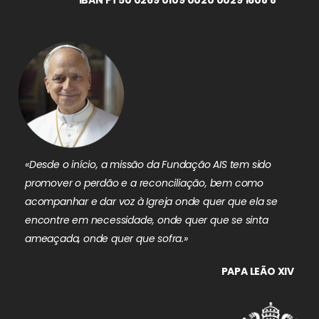
«Desde o início, a missão da Fundação AIS tem sido
promover o perdão e a reconciliação, bem como
acompanhar e dar voz à Igreja onde quer que ela se
encontre em necessidade, onde quer que se sinta
ameaçada, onde quer que sofra.»
PAPA LEÃO XIV