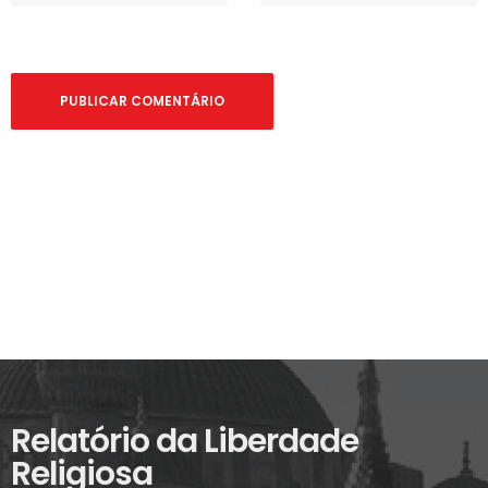
Relatório da Liberdade
Religiosa