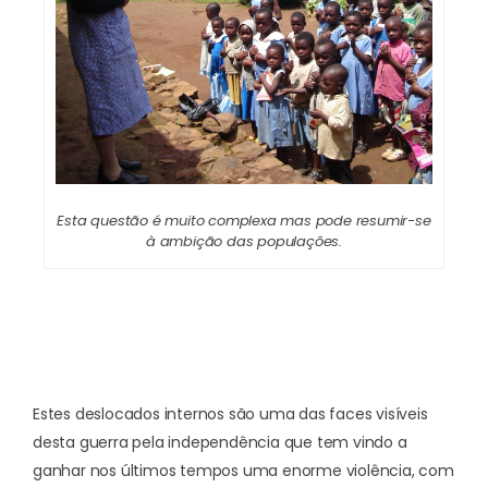
Esta questão é muito complexa mas pode resumir-se
à ambição das populações.
Estes deslocados internos são uma das faces visíveis
desta guerra pela independência que tem vindo a
ganhar nos últimos tempos uma enorme violência, com