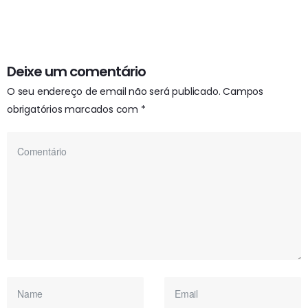
Deixe um comentário
O seu endereço de email não será publicado.
Campos
obrigatórios marcados com
*