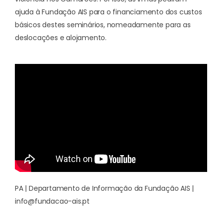
ajuda à Fundação AIS para o financiamento dos custos
básicos destes seminários, nomeadamente para as
deslocações e alojamento.
PA | Departamento de Informação da Fundação AIS |
info@fundacao-ais.pt