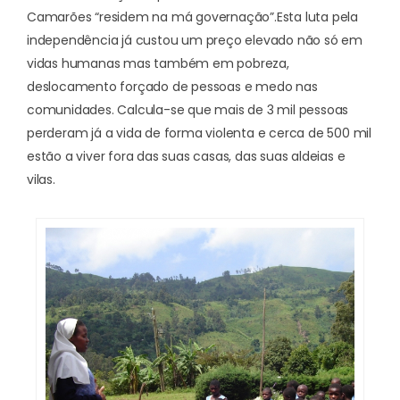
Camarões “residem na má governação”.
Esta luta pela
independência já custou um preço elevado não só em
vidas humanas mas também em pobreza,
deslocamento forçado de pessoas e medo nas
comunidades. Calcula-se que mais de 3 mil pessoas
perderam já a vida de forma violenta e cerca de 500 mil
estão a viver fora das suas casas, das suas aldeias e
vilas.