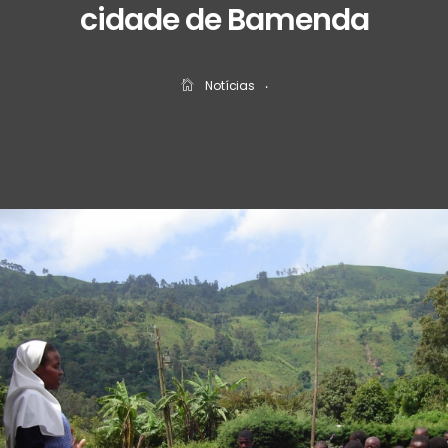
cidade de Bamenda
Notícias
‧