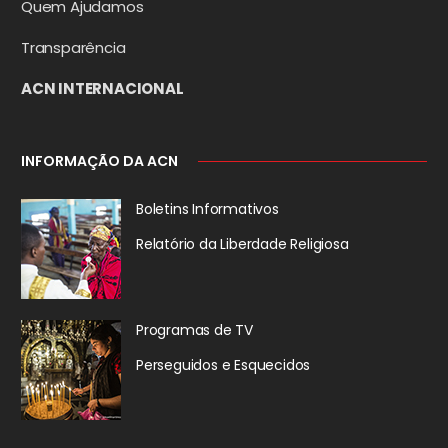
Quem Ajudamos
Transparência
ACN INTERNACIONAL
INFORMAÇÃO DA ACN
Boletins Informativos
Relatório da
Liberdade Religiosa
Programas de TV
Perseguidos
e Esquecidos