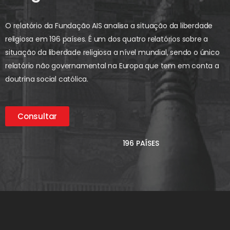
O relatório da Fundação AIS analisa a situação da liberdade
religiosa em 196 países. É um dos quatro relatórios sobre a
situação da liberdade religiosa a nível mundial, sendo o único
relatório não governamental na Europa que tem em conta a
doutrina social católica.
Consultar
196 PAÍSES