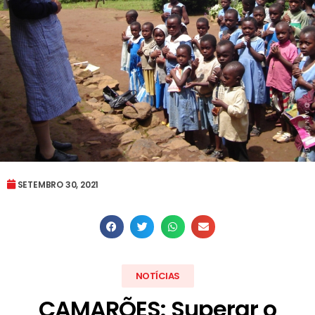
SETEMBRO 30, 2021
NOTÍCIAS
CAMARÕES: Superar o