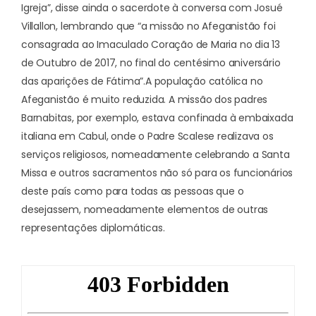
Igreja”, disse ainda o sacerdote à conversa com Josué
Villallon, lembrando que “a missão no Afeganistão foi
consagrada ao Imaculado Coração de Maria no dia 13
de Outubro de 2017, no final do centésimo aniversário
das aparições de Fátima”.
A população católica no
Afeganistão é muito reduzida. A missão dos padres
Barnabitas, por exemplo, estava confinada à embaixada
italiana em Cabul, onde o Padre Scalese realizava os
serviços religiosos, nomeadamente celebrando a Santa
Missa e outros sacramentos não só para os funcionários
deste país como para todas as pessoas que o
desejassem, nomeadamente elementos de outras
representações diplomáticas.