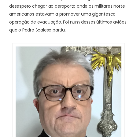
desespero chegar ao aeroporto onde os militares norte-
americanos estavam a promover uma gigantesca
operação de evacuação. Foi num desses últimos aviões
que o Padre Scalese partiu.