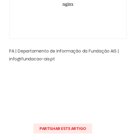
PA | Departamento de Informação da Fundação AIS |
info@fundacao-ais.pt
PARTILHAR ESTE ARTIGO