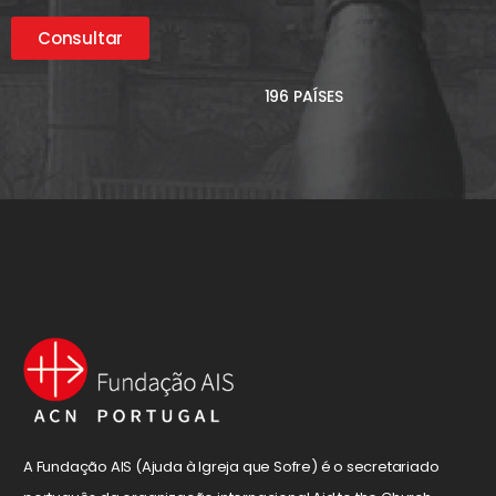
Consultar
196 PAÍSES
A Fundação AIS (Ajuda à Igreja que Sofre) é o secretariado