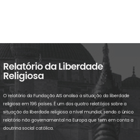
Relatório da Liberdade
Religiosa
O relatório da Fundação AIS analisa a situação da liberdade
religiosa em 196 países. É um dos quatro relatórios sobre a
situação da liberdade religiosa a nível mundial, sendo o único
relatório não governamental na Europa que tem em conta a
doutrina social católica.