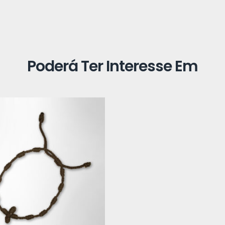
Poderá Ter Interesse Em