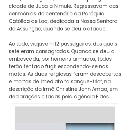
cidade de Juba a Nimule. Regressavam das
cerimónias do centenário da Paróquia
Católica de Loa, dedicada a Nossa Senhora
da Assunção, quando se deu o ataque.
Ao todo, viajavam 12 passageiros, dos quais
sete eram consagradas. Quando se deu a
emboscada, por homens armados, todos
terão tentado fugir escondendo-se nas
matas. As duas religiosas foram descobertas
e mortas de imediato “a sangue-frio”, na
descrição da irmã Christine John Amaa, em
declarações citadas pela agência Fides.