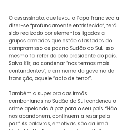
O assassinato, que levou o Papa Francisco a
dizer-se “profundamente entristecido”, terá
sido realizado por elementos ligados a
grupos armados que estão afastados do
compromisso de paz no Sudão do Sul. Isso
mesmo foi referido pelo presidente do país,
Salva Kiir, ao condenar “nos termos mais
contundentes”, e em nome do governo de
transição, aquele “acto de terror”.
Também a superiora das irmãs
combonianas no Sudão do Sul condenou o
crime apelando à paz para o seu país. “Não
nos abandonem, continuem a rezar pela
paz.” As palavras, emotivas, são da irmã