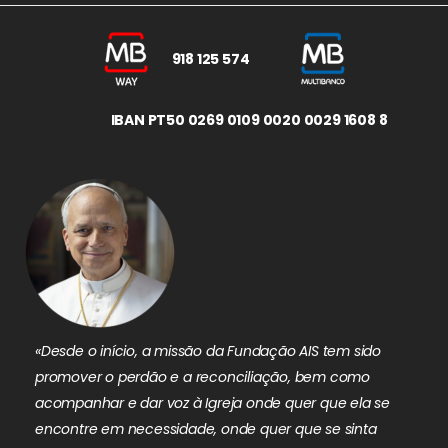
918 125 574
IBAN PT50 0269 0109 0020 0029 1608 8
«Desde o início, a missão da Fundação AIS tem sido
promover o perdão e a reconciliação, bem como
acompanhar e dar voz à Igreja onde quer que ela se
encontre em necessidade, onde quer que se sinta