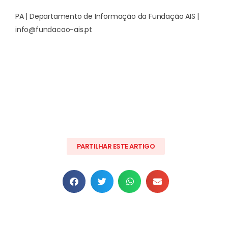
PA | Departamento de Informação da Fundação AIS |
info@fundacao-ais.pt
PARTILHAR ESTE ARTIGO