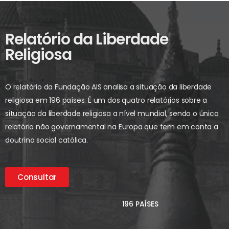
Relatório da Liberdade
Religiosa
O relatório da Fundação AIS analisa a situação da liberdade
religiosa em 196 países. É um dos quatro relatórios sobre a
situação da liberdade religiosa a nível mundial, sendo o único
relatório não governamental na Europa que tem em conta a
doutrina social católica.
Consultar
196 PAÍSES