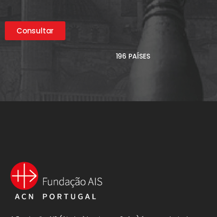
Consultar
196 PAÍSES