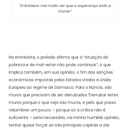
“Entristece-me muito ver que a esperança está a
morrer”
Na entrevista, o prelado afirma que a “situação de
pobreza e de mal-estar não pode continuar”, o que
implica também, em sua opinião, o fim das sanções
económicas impostas pelos Estados Unidos e União
Europeia ao regime de Damasco. Para o Núncio, são
muros que precisam de ser derrubados.
“Derrubar estes
muros porque o que vejo são muros, e pelo que posso
vislumbrar um pouco – porque só a crítica não é
suficiente – seria necessário, na minha humilde opinião,
tentar quase forçar as três principais capitais a dar