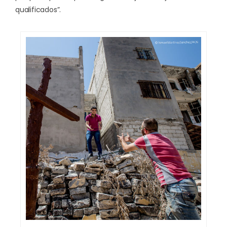
qualificados”.