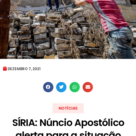
DEZEMBRO 7, 2021
NOTÍCIAS
SÍRIA: Núncio Apostólico
alerta para a situação