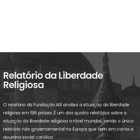
Relatório da Liberdade
Religiosa
O relatório da Fundação AIS analisa a situação da liberdade
religiosa em 196 países. É um dos quatro relatórios sobre a
situação da liberdade religiosa a nível mundial, sendo o único
relatório não governamental na Europa que tem em conta a
doutrina social católica.