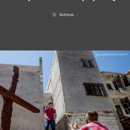
Notícias
‧