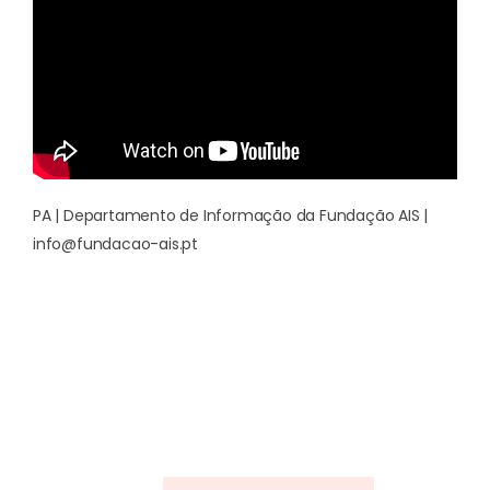
PA | Departamento de Informação da Fundação AIS |
info@fundacao-ais.pt