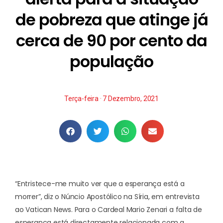
de pobreza que atinge já
cerca de 90 por cento da
população
Terça-feira · 7 Dezembro, 2021
“Entristece-me muito ver que a esperança está a
morrer”, diz o Núncio Apostólico na Síria, em entrevista
ao Vatican News. Para o Cardeal Mario Zenari a falta de
esperança está directamente relacionada com a