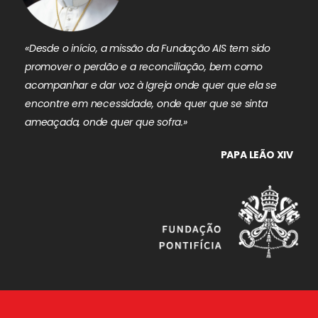
«Desde o início, a missão da Fundação AIS tem sido
promover o perdão e a reconciliação, bem como
acompanhar e dar voz à Igreja onde quer que ela se
encontre em necessidade, onde quer que se sinta
ameaçada, onde quer que sofra.»
PAPA LEÃO XIV