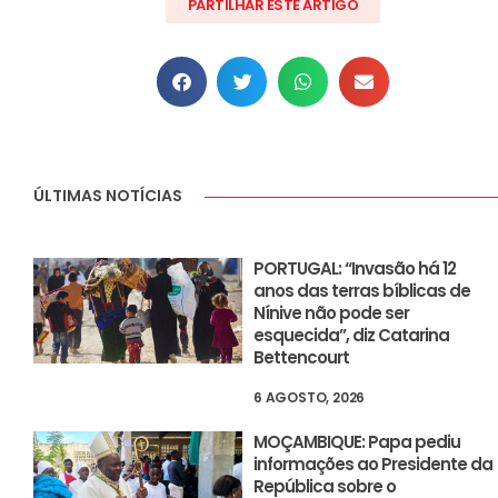
PARTILHAR ESTE ARTIGO
ÚLTIMAS NOTÍCIAS
PORTUGAL: “Invasão há 12
anos das terras bíblicas de
Nínive não pode ser
esquecida”, diz Catarina
Bettencourt
6 AGOSTO, 2026
MOÇAMBIQUE: Papa pediu
informações ao Presidente da
República sobre o