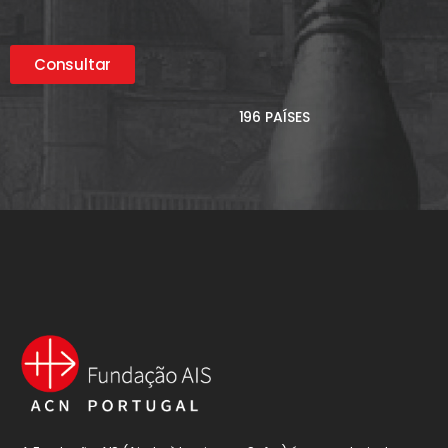
Consultar
196 PAÍSES