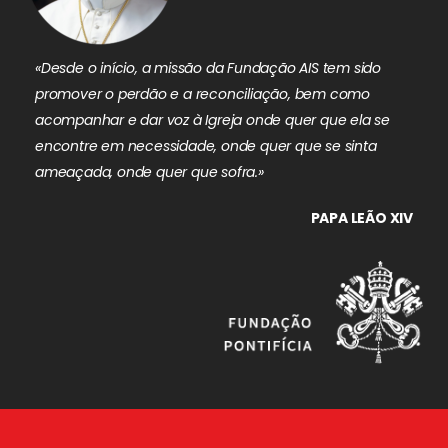
«Desde o início, a missão da Fundação AIS tem sido
promover o perdão e a reconciliação, bem como
acompanhar e dar voz à Igreja onde quer que ela se
encontre em necessidade, onde quer que se sinta
ameaçada, onde quer que sofra.»
PAPA LEÃO XIV