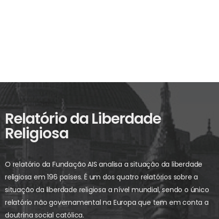
Relatório da Liberdade
Religiosa
O relatório da Fundação AIS analisa a situação da liberdade
religiosa em 196 países. É um dos quatro relatórios sobre a
situação da liberdade religiosa a nível mundial, sendo o único
relatório não governamental na Europa que tem em conta a
doutrina social católica.