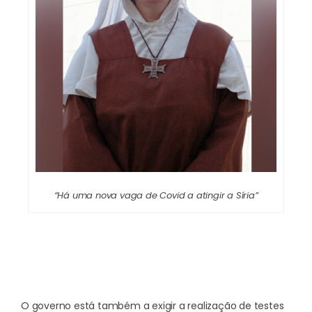
“Há uma nova vaga de Covid a atingir a Síria”
O governo está também a exigir a realização de testes