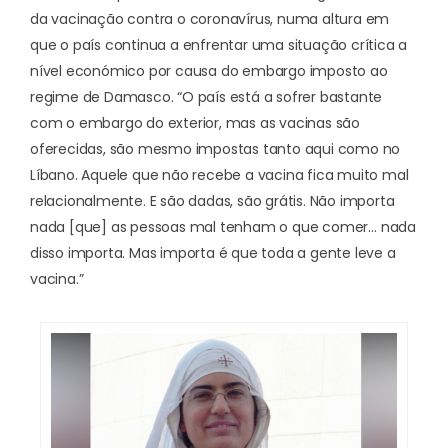
da vacinação contra o coronavírus, numa altura em
que o país continua a enfrentar uma situação crítica a
nível económico por causa do embargo imposto ao
regime de Damasco. “O país está a sofrer bastante
com o embargo do exterior, mas as vacinas são
oferecidas, são mesmo impostas tanto aqui como no
Líbano. Aquele que não recebe a vacina fica muito mal
relacionalmente. E são dadas, são grátis. Não importa
nada [que] as pessoas mal tenham o que comer… nada
disso importa. Mas importa é que toda a gente leve a
vacina.”