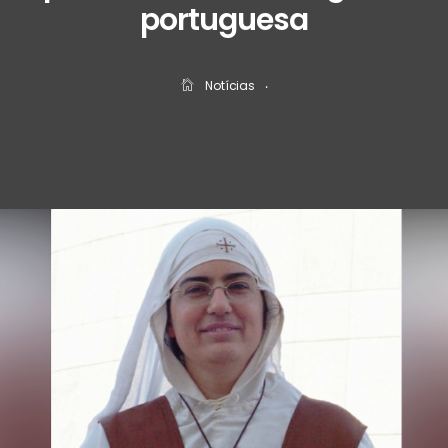
portuguesa
Notícias
‧