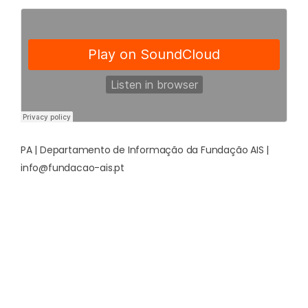
PA | Departamento de Informação da Fundação AIS |
info@fundacao-ais.pt