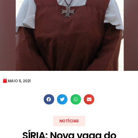
MAIO 5, 2021
NOTÍCIAS
SÍRIA: Nova vaga do