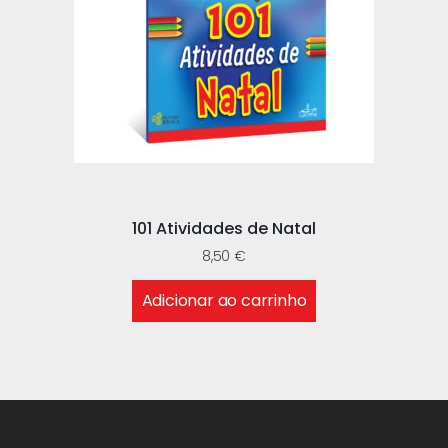
101 Atividades de Natal
8,50
€
Adicionar ao carrinho