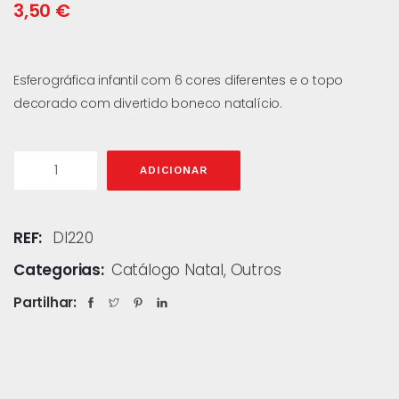
3,50
€
Esferográfica infantil com 6 cores diferentes e o topo
decorado com divertido boneco natalício.
ADICIONAR
REF:
DI220
Categorias:
Catálogo Natal
,
Outros
Partilhar: