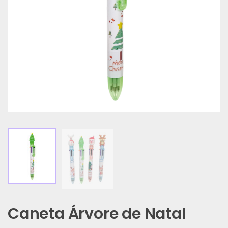
Caneta Árvore de Natal