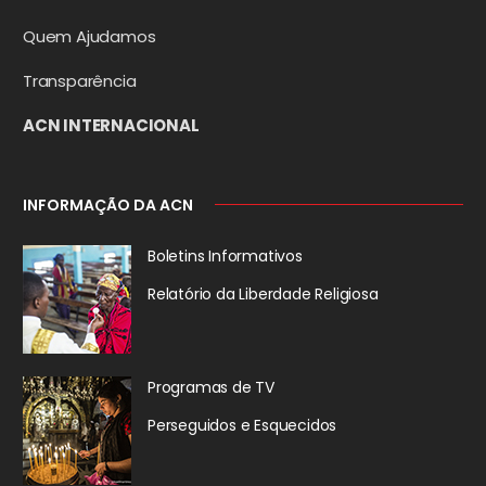
Quem Ajudamos
Transparência
ACN INTERNACIONAL
INFORMAÇÃO DA ACN
Boletins Informativos
Relatório da
Liberdade Religiosa
Programas de TV
Perseguidos
e Esquecidos