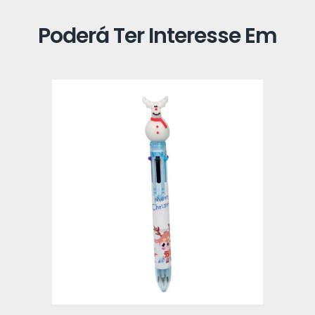
Poderá Ter Interesse Em