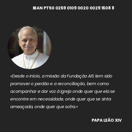
IBAN PT50 0269 0109 0020 0029 1608 8
«Desde o início, a missão da Fundação AIS tem sido
promover o perdão e a reconciliação, bem como
acompanhar e dar voz à Igreja onde quer que ela se
encontre em necessidade, onde quer que se sinta
ameaçada, onde quer que sofra.»
PAPA LEÃO XIV