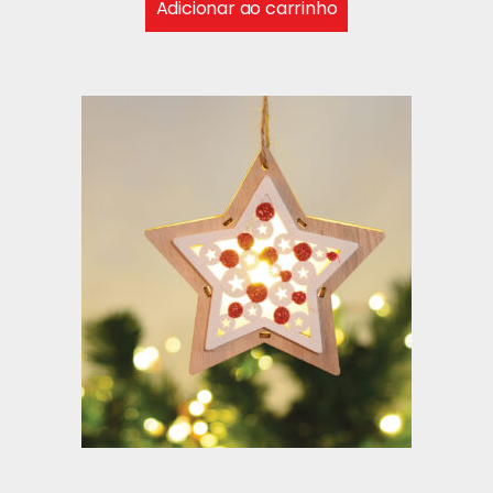
Adicionar ao carrinho