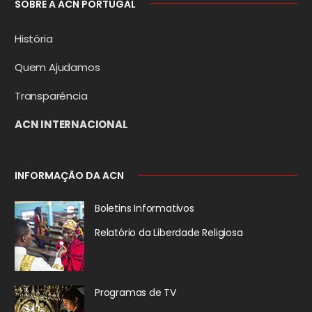
SOBRE A ACN PORTUGAL
História
Quem Ajudamos
Transparência
ACN INTERNACIONAL
INFORMAÇÃO DA ACN
Boletins Informativos
Relatório da
Liberdade Religiosa
Programas de TV