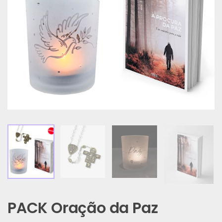
PACK Oração da Paz