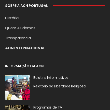
SOBRE A ACN PORTUGAL
História
Quem Ajudamos
Transparência
ACN INTERNACIONAL
INFORMAÇÃO DA ACN
Boletins Informativos
Relatório da
Liberdade Religiosa
Programas de TV