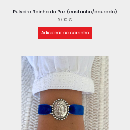
Pulseira Rainha da Paz (castanho/dourado)
10,00
€
Adicionar ao carrinho