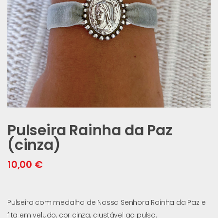
Pulseira Rainha da Paz
(cinza)
10,00
€
Pulseira com medalha de Nossa Senhora Rainha da Paz e
fita em veludo, cor cinza, ajustável ao pulso.