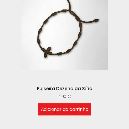
Pulseira Dezena da Síria
4,00
€
Adicionar ao carrinho