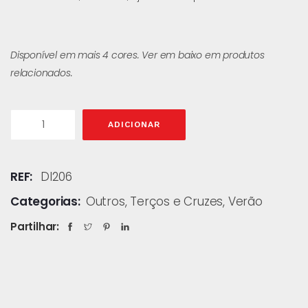
Disponível em mais 4 cores. Ver em baixo em produtos
relacionados.
ADICIONAR
REF:
DI206
Categorias:
Outros
,
Terços e Cruzes
,
Verão
Partilhar: