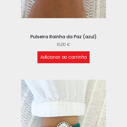
Pulseira Rainha da Paz (azul)
10,00
€
Adicionar ao carrinho