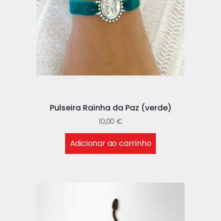
Pulseira Rainha da Paz (verde)
10,00
€
Adicionar ao carrinho