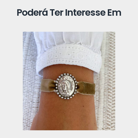
Poderá Ter Interesse Em