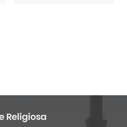
e Religiosa