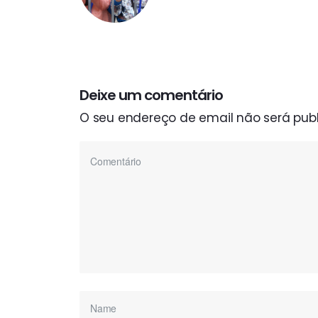
Deixe um comentário
O seu endereço de email não será publ