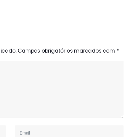
icado.
Campos obrigatórios marcados com
*