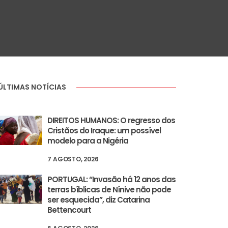
ÚLTIMAS NOTÍCIAS
DIREITOS HUMANOS: O regresso dos
Cristãos do Iraque: um possível
modelo para a Nigéria
7 AGOSTO, 2026
PORTUGAL: “Invasão há 12 anos das
terras bíblicas de Nínive não pode
ser esquecida”, diz Catarina
Bettencourt