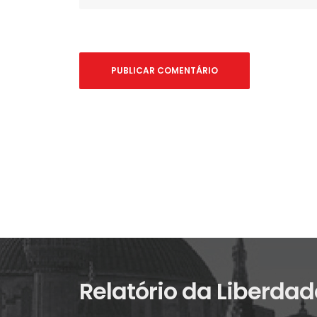
Relatório da Liberdad