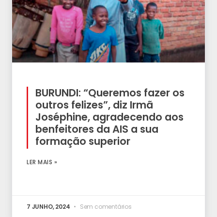
BURUNDI: “Queremos fazer os
outros felizes”, diz Irmã
Joséphine, agradecendo aos
benfeitores da AIS a sua
formação superior
LER MAIS »
7 JUNHO, 2024
Sem comentários