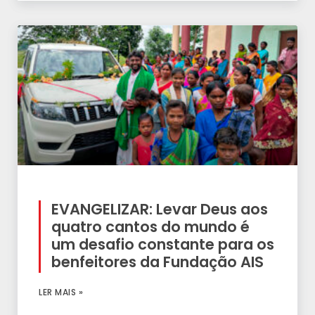
EVANGELIZAR: Levar Deus aos
quatro cantos do mundo é
um desafio constante para os
benfeitores da Fundação AIS
LER MAIS »