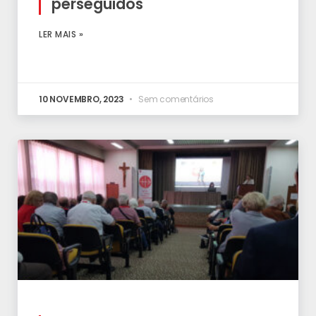
perseguidos
LER MAIS »
10 NOVEMBRO, 2023
Sem comentários