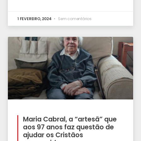
1 FEVEREIRO, 2024
Sem comentários
Maria Cabral, a “artesã” que
aos 97 anos faz questão de
ajudar os Cristãos