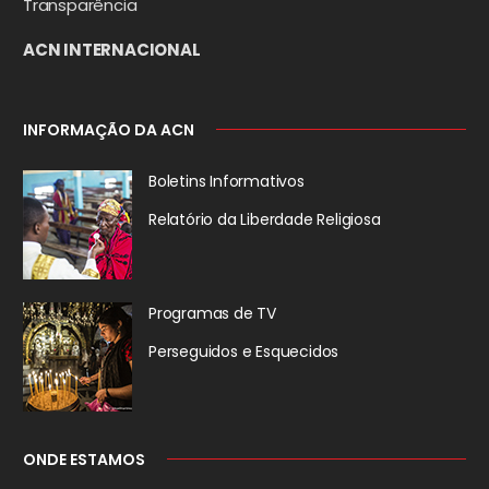
Transparência
ACN INTERNACIONAL
INFORMAÇÃO DA ACN
Boletins Informativos
Relatório da
Liberdade Religiosa
Programas de TV
Perseguidos
e Esquecidos
ONDE ESTAMOS