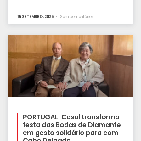
15 SETEMBRO, 2025
Sem comentários
PORTUGAL: Casal transforma
festa das Bodas de Diamante
em gesto solidário para com
Cabo Delgado