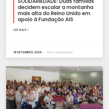
SOLIDARIEDADE: Duas famílias
decidem escalar a montanha
mais alta do Reino Unido em
apoio à Fundação AIS
LER MAIS »
18 SETEMBRO, 2024
Sem comentários