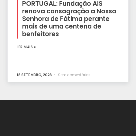
PORTUGAL: Fundação AIS
renova consagração a Nossa
Senhora de Fátima perante
mais de uma centena de
benfeitores
LER MAIS »
18 SETEMBRO, 2023
Sem comentários