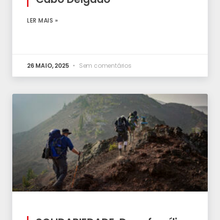
LER MAIS »
26 MAIO, 2025
Sem comentários