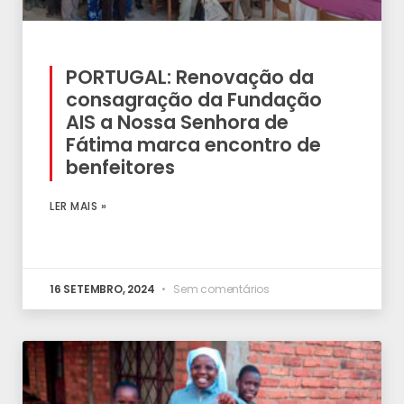
PORTUGAL: Renovação da
consagração da Fundação
AIS a Nossa Senhora de
Fátima marca encontro de
benfeitores
LER MAIS »
16 SETEMBRO, 2024
Sem comentários