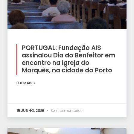
PORTUGAL: Fundação AIS
assinalou Dia do Benfeitor em
encontro na Igreja do
Marquês, na cidade do Porto
LER MAIS »
15 JUNHO, 2026
Sem comentários