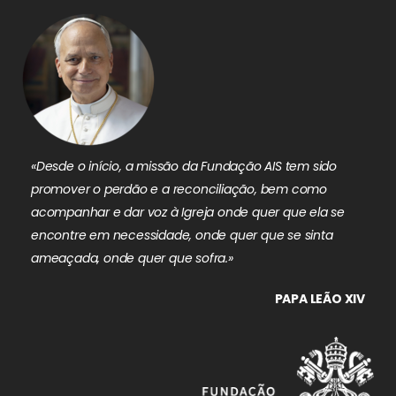
«Desde o início, a missão da Fundação AIS tem sido
promover o perdão e a reconciliação, bem como
acompanhar e dar voz à Igreja onde quer que ela se
encontre em necessidade, onde quer que se sinta
ameaçada, onde quer que sofra.»
PAPA LEÃO XIV