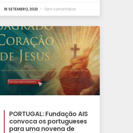
18 SETEMBRO, 2023
Sem comentários
PORTUGAL: Fundação AIS
convoca os portugueses
para uma novena de