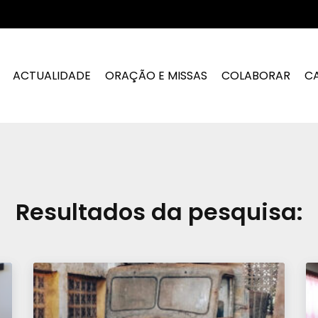
ACTUALIDADE
ORAÇÃO E MISSAS
COLABORAR
C
Resultados da pesquisa: