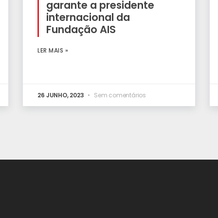
garante a presidente
internacional da
Fundação AIS
LER MAIS »
26 JUNHO, 2023
Sem comentários