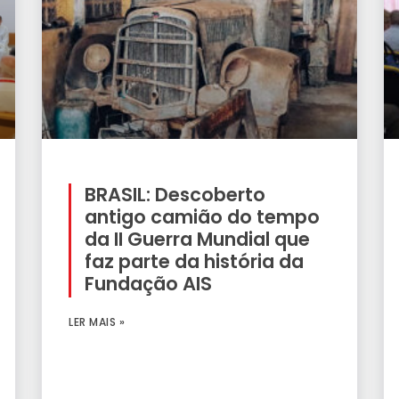
BRASIL: Descoberto
antigo camião do tempo
da II Guerra Mundial que
faz parte da história da
Fundação AIS
LER MAIS »