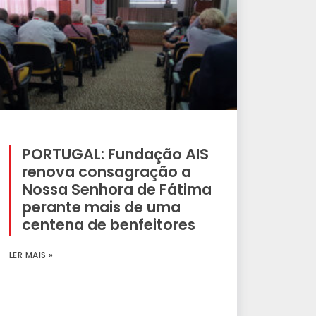
PORTUGAL: Fundação AIS
renova consagração a
Nossa Senhora de Fátima
perante mais de uma
centena de benfeitores
LER MAIS »