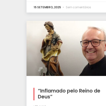
15 SETEMBRO, 2025
Sem comentários
“Inflamado pelo Reino de
Deus”