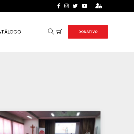
ATÁLOGO
DONATIVO